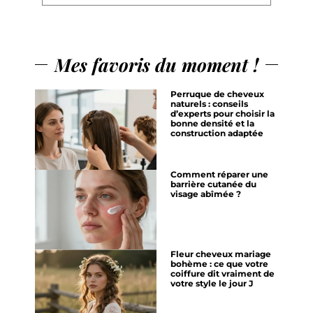
Mes favoris du moment !
Perruque de cheveux
naturels : conseils
d’experts pour choisir la
bonne densité et la
construction adaptée
Comment réparer une
barrière cutanée du
visage abîmée ?
Fleur cheveux mariage
bohème : ce que votre
coiffure dit vraiment de
votre style le jour J