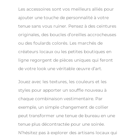
Les accessoires sont vos meilleurs alliés pour
ajouter une touche de personnalité à votre
tenue sans vous ruiner. Pensez à des ceintures
originales, des boucles d’oreilles accrocheuses
ou des foulards colorés. Les marchés de
créateurs locaux ou les petites boutiques en
ligne regorgent de pièces uniques qui feront
de votre look une véritable œuvre d’art.
Jouez avec les textures, les couleurs et les
styles pour apporter un souffle nouveau à
chaque combinaison vestimentaire. Par
exemple, un simple changement de collier
peut transformer une tenue de bureau en une
tenue plus décontractée pour une soirée.
N’hésitez pas à explorer des artisans locaux qui