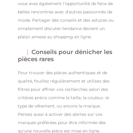
vous avez également l’opportunité de faire de
belles rencontres avec d’autres passionnés de
mode. Partager des conseils et des astuces ou
simplement discuter tendance devient un
plaisir annexe au shopping en ligne.
Conseils pour dénicher les
pièces rares
Pour trouver des pièces authentiques et de
qualité, fouillez régulièrement et utilisez des
filtres pour affiner vos recherches selon des
critères précis comme la taille, la couleur, le
type de vêtement, ou encore la marque.
Pensez aussi à activer des alertes sur vos
marques préférées pour être informée dès
qu’une nouvelle pièce est mise en ligne.