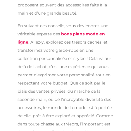
proposent souvent des accessoires faits à la
main et d’une grande beauté.
En suivant ces conseils, vous deviendrez une
véritable experte des
bons plans mode en
ligne
. Allez-y, explorez ces trésors cachés, et
transformez votre garde-robe en une
collection personnalisée et stylée ! Cela va au-
delà de l’achat, c’est une expérience qui vous
permet d’exprimer votre personnalité tout en
respectant votre budget. Que ce soit par le
biais des ventes privées, du marché de la
seconde main, ou de l’incroyable diversité des
accessoires, le monde de la mode est à portée
de clic, prêt à être exploré et apprécié. Comme
dans toute chasse aux trésors, l’important est