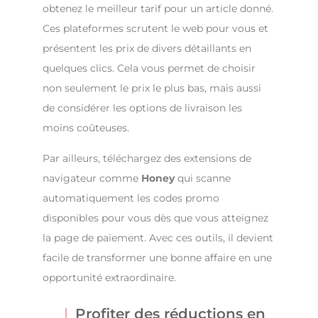
obtenez le meilleur tarif pour un article donné.
Ces plateformes scrutent le web pour vous et
présentent les prix de divers détaillants en
quelques clics. Cela vous permet de choisir
non seulement le prix le plus bas, mais aussi
de considérer les options de livraison les
moins coûteuses.
Par ailleurs, téléchargez des extensions de
navigateur comme
Honey
qui scanne
automatiquement les codes promo
disponibles pour vous dès que vous atteignez
la page de paiement. Avec ces outils, il devient
facile de transformer une bonne affaire en une
opportunité extraordinaire.
Profiter des réductions en