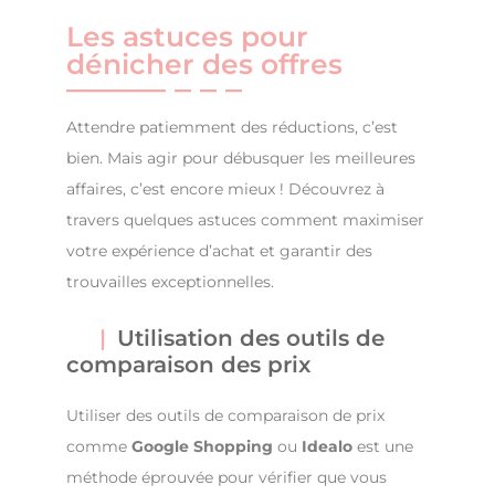
Les astuces pour
dénicher des offres
Attendre patiemment des réductions, c’est
bien. Mais agir pour débusquer les meilleures
affaires, c’est encore mieux ! Découvrez à
travers quelques astuces comment maximiser
votre expérience d’achat et garantir des
trouvailles exceptionnelles.
Utilisation des outils de
comparaison des prix
Utiliser des outils de comparaison de prix
comme
Google Shopping
ou
Idealo
est une
méthode éprouvée pour vérifier que vous