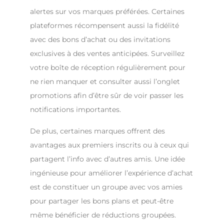
alertes sur vos marques préférées. Certaines
plateformes récompensent aussi la fidélité
avec des bons d’achat ou des invitations
exclusives à des ventes anticipées. Surveillez
votre boîte de réception régulièrement pour
ne rien manquer et consulter aussi l’onglet
promotions afin d’être sûr de voir passer les
notifications importantes.
De plus, certaines marques offrent des
avantages aux premiers inscrits ou à ceux qui
partagent l’info avec d’autres amis. Une idée
ingénieuse pour améliorer l’expérience d’achat
est de constituer un groupe avec vos amies
pour partager les bons plans et peut-être
même bénéficier de réductions groupées.