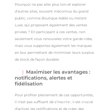
Pourquoi ne pas aller plus loin et explorer
d’autres sites, souvent méconnus du grand
public, comme
Boutique Adèle
ou
Instant
Luxe
, qui proposent également des ventes
privées ? En participant à ces ventes, non
seulement vous renouvelez votre garde-robe,
mais vous supportez également les marques
en leur permettant de minimiser leurs surplus
de stock de façon durable.
Maximiser les avantages :
notifications, alertes et
fidélisation
Pour profiter pleinement de ces opportunités,
il n’est pas suffisant de s’inscrire ; il est crucial
d’activer les notifications et de créer des