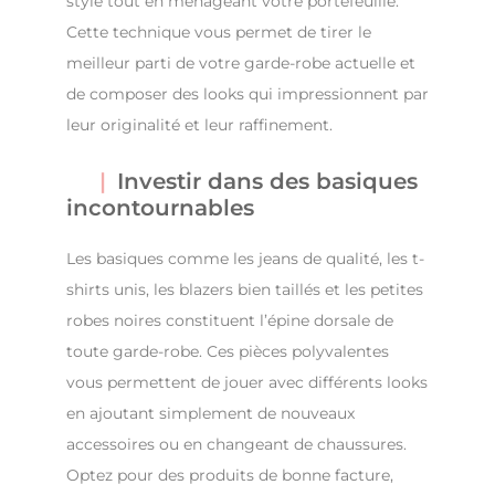
style tout en ménageant votre portefeuille.
Cette technique vous permet de tirer le
meilleur parti de votre garde-robe actuelle et
de composer des looks qui impressionnent par
leur originalité et leur raffinement.
Investir dans des basiques
incontournables
Les basiques comme les jeans de qualité, les t-
shirts unis, les blazers bien taillés et les petites
robes noires constituent l’épine dorsale de
toute garde-robe. Ces pièces polyvalentes
vous permettent de jouer avec différents looks
en ajoutant simplement de nouveaux
accessoires ou en changeant de chaussures.
Optez pour des produits de bonne facture,