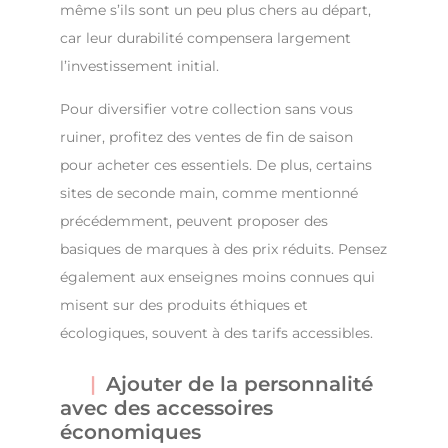
même s’ils sont un peu plus chers au départ,
car leur durabilité compensera largement
l’investissement initial.
Pour diversifier votre collection sans vous
ruiner, profitez des ventes de fin de saison
pour acheter ces essentiels. De plus, certains
sites de seconde main, comme mentionné
précédemment, peuvent proposer des
basiques de marques à des prix réduits. Pensez
également aux enseignes moins connues qui
misent sur des produits éthiques et
écologiques, souvent à des tarifs accessibles.
Ajouter de la personnalité
avec des accessoires
économiques