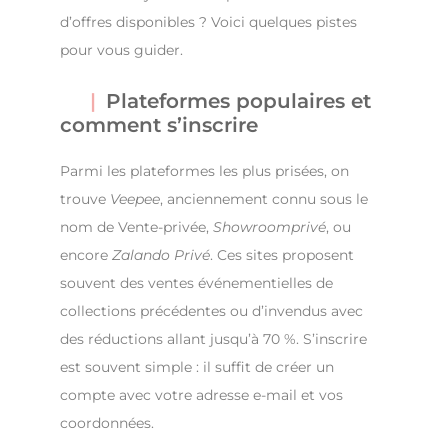
d’offres disponibles ? Voici quelques pistes
pour vous guider.
Plateformes populaires et
comment s’inscrire
Parmi les plateformes les plus prisées, on
trouve
Veepee
, anciennement connu sous le
nom de Vente-privée,
Showroomprivé
, ou
encore
Zalando Privé
. Ces sites proposent
souvent des ventes événementielles de
collections précédentes ou d’invendus avec
des réductions allant jusqu’à 70 %. S’inscrire
est souvent simple : il suffit de créer un
compte avec votre adresse e-mail et vos
coordonnées.