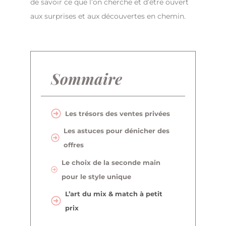
de savoir ce que l’on cherche et d’être ouvert
aux surprises et aux découvertes en chemin.
Sommaire
Les trésors des ventes privées
Les astuces pour dénicher des
offres
Le choix de la seconde main
pour le style unique
L’art du mix & match à petit
prix