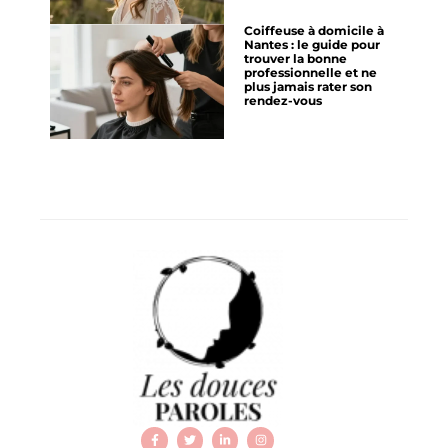
Coiffeuse à domicile à
Nantes : le guide pour
trouver la bonne
professionnelle et ne
plus jamais rater son
rendez-vous