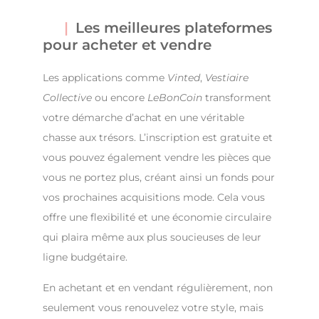
Les meilleures plateformes
pour acheter et vendre
Les applications comme
Vinted
,
Vestiaire
Collective
ou encore
LeBonCoin
transforment
votre démarche d’achat en une véritable
chasse aux trésors. L’inscription est gratuite et
vous pouvez également vendre les pièces que
vous ne portez plus, créant ainsi un fonds pour
vos prochaines acquisitions mode. Cela vous
offre une flexibilité et une économie circulaire
qui plaira même aux plus soucieuses de leur
ligne budgétaire.
En achetant et en vendant régulièrement, non
seulement vous renouvelez votre style, mais