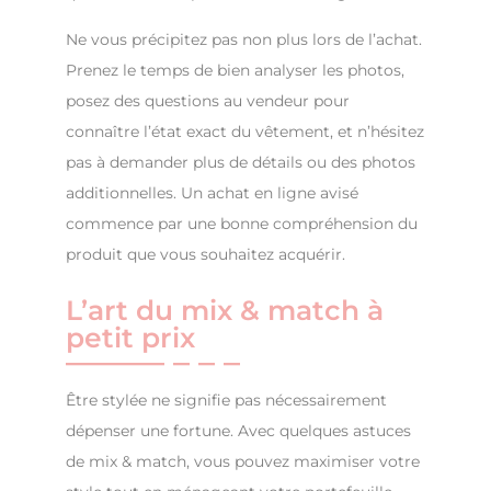
Ne vous précipitez pas non plus lors de l’achat.
Prenez le temps de bien analyser les photos,
posez des questions au vendeur pour
connaître l’état exact du vêtement, et n’hésitez
pas à demander plus de détails ou des photos
additionnelles. Un achat en ligne avisé
commence par une bonne compréhension du
produit que vous souhaitez acquérir.
L’art du mix & match à
petit prix
Être stylée ne signifie pas nécessairement
dépenser une fortune. Avec quelques astuces
de mix & match, vous pouvez maximiser votre