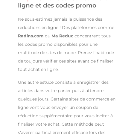
ligne et des codes promo
Ne sous-estimez jamais la puissance des
réductions en ligne ! Des plateformes comme
Radins.com
ou
Ma Reduc
concentrent tous
les codes promo disponibles pour une
multitude de sites de mode. Prenez l’habitude
de toujours vérifier ces sites avant de finaliser
tout achat en ligne.
Une autre astuce consiste à enregistrer des
articles dans votre panier puis à attendre
quelques jours. Certains sites de commerce en
ligne vont vous envoyer un coupon de
réduction supplémentaire pour vous inciter à
finaliser votre achat. Cette méthode peut
s’avérer particulièrement efficace lors des