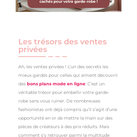
cachés pour votre garde-robe !
Les trésors des ventes
privées
Ah, les ventes privées ! L’un des secrets les
mieux gardés pour celles qui aiment découvrir
des
bons plans mode en ligne
. C’est un
véritable trésor pour embellir votre garde-
robe sans vous ruiner. De nombreuses
fashionistas ont déjà compris qu’il s’agit d’une
opportunité en or de mettre la main sur des
pièces de créateurs à des prix réduits. Mais
comment s’y retrouver parmi la multitude