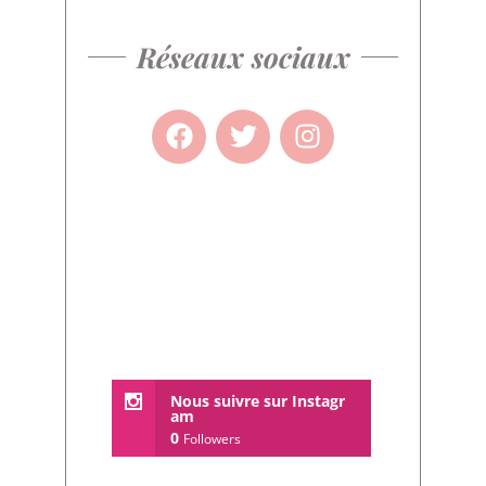
Réseaux sociaux
Nous suivre sur Instagr
am
0
Followers