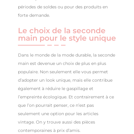
périodes de soldes ou pour des produits en
forte demande.
Le choix de la seconde
main pour le style unique
Dans le monde de la mode durable, la seconde
main est devenue un choix de plus en plus
populaire. Non seulement elle vous permet
d’adopter un look unique, mais elle contribue
également à réduire le gaspillage et
l’empreinte écologique. Et contrairement à ce
que l’on pourrait penser, ce n’est pas
seulement une option pour les articles
vintage. On y trouve aussi des pièces
contemporaines à prix d’amis.