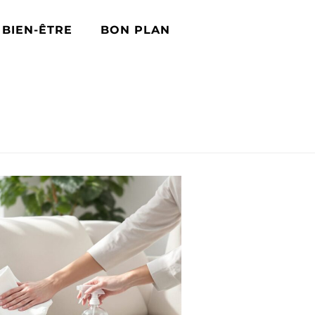
BIEN-ÊTRE
BON PLAN