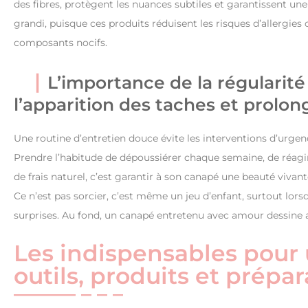
des fibres, protègent les nuances subtiles et garantissent une 
grandi, puisque ces produits réduisent les risques d’allergies o
composants nocifs.
L’importance de la régularité 
l’apparition des taches et prolon
Une routine d’entretien douce évite les interventions d’urgen
Prendre l’habitude de dépoussiérer chaque semaine, de réagir
de frais naturel, c’est garantir à son canapé une beauté vivant
Ce n’est pas sorcier, c’est même un jeu d’enfant, surtout lor
surprises. Au fond, un canapé entretenu avec amour dessine an
Les indispensables pour 
outils, produits et prépa