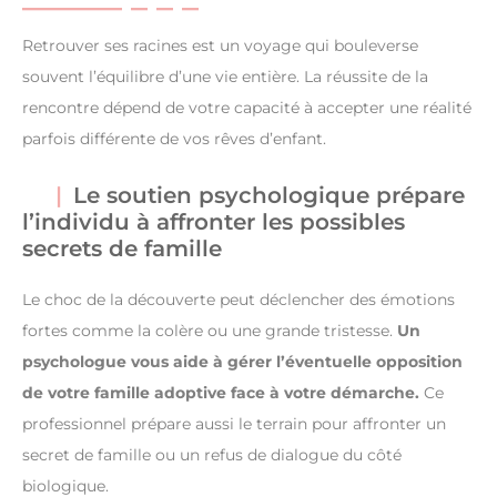
Retrouver ses racines est un voyage qui bouleverse
souvent l’équilibre d’une vie entière. La réussite de la
rencontre dépend de votre capacité à accepter une réalité
parfois différente de vos rêves d’enfant.
Le soutien psychologique prépare
l’individu à affronter les possibles
secrets de famille
Le choc de la découverte peut déclencher des émotions
fortes comme la colère ou une grande tristesse.
Un
psychologue vous aide à gérer l’éventuelle opposition
de votre famille adoptive face à votre démarche.
Ce
professionnel prépare aussi le terrain pour affronter un
secret de famille ou un refus de dialogue du côté
biologique.