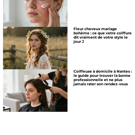
Fleur cheveux mariage
bohème : ce que votre coiffure
dit vraiment de votre style le
jour J
Coiffeuse à domicile à Nantes :
le guide pour trouver la bonne
professionnelle et ne plus
jamais rater son rendez-vous