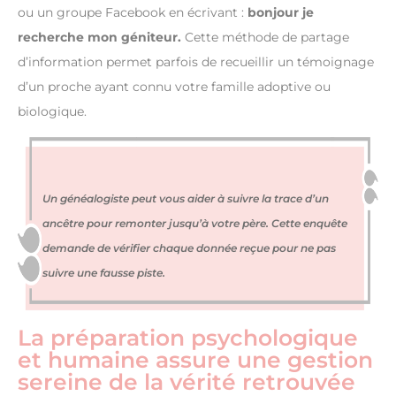
ou un groupe Facebook en écrivant :
bonjour je
recherche mon géniteur.
Cette méthode de partage
d’information permet parfois de recueillir un témoignage
d’un proche ayant connu votre famille adoptive ou
biologique.
Un généalogiste peut vous aider à suivre la trace d’un
ancêtre pour remonter jusqu’à votre père. Cette enquête
demande de vérifier chaque donnée reçue pour ne pas
suivre une fausse piste.
La préparation psychologique
et humaine assure une gestion
sereine de la vérité retrouvée