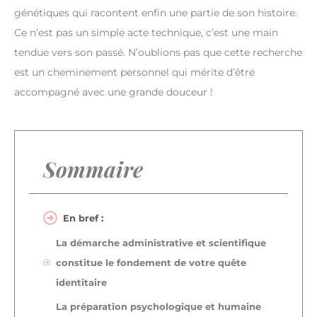
génétiques qui racontent enfin une partie de son histoire.
Ce n’est pas un simple acte technique, c’est une main
tendue vers son passé. N’oublions pas que cette recherche
est un cheminement personnel qui mérite d’être
accompagné avec une grande douceur !
Sommaire
En bref :
La démarche administrative et scientifique
constitue le fondement de votre quête
identitaire
La préparation psychologique et humaine