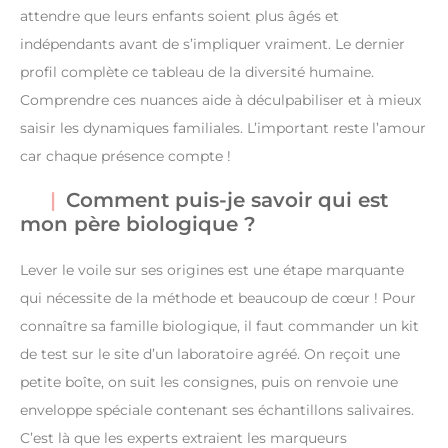
attendre que leurs enfants soient plus âgés et
indépendants avant de s’impliquer vraiment. Le dernier
profil complète ce tableau de la diversité humaine.
Comprendre ces nuances aide à déculpabiliser et à mieux
saisir les dynamiques familiales. L’important reste l’amour
car chaque présence compte !
Comment puis-je savoir qui est
mon père biologique ?
Lever le voile sur ses origines est une étape marquante
qui nécessite de la méthode et beaucoup de cœur ! Pour
connaître sa famille biologique, il faut commander un kit
de test sur le site d’un laboratoire agréé. On reçoit une
petite boîte, on suit les consignes, puis on renvoie une
enveloppe spéciale contenant ses échantillons salivaires.
C’est là que les experts extraient les marqueurs