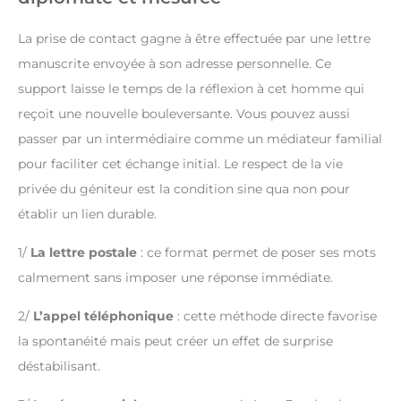
La prise de contact gagne à être effectuée par une lettre
manuscrite envoyée à son adresse personnelle. Ce
support laisse le temps de la réflexion à cet homme qui
reçoit une nouvelle bouleversante. Vous pouvez aussi
passer par un intermédiaire comme un médiateur familial
pour faciliter cet échange initial. Le respect de la vie
privée du géniteur est la condition sine qua non pour
établir un lien durable.
1/
La lettre postale
: ce format permet de poser ses mots
calmement sans imposer une réponse immédiate.
2/
L’appel téléphonique
: cette méthode directe favorise
la spontanéité mais peut créer un effet de surprise
déstabilisant.