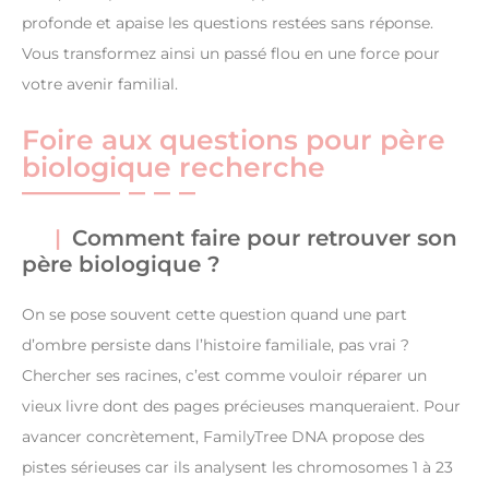
profonde et apaise les questions restées sans réponse.
Vous transformez ainsi un passé flou en une force pour
votre avenir familial.
Foire aux questions pour père
biologique recherche
Comment faire pour retrouver son
père biologique ?
On se pose souvent cette question quand une part
d’ombre persiste dans l’histoire familiale, pas vrai ?
Chercher ses racines, c’est comme vouloir réparer un
vieux livre dont des pages précieuses manqueraient. Pour
avancer concrètement, FamilyTree DNA propose des
pistes sérieuses car ils analysent les chromosomes 1 à 23