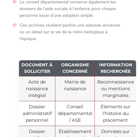
Le conseil départemental conserve également les
dossiers de l’aide sociale à l’enfance pour chaque
personne issue d’une adoption simple.
Ces archives révèlent parfois une adresse ancienne
ou un détail sur la vie de la mère biologique à
l’époque .
DOCUMENT À
ORGANISME
INFORMATION
SOLLICITER
CONCERNÉ
RECHERCHÉE
Acte de
Mairie de
Reconnaissance
naissance
naissance
ou mentions
intégral
marginales
Dossier
Conseil
Éléments sur
administratif
départemental
l’histoire du
personnel
/ ASE
placement
Dossier
Établissement
Données sur