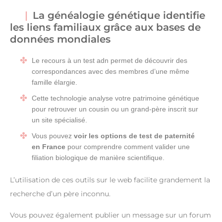
La généalogie génétique identifie
les liens familiaux grâce aux bases de
données mondiales
Le recours à un test adn permet de découvrir des
correspondances avec des membres d’une même
famille élargie.
Cette technologie analyse votre patrimoine génétique
pour retrouver un cousin ou un grand-père inscrit sur
un site spécialisé.
Vous pouvez
voir les options de test de paternité
en France
pour comprendre comment valider une
filiation biologique de manière scientifique.
L’utilisation de ces outils sur le web facilite grandement la
recherche d’un père inconnu.
Vous pouvez également publier un message sur un forum