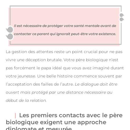
Il est nécessaire de protéger votre santé mentale avant de
contacter ce parent qui ignorait peut-être votre existence.
La gestion des attentes reste un point crucial pour ne pas
vivre une déception brutale. Votre père biologique n’est
pas forcément le papa idéal que vous avez imaginé durant
votre jeunesse. Une belle histoire commence souvent par
l’acceptation des failles de l’autre.
Le dialogue doit être
ouvert mais protégé par une distance nécessaire au
début de la relation.
Les premiers contacts avec le père
biologique exigent une approche
diplomate et mesurée