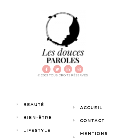
© 2021 TOUS DROITS RÉSERVÉS
BEAUTÉ
ACCUEIL
BIEN-ÊTRE
CONTACT
LIFESTYLE
MENTIONS