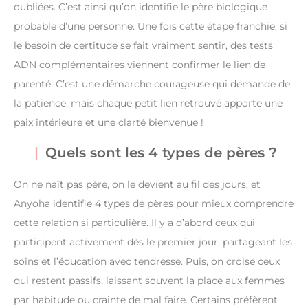
oubliées. C’est ainsi qu’on identifie le père biologique
probable d’une personne. Une fois cette étape franchie, si
le besoin de certitude se fait vraiment sentir, des tests
ADN complémentaires viennent confirmer le lien de
parenté. C’est une démarche courageuse qui demande de
la patience, mais chaque petit lien retrouvé apporte une
paix intérieure et une clarté bienvenue !
Quels sont les 4 types de pères ?
On ne naît pas père, on le devient au fil des jours, et
Anyoha identifie 4 types de pères pour mieux comprendre
cette relation si particulière. Il y a d’abord ceux qui
participent activement dès le premier jour, partageant les
soins et l’éducation avec tendresse. Puis, on croise ceux
qui restent passifs, laissant souvent la place aux femmes
par habitude ou crainte de mal faire. Certains préfèrent