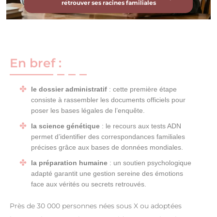
retrouver ses racines familiales
En bref :
le dossier administratif
: cette première étape
consiste à rassembler les documents officiels pour
poser les bases légales de l’enquête.
la science génétique
: le recours aux tests ADN
permet d’identifier des correspondances familiales
précises grâce aux bases de données mondiales.
la préparation humaine
: un soutien psychologique
adapté garantit une gestion sereine des émotions
face aux vérités ou secrets retrouvés.
Près de 30 000 personnes nées sous X ou adoptées