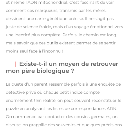
et même l’ADN mitochondrial. C’est fascinant de voir
comment ces marqueurs, transmis par les mères,
dessinent une carte génétique précise. Il ne s’agit pas
juste de science froide, mais d’un voyage émotionnel vers
une identité plus complète. Parfois, le chemin est long,
mais savoir que ces outils existent permet de se sentir
moins seul face à l’inconnu !
Existe-t-il un moyen de retrouver
mon père biologique ?
La quête d’un parent ressemble parfois à une enquête de
détective privé où chaque petit indice compte
énormément ! En réalité, on peut souvent reconstituer le
puzzle en analysant les listes de correspondances ADN.
On commence par contacter des cousins germains, on
discute, on grappille des souvenirs et quelques précisions