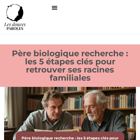
Père biologique recherche :
les 5 étapes clés pour
retrouver ses racines
familiales
Père biologique recherche : les 5 étapes clés pour