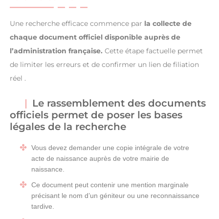
Une recherche efficace commence par
la collecte de
chaque document officiel disponible auprès de
l’administration française.
Cette étape factuelle permet
de limiter les erreurs et de confirmer un lien de filiation
réel .
Le rassemblement des documents
officiels permet de poser les bases
légales de la recherche
Vous devez demander une copie intégrale de votre
acte de naissance auprès de votre mairie de
naissance.
Ce document peut contenir une mention marginale
précisant le nom d’un géniteur ou une reconnaissance
tardive.