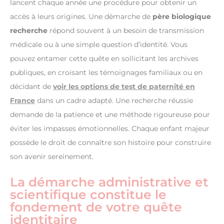
lancent chaque année une procédure pour obtenir un
accès à leurs origines. Une démarche de
père biologique
recherche
répond souvent à un besoin de transmission
médicale ou à une simple question d’identité. Vous
pouvez entamer cette quête en sollicitant les archives
publiques, en croisant les témoignages familiaux ou en
décidant de
voir les options de test de paternité en
France
dans un cadre adapté. Une recherche réussie
demande de la patience et une méthode rigoureuse pour
éviter les impasses émotionnelles. Chaque enfant majeur
possède le droit de connaître son histoire pour construire
son avenir sereinement.
La démarche administrative et
scientifique constitue le
fondement de votre quête
identitaire