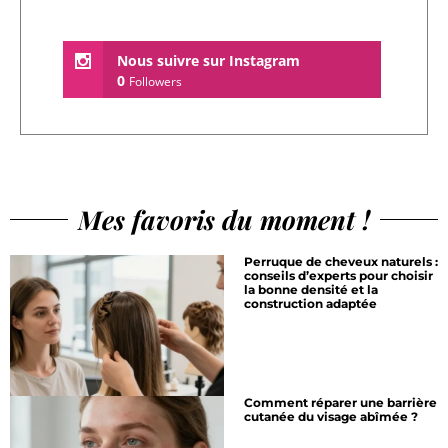
Nous suivre sur Instagram
0
Followers
Mes favoris du moment !
Perruque de cheveux naturels :
conseils d’experts pour choisir
la bonne densité et la
construction adaptée
Comment réparer une barrière
cutanée du visage abîmée ?