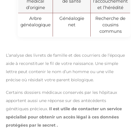
médical
de santé
l’accouchement
d’origine
et l’hérédité
Arbre
Généalogie
Recherche de
généalogique
net
cousins
communs
L’analyse des livrets de famille et des courriers de l’époque
aide à reconstituer le fil de votre naissance. Une simple
lettre peut contenir le nom d’un homme ou une ville
précise où résidait votre parent biologique.
Certains dossiers médicaux conservés par les hôpitaux
apportent aussi une réponse sur des antécédents
génétiques précieux.
Il est utile de contacter un service
spécialisé pour obtenir un accès légal à ces données
protégées par le secret .