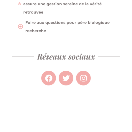
assure une gestion sereine de la vérité
retrouvée
Foire aux questions pour père biologique
recherche
Réseaux sociaux