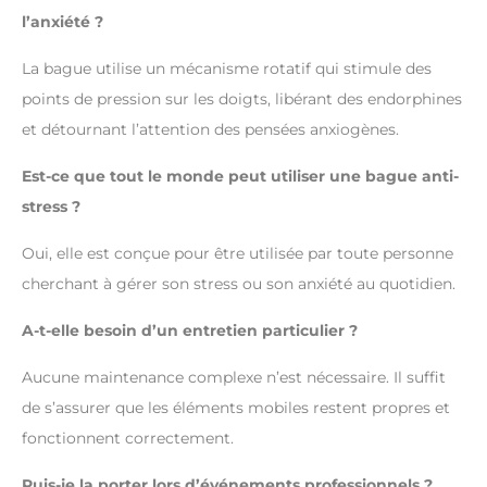
l’anxiété ?
La bague utilise un mécanisme rotatif qui stimule des
points de pression sur les doigts, libérant des endorphines
et détournant l’attention des pensées anxiogènes.
Est-ce que tout le monde peut utiliser une bague anti-
stress ?
Oui, elle est conçue pour être utilisée par toute personne
cherchant à gérer son stress ou son anxiété au quotidien.
A-t-elle besoin d’un entretien particulier ?
Aucune maintenance complexe n’est nécessaire. Il suffit
de s’assurer que les éléments mobiles restent propres et
fonctionnent correctement.
Puis-je la porter lors d’événements professionnels ?