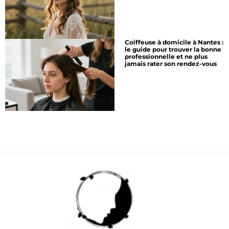
Coiffeuse à domicile à Nantes :
le guide pour trouver la bonne
professionnelle et ne plus
jamais rater son rendez-vous