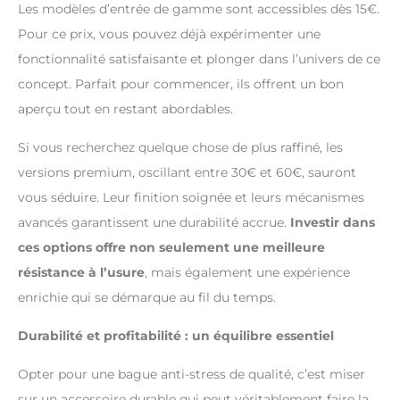
Les modèles d’entrée de gamme sont accessibles dès 15€.
Pour ce prix, vous pouvez déjà expérimenter une
fonctionnalité satisfaisante et plonger dans l’univers de ce
concept. Parfait pour commencer, ils offrent un bon
aperçu tout en restant abordables.
Si vous recherchez quelque chose de plus raffiné, les
versions premium, oscillant entre 30€ et 60€, sauront
vous séduire. Leur finition soignée et leurs mécanismes
avancés garantissent une durabilité accrue.
Investir dans
ces options offre non seulement une meilleure
résistance à l’usure
, mais également une expérience
enrichie qui se démarque au fil du temps.
Durabilité et profitabilité : un équilibre essentiel
Opter pour une bague anti-stress de qualité, c’est miser
sur un accessoire durable qui peut véritablement faire la