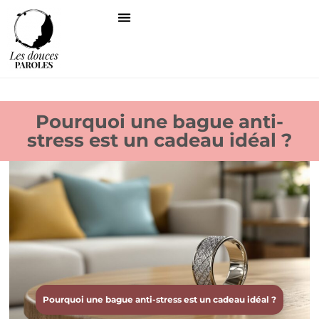
Pourquoi une bague anti-
stress est un cadeau idéal ?
Pourquoi une bague anti-stress est un cadeau idéal ?