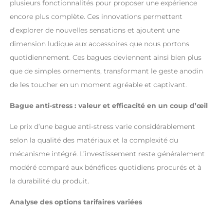
plusieurs fonctionnalités pour proposer une expérience
encore plus complète. Ces innovations permettent
d’explorer de nouvelles sensations et ajoutent une
dimension ludique aux accessoires que nous portons
quotidiennement. Ces bagues deviennent ainsi bien plus
que de simples ornements, transformant le geste anodin
de les toucher en un moment agréable et captivant.
Bague anti-stress : valeur et efficacité en un coup d’œil
Le prix d’une bague anti-stress varie considérablement
selon la qualité des matériaux et la complexité du
mécanisme intégré. L’investissement reste généralement
modéré comparé aux bénéfices quotidiens procurés et à
la durabilité du produit.
Analyse des options tarifaires variées