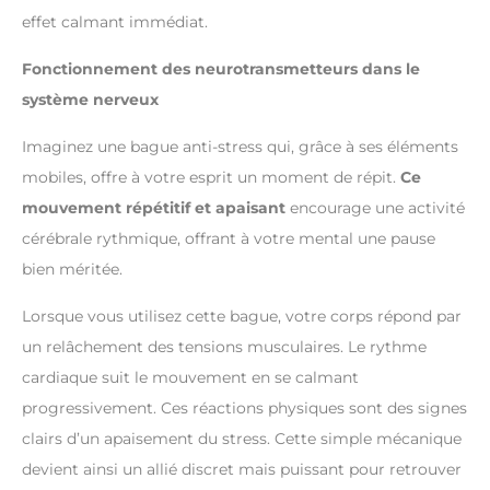
effet calmant immédiat.
Fonctionnement des neurotransmetteurs dans le
système nerveux
Imaginez une bague anti-stress qui, grâce à ses éléments
mobiles, offre à votre esprit un moment de répit.
Ce
mouvement répétitif et apaisant
encourage une activité
cérébrale rythmique, offrant à votre mental une pause
bien méritée.
Lorsque vous utilisez cette bague, votre corps répond par
un relâchement des tensions musculaires. Le rythme
cardiaque suit le mouvement en se calmant
progressivement. Ces réactions physiques sont des signes
clairs d’un apaisement du stress. Cette simple mécanique
devient ainsi un allié discret mais puissant pour retrouver