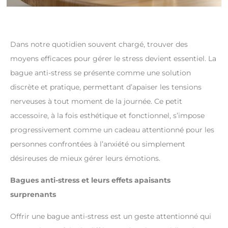
Dans notre quotidien souvent chargé, trouver des
moyens efficaces pour gérer le stress devient essentiel. La
bague anti-stress se présente comme une solution
discrète et pratique, permettant d’apaiser les tensions
nerveuses à tout moment de la journée. Ce petit
accessoire, à la fois esthétique et fonctionnel, s’impose
progressivement comme un cadeau attentionné pour les
personnes confrontées à l’anxiété ou simplement
désireuses de mieux gérer leurs émotions.
Bagues anti-stress et leurs effets apaisants
surprenants
Offrir une bague anti-stress est un geste attentionné qui