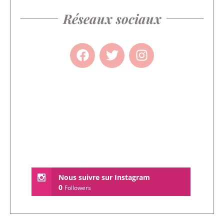
Réseaux sociaux
Nous suivre sur Instagram
0
Followers