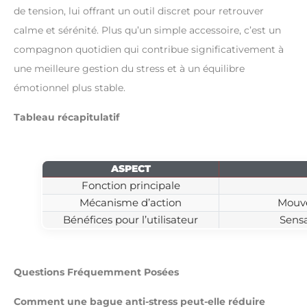
de tension, lui offrant un outil discret pour retrouver
calme et sérénité. Plus qu’un simple accessoire, c’est un
compagnon quotidien qui contribue significativement à
une meilleure gestion du stress et à un équilibre
émotionnel plus stable.
Tableau récapitulatif
ASPECT
Fonction principale
Mécanisme d’action
Mouve
Bénéfices pour l’utilisateur
Sensa
Questions Fréquemment Posées
Comment une bague anti-stress peut-elle réduire