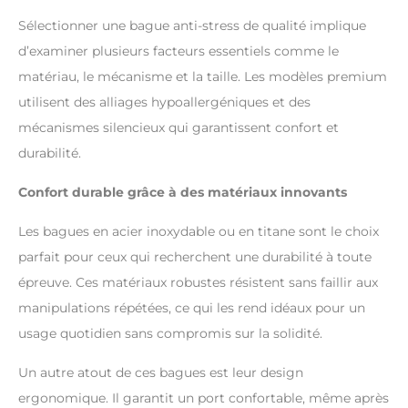
Sélectionner une bague anti-stress de qualité implique
d’examiner plusieurs facteurs essentiels comme le
matériau, le mécanisme et la taille. Les modèles premium
utilisent des alliages hypoallergéniques et des
mécanismes silencieux qui garantissent confort et
durabilité.
Confort durable grâce à des matériaux innovants
Les bagues en acier inoxydable ou en titane sont le choix
parfait pour ceux qui recherchent une durabilité à toute
épreuve. Ces matériaux robustes résistent sans faillir aux
manipulations répétées, ce qui les rend idéaux pour un
usage quotidien sans compromis sur la solidité.
Un autre atout de ces bagues est leur design
ergonomique. Il garantit un port confortable, même après