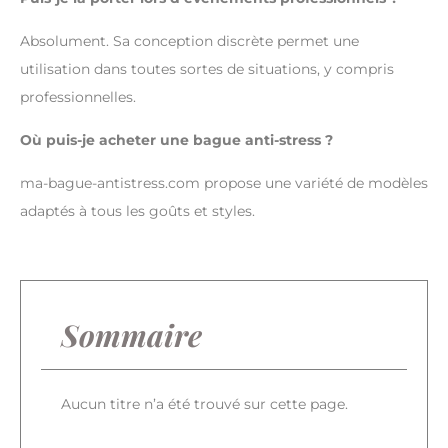
Absolument. Sa conception discrète permet une
utilisation dans toutes sortes de situations, y compris
professionnelles.
Où puis-je acheter une bague anti-stress ?
ma-bague-antistress.com propose une variété de modèles
adaptés à tous les goûts et styles.
Sommaire
Aucun titre n’a été trouvé sur cette page.