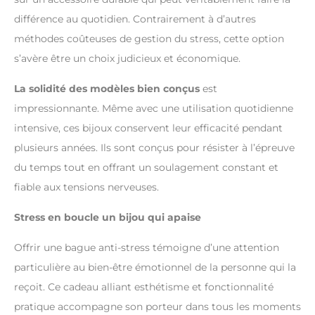
différence au quotidien. Contrairement à d’autres
méthodes coûteuses de gestion du stress, cette option
s’avère être un choix judicieux et économique.
La solidité des modèles bien conçus
est
impressionnante. Même avec une utilisation quotidienne
intensive, ces bijoux conservent leur efficacité pendant
plusieurs années. Ils sont conçus pour résister à l’épreuve
du temps tout en offrant un soulagement constant et
fiable aux tensions nerveuses.
Stress en boucle un bijou qui apaise
Offrir une bague anti-stress témoigne d’une attention
particulière au bien-être émotionnel de la personne qui la
reçoit. Ce cadeau alliant esthétisme et fonctionnalité
pratique accompagne son porteur dans tous les moments