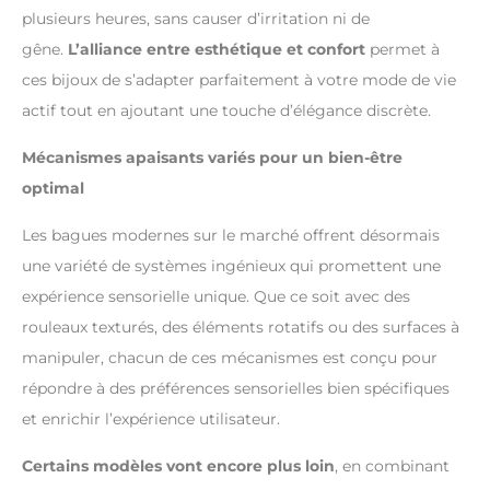
plusieurs heures, sans causer d’irritation ni de
gêne.
L’alliance entre esthétique et confort
permet à
ces bijoux de s’adapter parfaitement à votre mode de vie
actif tout en ajoutant une touche d’élégance discrète.
Mécanismes apaisants variés pour un bien-être
optimal
Les bagues modernes sur le marché offrent désormais
une variété de systèmes ingénieux qui promettent une
expérience sensorielle unique. Que ce soit avec des
rouleaux texturés, des éléments rotatifs ou des surfaces à
manipuler, chacun de ces mécanismes est conçu pour
répondre à des préférences sensorielles bien spécifiques
et enrichir l’expérience utilisateur.
Certains modèles vont encore plus loin
, en combinant