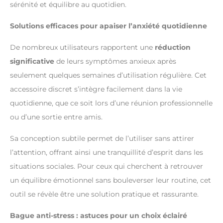
sérénité et équilibre au quotidien.
Solutions efficaces pour apaiser l’anxiété quotidienne
De nombreux utilisateurs rapportent une
réduction
significative
de leurs symptômes anxieux après
seulement quelques semaines d’utilisation régulière. Cet
accessoire discret s’intègre facilement dans la vie
quotidienne, que ce soit lors d’une réunion professionnelle
ou d’une sortie entre amis.
Sa conception subtile permet de l’utiliser sans attirer
l’attention, offrant ainsi une tranquillité d’esprit dans les
situations sociales. Pour ceux qui cherchent à retrouver
un équilibre émotionnel sans bouleverser leur routine, cet
outil se révèle être une solution pratique et rassurante.
Bague anti-stress : astuces pour un choix éclairé