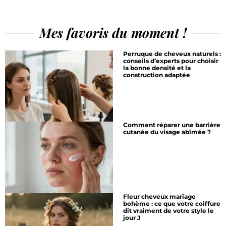
Mes favoris du moment !
Perruque de cheveux naturels :
conseils d’experts pour choisir
la bonne densité et la
construction adaptée
Comment réparer une barrière
cutanée du visage abîmée ?
Fleur cheveux mariage
bohème : ce que votre coiffure
dit vraiment de votre style le
jour J