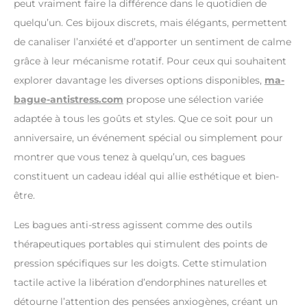
peut vraiment faire la différence dans le quotidien de
quelqu’un. Ces bijoux discrets, mais élégants, permettent
de canaliser l’anxiété et d’apporter un sentiment de calme
grâce à leur mécanisme rotatif. Pour ceux qui souhaitent
explorer davantage les diverses options disponibles,
ma-
bague-antistress.com
propose une sélection variée
adaptée à tous les goûts et styles. Que ce soit pour un
anniversaire, un événement spécial ou simplement pour
montrer que vous tenez à quelqu’un, ces bagues
constituent un cadeau idéal qui allie esthétique et bien-
être.
Les bagues anti-stress agissent comme des outils
thérapeutiques portables qui stimulent des points de
pression spécifiques sur les doigts. Cette stimulation
tactile active la libération d’endorphines naturelles et
détourne l’attention des pensées anxiogènes, créant un