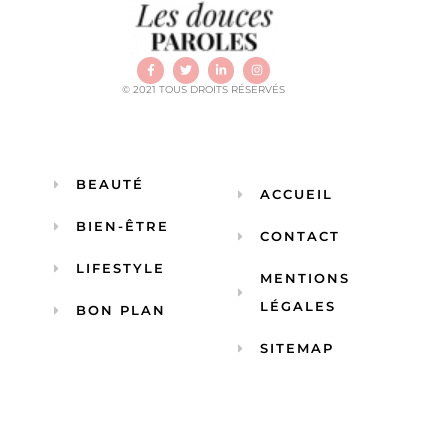
© 2021 TOUS DROITS RÉSERVÉS
BEAUTÉ
ACCUEIL
BIEN-ÊTRE
CONTACT
LIFESTYLE
MENTIONS
LÉGALES
BON PLAN
SITEMAP