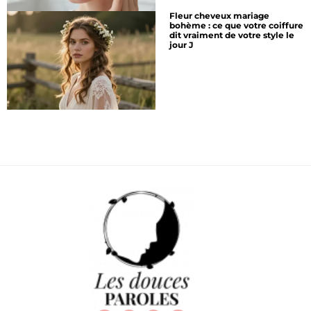
Fleur cheveux mariage
bohème : ce que votre coiffure
dit vraiment de votre style le
jour J