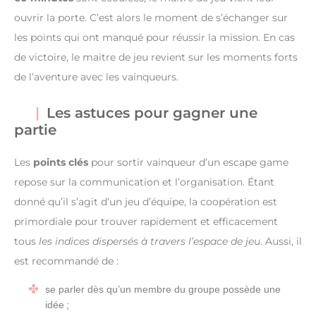
ouvrir la porte. C’est alors le moment de s’échanger sur
les points qui ont manqué pour réussir la mission. En cas
de victoire, le maitre de jeu revient sur les moments forts
de l’aventure avec les vainqueurs.
Les astuces pour gagner une
partie
Les
points clés
pour sortir vainqueur d’un escape game
repose sur la communication et l’organisation. Étant
donné qu’il s’agit d’un jeu d’équipe, la coopération est
primordiale pour trouver rapidement et efficacement
tous
les indices dispersés à travers l’espace de jeu
. Aussi, il
est recommandé de :
se parler dès qu’un membre du groupe possède une
idée ;