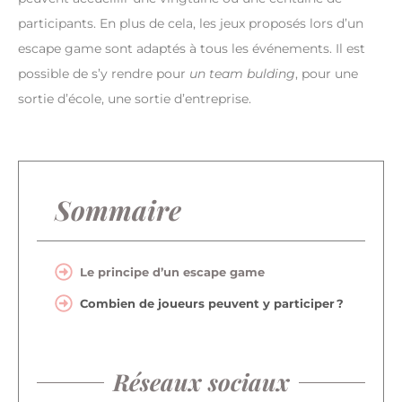
participants. En plus de cela, les jeux proposés lors d’un
escape game sont adaptés à tous les événements. Il est
possible de s’y rendre pour
un team bulding
, pour une
sortie d’école, une sortie d’entreprise.
Sommaire
Le principe d’un escape game
Combien de joueurs peuvent y participer ?
Réseaux sociaux