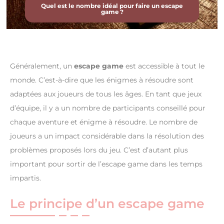
Quel est le nombre idéal pour faire un escape
game ?
Généralement, un
escape game
est accessible à tout le
monde. C’est-à-dire que les énigmes à résoudre sont
adaptées aux joueurs de tous les âges. En tant que jeux
d’équipe, il y a un nombre de participants conseillé pour
chaque aventure et énigme à résoudre. Le nombre de
joueurs a un impact considérable dans la résolution des
problèmes proposés lors du jeu. C’est d’autant plus
important pour sortir de l’escape game dans les temps
impartis.
Le principe d’un escape game