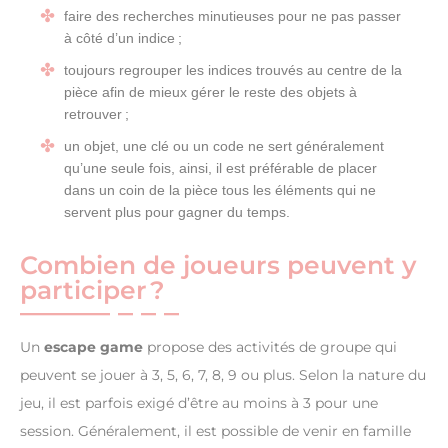
faire des recherches minutieuses pour ne pas passer
à côté d’un indice ;
toujours regrouper les indices trouvés au centre de la
pièce afin de mieux gérer le reste des objets à
retrouver ;
un objet, une clé ou un code ne sert généralement
qu’une seule fois, ainsi, il est préférable de placer
dans un coin de la pièce tous les éléments qui ne
servent plus pour gagner du temps.
Combien de joueurs peuvent y
participer ?
Un
escape game
propose des activités de groupe qui
peuvent se jouer à 3, 5, 6, 7, 8, 9 ou plus. Selon la nature du
jeu, il est parfois exigé d’être au moins à 3 pour une
session. Généralement, il est possible de venir en famille