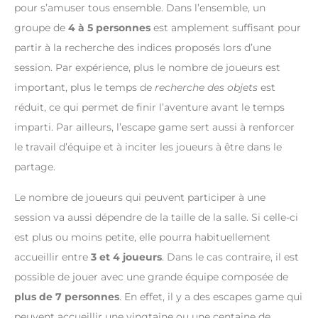
pour s’amuser tous ensemble. Dans l’ensemble, un
groupe de
4 à 5 personnes
est amplement suffisant pour
partir à la recherche des indices proposés lors d’une
session. Par expérience, plus le nombre de joueurs est
important, plus le temps de
recherche des objets
est
réduit, ce qui permet de finir l’aventure avant le temps
imparti. Par ailleurs, l’escape game sert aussi à renforcer
le travail d’équipe et à inciter les joueurs à être dans le
partage.
Le nombre de joueurs qui peuvent participer à une
session va aussi dépendre de la taille de la salle. Si celle-ci
est plus ou moins petite, elle pourra habituellement
accueillir entre
3 et 4 joueurs
. Dans le cas contraire, il est
possible de jouer avec une grande équipe composée de
plus de 7 personnes
. En effet, il y a des escapes game qui
peuvent accueillir une vingtaine ou une centaine de