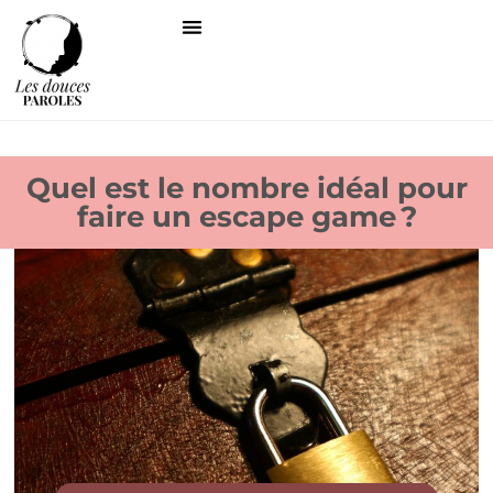
Quel est le nombre idéal pour
faire un escape game ?