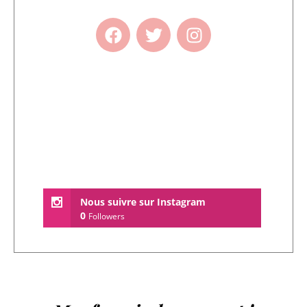
Nous suivre sur Instagram
0
Followers