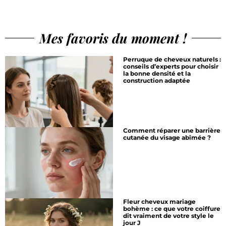
Mes favoris du moment !
Perruque de cheveux naturels :
conseils d’experts pour choisir
la bonne densité et la
construction adaptée
Comment réparer une barrière
cutanée du visage abîmée ?
Fleur cheveux mariage
bohème : ce que votre coiffure
dit vraiment de votre style le
jour J