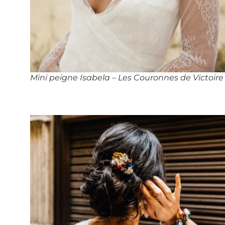
Mini peigne Isabela – Les Couronnes de Victoire