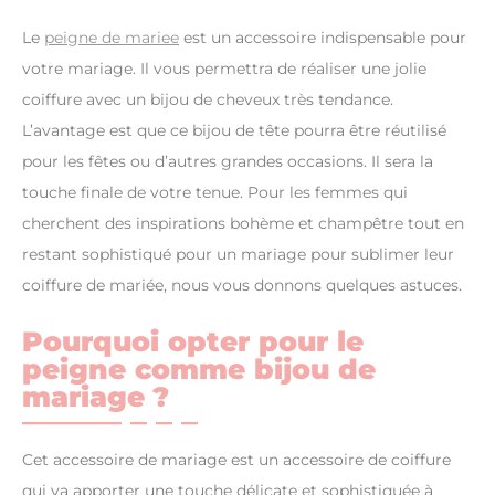
Le
peigne de mariee
est un accessoire indispensable pour
votre mariage. Il vous permettra de réaliser une jolie
coiffure avec un bijou de cheveux très tendance.
L’avantage est que ce bijou de tête pourra être réutilisé
pour les fêtes ou d’autres grandes occasions. Il sera la
touche finale de votre tenue. Pour les femmes qui
cherchent des inspirations bohème et champêtre tout en
restant sophistiqué pour un mariage pour sublimer leur
coiffure de mariée, nous vous donnons quelques astuces.
Pourquoi opter pour le
peigne comme bijou de
mariage ?
Cet accessoire de mariage est un accessoire de coiffure
qui va apporter une touche délicate et sophistiquée à