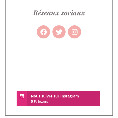
Réseaux sociaux
Nous suivre sur Instagram
0
Followers