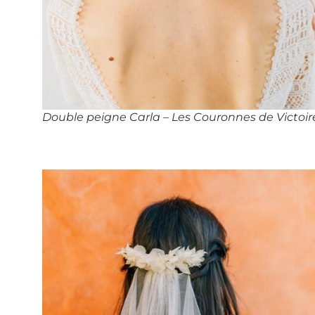
Double peigne Carla – Les Couronnes de Victoir