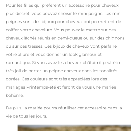
Pour les filles qui préfèrent un accessoire pour cheveux
plus discret, vous pouvez choisir le mini peigne. Les mini
peignes sont des bijoux pour cheveux qui permettent de
coiffer votre chevelure. Vous pouvez le mettre sur des
cheveux lâchés réunis en demi-queue ou sur des chignons
ou sur des tresses. Ces bijoux de cheveux vont parfaire
votre allure et vous donner un look glamour et
romantique. Si vous avez les cheveux châtain il peut être
très joli de porter un peigne cheveux dans les tonalités
dorées. Ces couleurs sont très appréciées lors des
mariages Printemps-été et feront de vous une mariée
bohème.
De plus, la mariée pourra réutiliser cet accessoire dans la
vie de tous les jours.