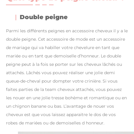
Double peigne
Parmi les différents peignes en accessoire cheveux il y a le
double peigne. Cet accessoire de mode est un accessoire
de mariage qui va habiller votre chevelure en tant que
mariée ou en tant que demoiselle d’honneur. Le double
peigne peut à la fois se porter sur les cheveux lâchés ou
attachés. Lâchés vous pouvez réaliser une jolie demi
queue-de-cheval pour dompter votre crinière. Si vous
faites parties de la team cheveux attachés, vous pouvez
les nouer en une jolie tresse bohème et romantique ou en
un chignon banane ou bas. L’avantage de nouer vos
cheveux est que vous laissez apparaitre le dos de vos
robes de mariées ou de demoiselles d honneur.