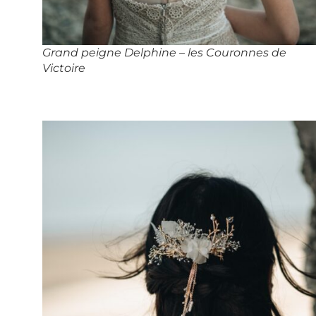
Grand peigne Delphine – les Couronnes de
Victoire