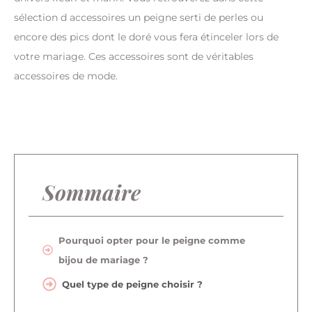
sélection d accessoires un peigne serti de perles ou
encore des pics dont le doré vous fera étinceler lors de
votre mariage. Ces accessoires sont de véritables
accessoires de mode.
Sommaire
Pourquoi opter pour le peigne comme
bijou de mariage ?
Quel type de peigne choisir ?