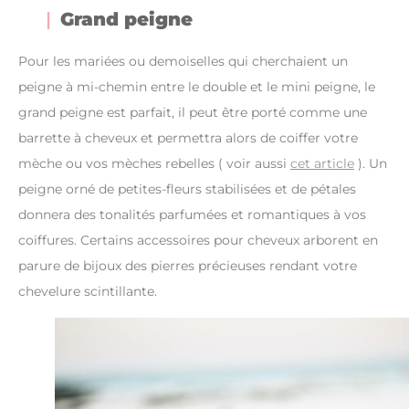
Grand peigne
Pour les mariées ou demoiselles qui cherchaient un
peigne à mi-chemin entre le double et le mini peigne, le
grand peigne est parfait, il peut être porté comme une
barrette à cheveux et permettra alors de coiffer votre
mèche ou vos mèches rebelles ( voir aussi
cet article
). Un
peigne orné de petites-fleurs stabilisées et de pétales
donnera des tonalités parfumées et romantiques à vos
coiffures. Certains accessoires pour cheveux arborent en
parure de bijoux des pierres précieuses rendant votre
chevelure scintillante.