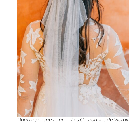
Double peigne Laure – Les Couronnes de Victoi