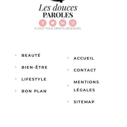
© 2021 TOUS DROITS RÉSERVÉS
BEAUTÉ
ACCUEIL
BIEN-ÊTRE
CONTACT
LIFESTYLE
MENTIONS
LÉGALES
BON PLAN
SITEMAP