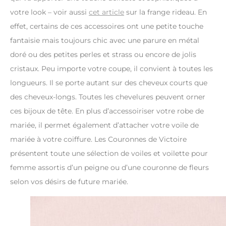
votre look – voir aussi
cet article
sur la frange rideau. En
effet, certains de ces accessoires ont une petite touche
fantaisie mais toujours chic avec une parure en métal
doré ou des petites perles et strass ou encore de jolis
cristaux. Peu importe votre coupe, il convient à toutes les
longueurs. Il se porte autant sur des cheveux courts que
des cheveux-longs. Toutes les chevelures peuvent orner
ces bijoux de tête. En plus d’accessoiriser votre robe de
mariée, il permet également d’attacher votre voile de
mariée à votre coiffure. Les Couronnes de Victoire
présentent toute une sélection de voiles et voilette pour
femme assortis d’un peigne ou d’une couronne de fleurs
selon vos désirs de future mariée.