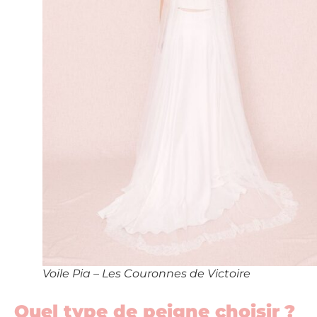
Voile Pia – Les Couronnes de Victoire
Quel type de peigne choisir ?