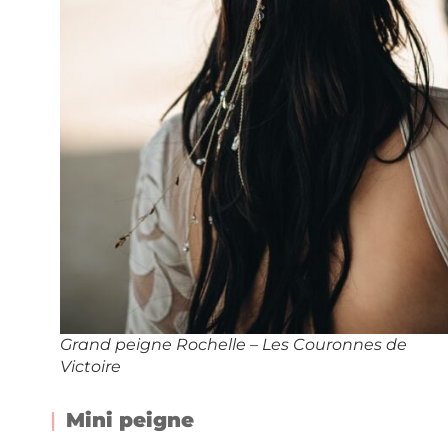
Grand peigne Rochelle – Les Couronnes de
Victoire
Mini peigne