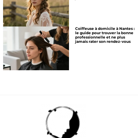
Coiffeuse à domicile à Nantes :
le guide pour trouver la bonne
professionnelle et ne plus
jamais rater son rendez-vous