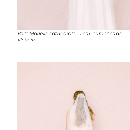
Voile Marielle cathédrale – Les Couronnes de
Victoire