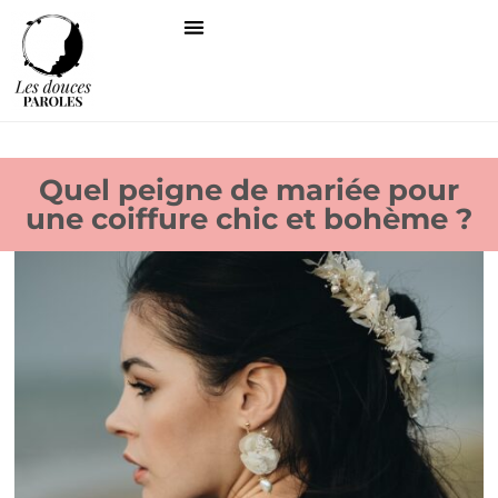
Quel peigne de mariée pour
une coiffure chic et bohème ?