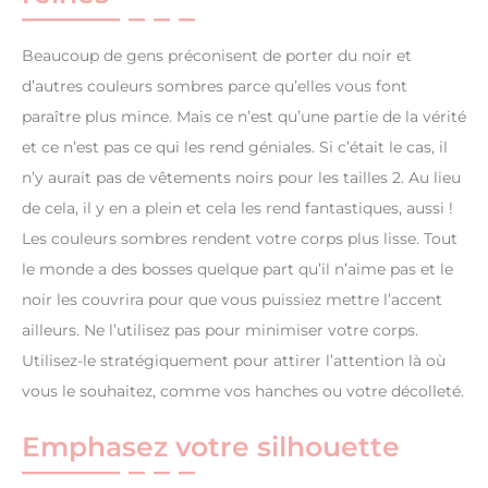
Beaucoup de gens préconisent de porter du noir et
d’autres couleurs sombres parce qu’elles vous font
paraître plus mince. Mais ce n’est qu’une partie de la vérité
et ce n’est pas ce qui les rend géniales. Si c’était le cas, il
n’y aurait pas de vêtements noirs pour les tailles 2. Au lieu
de cela, il y en a plein et cela les rend fantastiques, aussi !
Les couleurs sombres rendent votre corps plus lisse. Tout
le monde a des bosses quelque part qu’il n’aime pas et le
noir les couvrira pour que vous puissiez mettre l’accent
ailleurs. Ne l’utilisez pas pour minimiser votre corps.
Utilisez-le stratégiquement pour attirer l’attention là où
vous le souhaitez, comme vos hanches ou votre décolleté.
Emphasez votre silhouette