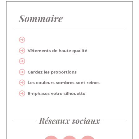
Sommaire
Vêtements de haute qualité
Gardez les proportions
Les couleurs sombres sont reines
Emphasez votre silhouette
Réseaux sociaux