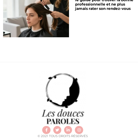
professionnelle et ne plus
jamais rater son rendez-vous
© 2021 TOUS DROITS RÉSERVÉS