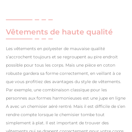
Vêtements de haute qualité
Les vêtements en polyester de mauvaise qualité
s’accrochent toujours et se regroupent au pire endroit
possible pour tous les corps. Mais une pièce en coton
robuste gardera sa forme correctement, en veillant à ce
que vous profitiez des avantages du style de vêtements.
Par exemple, une combinaison classique pour les
personnes aux formes harmonieuses est une jupe en ligne
A avec un chemisier aéré rentré. Mais il est difficile de s’en
rendre compte lorsque le chemisier tombe tout
simplement à plat. Il est important de trouver des
vêtements qui se drapent correctement pour votre corps,