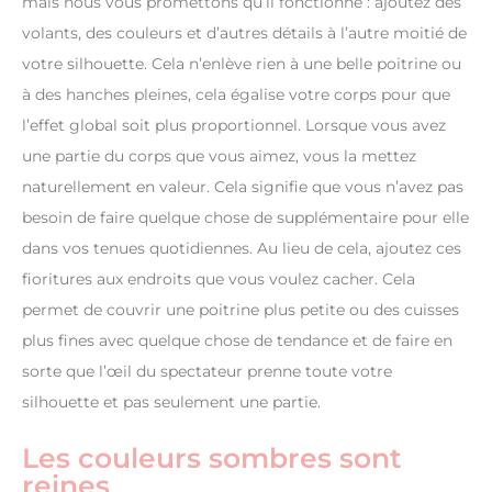
mais nous vous promettons qu’il fonctionne : ajoutez des
volants, des couleurs et d’autres détails à l’autre moitié de
votre silhouette. Cela n’enlève rien à une belle poitrine ou
à des hanches pleines, cela égalise votre corps pour que
l’effet global soit plus proportionnel. Lorsque vous avez
une partie du corps que vous aimez, vous la mettez
naturellement en valeur. Cela signifie que vous n’avez pas
besoin de faire quelque chose de supplémentaire pour elle
dans vos tenues quotidiennes. Au lieu de cela, ajoutez ces
fioritures aux endroits que vous voulez cacher. Cela
permet de couvrir une poitrine plus petite ou des cuisses
plus fines avec quelque chose de tendance et de faire en
sorte que l’œil du spectateur prenne toute votre
silhouette et pas seulement une partie.
Les couleurs sombres sont
reines