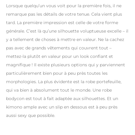
Lorsque quelqu’un vous voit pour la première fois, il ne
remarque pas les détails de votre tenue. Cela vient plus
tard. La première impression est celle de votre forme
générale. C’est là qu’une silhouette voluptueuse excelle – il
y a tellement de choses à mettre en valeur. Ne la cachez
pas avec de grands vêtements qui couvrent tout –
mettez-la plutôt en valeur pour un look confiant et
magnifique ! Il existe plusieurs options qui y parviennent
particulièrement bien pour à peu près toutes les
morphologies. La plus évidente est la robe portefeuille,
qui va bien à absolument tout le monde. Une robe
bodycon est tout à fait adaptée aux silhouettes. Et un
kimono ample avec un slip en dessous est à peu près
aussi sexy que possible.