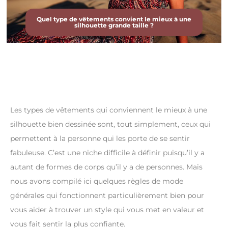
Quel type de vêtements convient le mieux à une
silhouette grande taille ?
Les types de vêtements qui conviennent le mieux à une
silhouette bien dessinée sont, tout simplement, ceux qui
permettent à la personne qui les porte de se sentir
fabuleuse. C’est une niche difficile à définir puisqu’il y a
autant de formes de corps qu’il y a de personnes. Mais
nous avons compilé ici quelques règles de mode
générales qui fonctionnent particulièrement bien pour
vous aider à trouver un style qui vous met en valeur et
vous fait sentir la plus confiante.