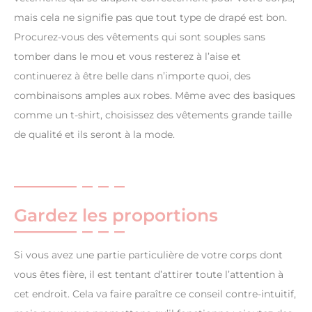
mais cela ne signifie pas que tout type de drapé est bon.
Procurez-vous des vêtements qui sont souples sans
tomber dans le mou et vous resterez à l’aise et
continuerez à être belle dans n’importe quoi, des
combinaisons amples aux robes. Même avec des basiques
comme un t-shirt, choisissez des vêtements grande taille
de qualité et ils seront à la mode.
Gardez les proportions
Si vous avez une partie particulière de votre corps dont
vous êtes fière, il est tentant d’attirer toute l’attention à
cet endroit. Cela va faire paraître ce conseil contre-intuitif,