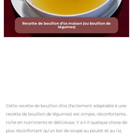
Recette de bouillon d’os maison (ou bouillon de
légumes)
Cette recette de bouillon d’os (facilement adaptable à une
recette de bouillon de légumes) est simple, réconfortante,
riche en nutriments et délicieuse. Y a-t-il quelque chose de
plus réconfortant qu’un bol de soupe au poulet et au riz,