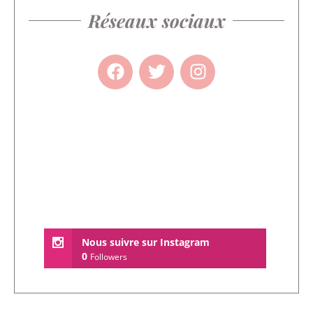
Réseaux sociaux
Nous suivre sur Instagram
0
Followers