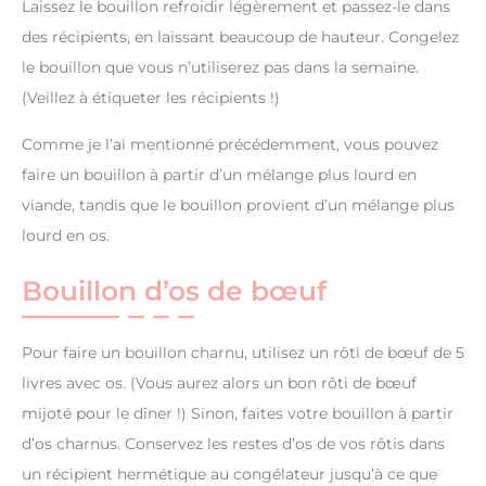
Laissez le bouillon refroidir légèrement et passez-le dans
des récipients, en laissant beaucoup de hauteur. Congelez
le bouillon que vous n’utiliserez pas dans la semaine.
(Veillez à étiqueter les récipients !)
Comme je l’ai mentionné précédemment, vous pouvez
faire un bouillon à partir d’un mélange plus lourd en
viande, tandis que le bouillon provient d’un mélange plus
lourd en os.
Bouillon d’os de bœuf
Pour faire un bouillon charnu, utilisez un rôti de bœuf de 5
livres avec os. (Vous aurez alors un bon rôti de bœuf
mijoté pour le dîner !) Sinon, faites votre bouillon à partir
d’os charnus. Conservez les restes d’os de vos rôtis dans
un récipient hermétique au congélateur jusqu’à ce que