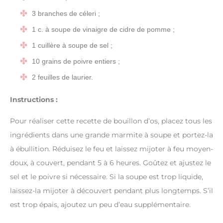
3 branches de céleri ;
1 c. à soupe de vinaigre de cidre de pomme ;
1 cuillère à soupe de sel ;
10 grains de poivre entiers ;
2 feuilles de laurier.
Instructions :
Pour réaliser cette recette de bouillon d’os, placez tous les
ingrédients dans une grande marmite à soupe et portez-la
à ébullition. Réduisez le feu et laissez mijoter à feu moyen-
doux, à couvert, pendant 5 à 6 heures. Goûtez et ajustez le
sel et le poivre si nécessaire. Si la soupe est trop liquide,
laissez-la mijoter à découvert pendant plus longtemps. S’il
est trop épais, ajoutez un peu d’eau supplémentaire.