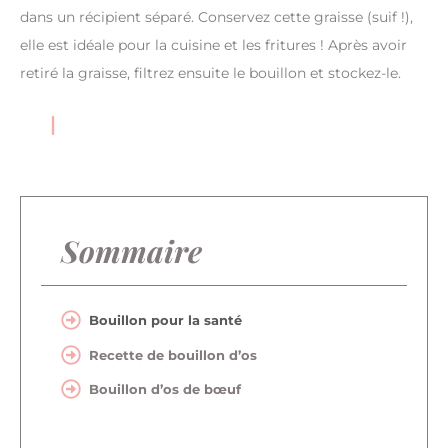
dans un récipient séparé. Conservez cette graisse (suif !),
elle est idéale pour la cuisine et les fritures ! Après avoir
retiré la graisse, filtrez ensuite le bouillon et stockez-le.
Sommaire
Bouillon pour la santé
Recette de bouillon d’os
Bouillon d’os de bœuf