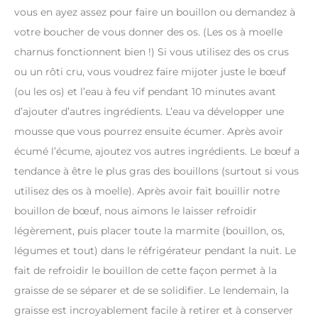
vous en ayez assez pour faire un bouillon ou demandez à
votre boucher de vous donner des os. (Les os à moelle
charnus fonctionnent bien !) Si vous utilisez des os crus
ou un rôti cru, vous voudrez faire mijoter juste le bœuf
(ou les os) et l’eau à feu vif pendant 10 minutes avant
d’ajouter d’autres ingrédients. L’eau va développer une
mousse que vous pourrez ensuite écumer. Après avoir
écumé l’écume, ajoutez vos autres ingrédients. Le bœuf a
tendance à être le plus gras des bouillons (surtout si vous
utilisez des os à moelle). Après avoir fait bouillir notre
bouillon de bœuf, nous aimons le laisser refroidir
légèrement, puis placer toute la marmite (bouillon, os,
légumes et tout) dans le réfrigérateur pendant la nuit. Le
fait de refroidir le bouillon de cette façon permet à la
graisse de se séparer et de se solidifier. Le lendemain, la
graisse est incroyablement facile à retirer et à conserver