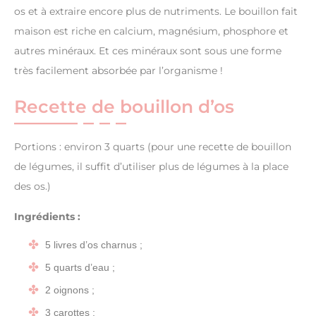
os et à extraire encore plus de nutriments. Le bouillon fait
maison est riche en calcium, magnésium, phosphore et
autres minéraux. Et ces minéraux sont sous une forme
très facilement absorbée par l’organisme !
Recette de bouillon d’os
Portions : environ 3 quarts (pour une recette de bouillon
de légumes, il suffit d’utiliser plus de légumes à la place
des os.)
Ingrédients :
5 livres d’os charnus ;
5 quarts d’eau ;
2 oignons ;
3 carottes ;