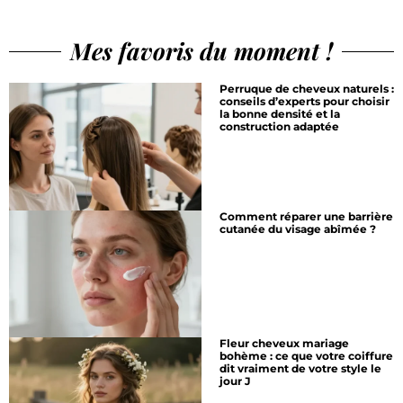
Mes favoris du moment !
Perruque de cheveux naturels :
conseils d’experts pour choisir
la bonne densité et la
construction adaptée
Comment réparer une barrière
cutanée du visage abîmée ?
Fleur cheveux mariage
bohème : ce que votre coiffure
dit vraiment de votre style le
jour J