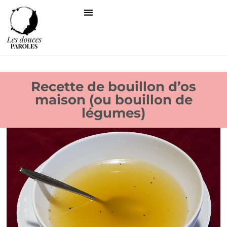
Recette de bouillon d’os
maison (ou bouillon de
légumes)