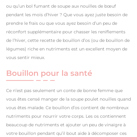
ou qu’un bol fumant de soupe aux nouilles de bœuf
pendant les mois d’hiver ? Que vous ayez juste besoin de
prendre le frais ou que vous ayez besoin d’un peu de
réconfort supplémentaire pour chasser les reniflements
de l’hiver, cette recette de bouillon d’os (ou de bouillon de
légumes) riche en nutriments est un excellent moyen de
vous sentir mieux.
Bouillon pour la santé
Ce n’est pas seulement un conte de bonne femme que
vous êtes censé manger de la soupe poulet nouilles quand
vous êtes malade. Ce bouillon d’os contient de nombreux
nutriments pour nourrir votre corps. Les os contiennent
beaucoup de nutriments et ajouter un peu de vinaigre à
votre bouillon pendant qu’il bout aide à décomposer ces