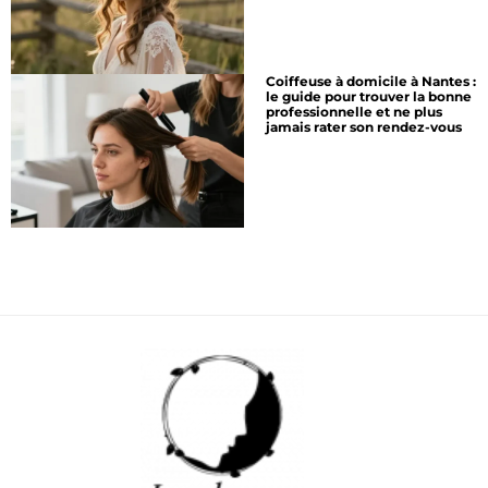
Coiffeuse à domicile à Nantes :
le guide pour trouver la bonne
professionnelle et ne plus
jamais rater son rendez-vous