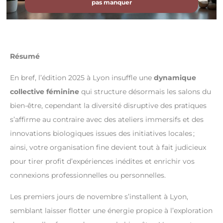
pas manquer
Résumé
En bref, l’édition 2025 à Lyon insuffle une
dynamique
collective féminine
qui structure désormais les salons du
bien-être, cependant la diversité disruptive des pratiques
s’affirme au contraire avec des ateliers immersifs et des
innovations biologiques issues des initiatives locales ;
ainsi, votre organisation fine devient tout à fait judicieux
pour tirer profit d’expériences inédites et enrichir vos
connexions professionnelles ou personnelles.
Les premiers jours de novembre s’installent à Lyon,
semblant laisser flotter une énergie propice à l’exploration