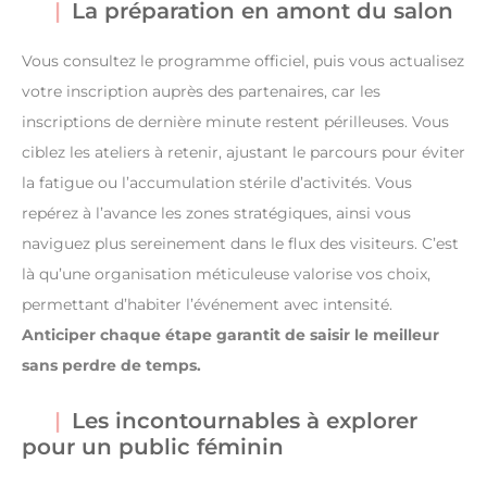
La préparation en amont du salon
Vous consultez le programme officiel, puis vous actualisez
votre inscription auprès des partenaires, car les
inscriptions de dernière minute restent périlleuses. Vous
ciblez les ateliers à retenir, ajustant le parcours pour éviter
la fatigue ou l’accumulation stérile d’activités. Vous
repérez à l’avance les zones stratégiques, ainsi vous
naviguez plus sereinement dans le flux des visiteurs. C’est
là qu’une organisation méticuleuse valorise vos choix,
permettant d’habiter l’événement avec intensité.
Anticiper chaque étape garantit de saisir le meilleur
sans perdre de temps.
Les incontournables à explorer
pour un public féminin