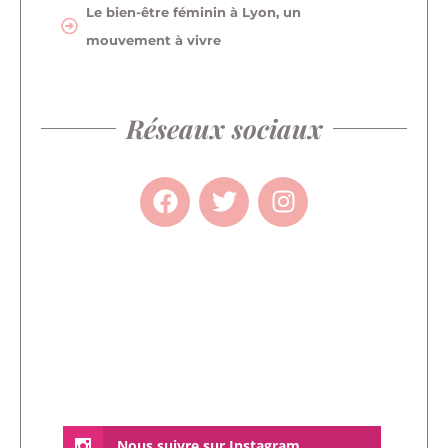
Le bien-être féminin à Lyon, un
mouvement à vivre
Réseaux sociaux
Nous suivre sur Instagram