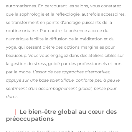
automatismes. En parcourant les salons, vous constatez
que la sophrologie et la réflexologie, autrefois accessoires,
se transforment en points d’ancrage puissants de la
routine urbaine. Par contre, la présence accrue du
numérique facilite la diffusion de la méditation et du
yoga, qui cessent d’être des options marginales pour
beaucoup. Vous vous engagez dans des ateliers ciblés sur
la gestion du stress, guidé par des professionnels et non
par la mode.
L’essor de ces approches alternatives,
appuyé sur une base scientifique, conforte peu à peu le
sentiment d’un accompagnement global, pensé pour
durer.
Le bien-être global au cœur des
préoccupations