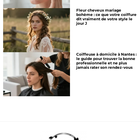
Fleur cheveux mariage
bohème : ce que votre coiffure
dit vraiment de votre style le
jour J
Coiffeuse à domicile à Nantes :
le guide pour trouver la bonne
professionnelle et ne plus
jamais rater son rendez-vous