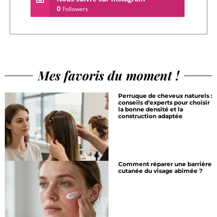
0
Followers
Mes favoris du moment !
Perruque de cheveux naturels :
conseils d’experts pour choisir
la bonne densité et la
construction adaptée
Comment réparer une barrière
cutanée du visage abîmée ?