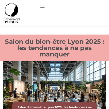
Salon du bien-être Lyon 2025 :
les tendances à ne pas
manquer
Salon du bien-être Lyon 2025 : les tendances à ne