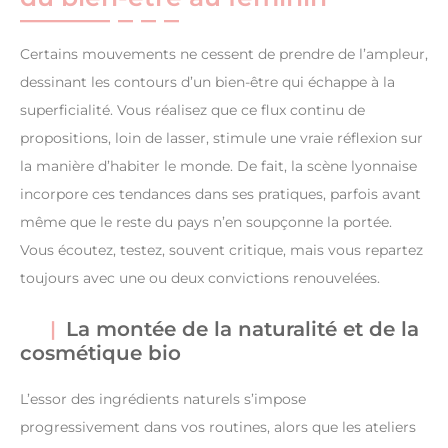
Certains mouvements ne cessent de prendre de l’ampleur,
dessinant les contours d’un bien-être qui échappe à la
superficialité. Vous réalisez que ce flux continu de
propositions, loin de lasser, stimule une vraie réflexion sur
la manière d’habiter le monde. De fait, la scène lyonnaise
incorpore ces tendances dans ses pratiques, parfois avant
même que le reste du pays n’en soupçonne la portée.
Vous écoutez, testez, souvent critique, mais vous repartez
toujours avec une ou deux convictions renouvelées.
La montée de la naturalité et de la
cosmétique bio
L’essor des ingrédients naturels s’impose
progressivement dans vos routines, alors que les ateliers