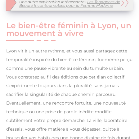
Une autre exploration intéressante :
Les Tendances de
Beauté Incontournables pour la Femme Moderne
Le bien-être féminin à Lyon, un
mouvement à vivre
Lyon vit à un autre rythme, et vous aussi partagez cette
temporalité inspirée du bien-être féminin, lui-même perçu
comme une pause vibrante au sein du tumulte urbain.
Vous constatez au fil des éditions que cet élan collectif
s’expérimente toujours dans la pluralité, sans jamais
sacrifier la singularité de chaque chemin parcouru.
Éventuellement, une rencontre fortuite, une nouveauté
technique ou une prise de parole inédite modifie
subtilement votre propre démarche. La ville, laboratoire
d’essais, vous offre matière à vous dépasser, quitte à
bousculer vos habitudes une bonne dizaine de fois durant