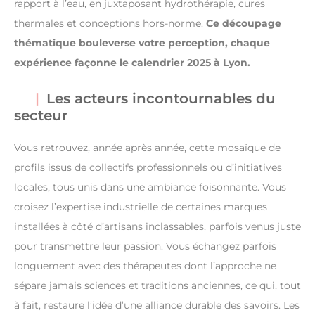
rapport à l’eau, en juxtaposant hydrothérapie, cures
thermales et conceptions hors-norme.
Ce découpage
thématique bouleverse votre perception, chaque
expérience façonne le calendrier 2025 à Lyon.
Les acteurs incontournables du
secteur
Vous retrouvez, année après année, cette mosaïque de
profils issus de collectifs professionnels ou d’initiatives
locales, tous unis dans une ambiance foisonnante. Vous
croisez l’expertise industrielle de certaines marques
installées à côté d’artisans inclassables, parfois venus juste
pour transmettre leur passion. Vous échangez parfois
longuement avec des thérapeutes dont l’approche ne
sépare jamais sciences et traditions anciennes, ce qui, tout
à fait, restaure l’idée d’une alliance durable des savoirs. Les