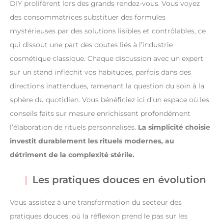
DIY prolifèrent lors des grands rendez-vous. Vous voyez
des consommatrices substituer des formules
mystérieuses par des solutions lisibles et contrôlables, ce
qui dissout une part des doutes liés à l’industrie
cosmétique classique. Chaque discussion avec un expert
sur un stand infléchit vos habitudes, parfois dans des
directions inattendues, ramenant la question du soin à la
sphère du quotidien. Vous bénéficiez ici d’un espace où les
conseils faits sur mesure enrichissent profondément
l’élaboration de rituels personnalisés.
La simplicité choisie
investit durablement les rituels modernes, au
détriment de la complexité stérile.
Les pratiques douces en évolution
Vous assistez à une transformation du secteur des
pratiques douces, où la réflexion prend le pas sur les