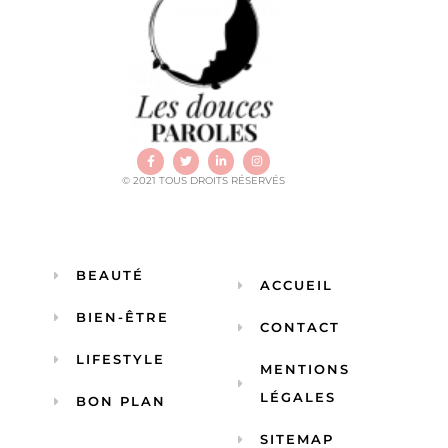
© 2021 TOUS DROITS RÉSERVÉS
BEAUTÉ
ACCUEIL
BIEN-ÊTRE
CONTACT
LIFESTYLE
MENTIONS
LÉGALES
BON PLAN
SITEMAP