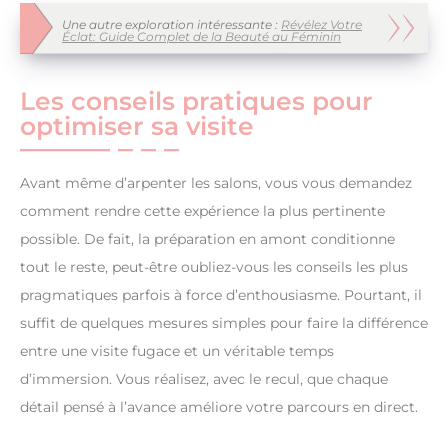
Une autre exploration intéressante :
Révélez Votre
Éclat: Guide Complet de la Beauté au Féminin
Les conseils pratiques pour
optimiser sa visite
Avant même d’arpenter les salons, vous vous demandez
comment rendre cette expérience la plus pertinente
possible. De fait, la préparation en amont conditionne
tout le reste, peut-être oubliez-vous les conseils les plus
pragmatiques parfois à force d’enthousiasme. Pourtant, il
suffit de quelques mesures simples pour faire la différence
entre une visite fugace et un véritable temps
d’immersion. Vous réalisez, avec le recul, que chaque
détail pensé à l’avance améliore votre parcours en direct.