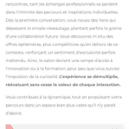
rencontres, tant les échanges professionnels se perdent
dans l’intimité des parcours et inspirations individuelles.
Dès la première conversation, vous nouez des liens qui
dépassent le simple réseautage, plantant parfois la graine
d’une collaboration future. Vous découvrez in situ des
offres éphémères, plus compétitives qu’en dehors de ce
contexte, renforçant un sentiment d’exclusivité parfois
inattendu. Ainsi, le salon devient une rampe d’accès à
l’innovation ou à la formation, pour peu que vous suiviez
l’impulsion de la curiosité.
L’expérience se démultiplie,
réévaluant sans cesse la valeur de chaque interaction.
Vous contribuez à la dynamique, tout en propulsant votre
parcours dans un espace bien plus vaste qu’il n’y paraît
d’abord.