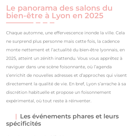
Le panorama des salons du
bien-être à Lyon en 2025
Chaque automne, une effervescence inonde la ville. Cela
ne surprend plus personne mais cette fois, la cadence
monte nettement et l’actualité du bien-être lyonnais, en
2025, atteint un zénith inattendu. Vous vous apprêtez à
naviguer dans une scène foisonnante, où l’agenda
s’enrichit de nouvelles adresses et d’approches qui visent
directement la qualité de vie. En bref, Lyon s’arrache à sa
discrétion habituelle et propose un foisonnement
expérimental, où tout reste à réinventer.
Les événements phares et leurs
spécificités