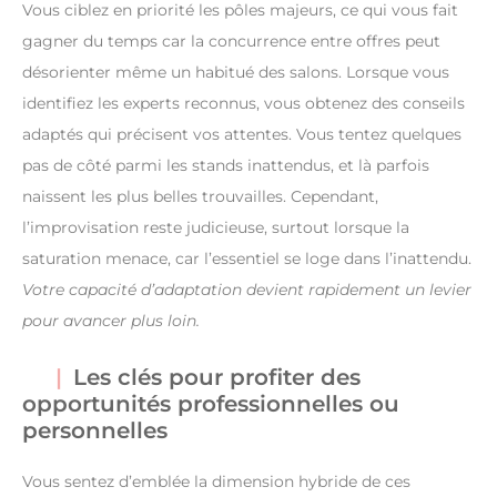
Vous ciblez en priorité les pôles majeurs, ce qui vous fait
gagner du temps car la concurrence entre offres peut
désorienter même un habitué des salons. Lorsque vous
identifiez les experts reconnus, vous obtenez des conseils
adaptés qui précisent vos attentes. Vous tentez quelques
pas de côté parmi les stands inattendus, et là parfois
naissent les plus belles trouvailles. Cependant,
l’improvisation reste judicieuse, surtout lorsque la
saturation menace, car l’essentiel se loge dans l’inattendu.
Votre capacité d’adaptation devient rapidement un levier
pour avancer plus loin.
Les clés pour profiter des
opportunités professionnelles ou
personnelles
Vous sentez d’emblée la dimension hybride de ces