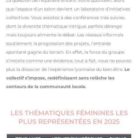
La question de l’équilibre envahit votre quotidien, alors
que l’espace d’un salon devient un laboratoire d’initiatives
collectives. Vous assistez à des conférences très suivies,
dont la diversité thématique intrigue, parfois dérange
mais toujours alimente le débat. Les réseaux informels
soutiennent la progression des projets, l’entraide
spontané gagne du terrain. En effet, la force du groupe
s’installe comme une évidence, tout à fait, vous ne pouvez
plus la dissocier de l’expérience lyonnaise du bien-être.
Le
collectif s’impose, redéfinissant sans relâche les
contours de la communauté locale.
LES THÉMATIQUES FÉMININES LES
PLUS REPRÉSENTÉES EN 2025