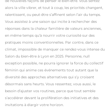
de nouvelles façons de penser le bien-être. Vous sentez
alors la ville vibrer, et tout à coup, les priorités changent,
ralentissent, ou peut-être s’affinent selon l’air du temps.
Vous assistez à une saison qui incite à rechercher des
réponses dans la chaleur familière de valeurs anciennes,
en même temps qu’à nourrir votre curiosité sur des
pratiques moins conventionnelles. Par contre, dans ce
climat, impossible de manquer ce rendez-vous intense du
Salon du bien-être à Lyon en 2025. Personne, null
exception possible, ne pourra ignorer la force du collectif
féminin qui anime ces événements tout autant que la
diversité des approches alternatives qui s’y croisent
désormais sans heurts. Vous ressentez, vous aussi, le
besoin d’ajuster vos routines, parce que tout semble
s’accélérer devant la prolifération des initiatives et des
invitations à élargir votre horizon.