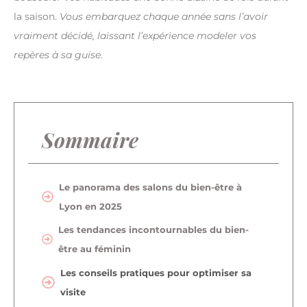
la saison.
Vous embarquez chaque année sans l’avoir
vraiment décidé, laissant l’expérience modeler vos
repères à sa guise.
Sommaire
Le panorama des salons du bien-être à
Lyon en 2025
Les tendances incontournables du bien-
être au féminin
Les conseils pratiques pour optimiser sa
visite