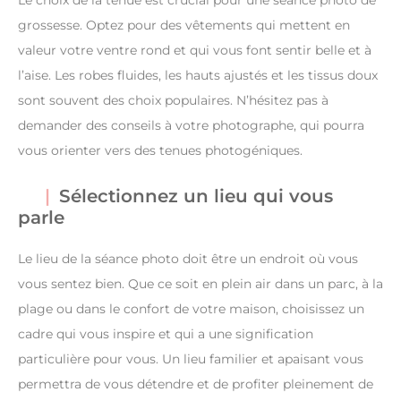
Le choix de la tenue est crucial pour une séance photo de
grossesse. Optez pour des vêtements qui mettent en
valeur votre ventre rond et qui vous font sentir belle et à
l’aise. Les robes fluides, les hauts ajustés et les tissus doux
sont souvent des choix populaires. N’hésitez pas à
demander des conseils à votre photographe, qui pourra
vous orienter vers des tenues photogéniques.
Sélectionnez un lieu qui vous
parle
Le lieu de la séance photo doit être un endroit où vous
vous sentez bien. Que ce soit en plein air dans un parc, à la
plage ou dans le confort de votre maison, choisissez un
cadre qui vous inspire et qui a une signification
particulière pour vous. Un lieu familier et apaisant vous
permettra de vous détendre et de profiter pleinement de