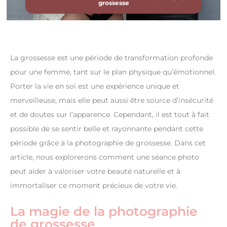
grossesse
La grossesse est une période de transformation profonde
pour une femme, tant sur le plan physique qu’émotionnel.
Porter la vie en soi est une expérience unique et
merveilleuse, mais elle peut aussi être source d’insécurité
et de doutes sur l’apparence. Cependant, il est tout à fait
possible de se sentir belle et rayonnante pendant cette
période grâce à la photographie de grossesse. Dans cet
article, nous explorerons comment une séance photo
peut aider à valoriser votre beauté naturelle et à
immortaliser ce moment précieux de votre vie.
La magie de la photographie
de grossesse