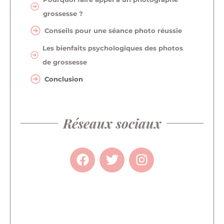
grossesse ?
Conseils pour une séance photo réussie
Les bienfaits psychologiques des photos
de grossesse
Conclusion
Réseaux sociaux