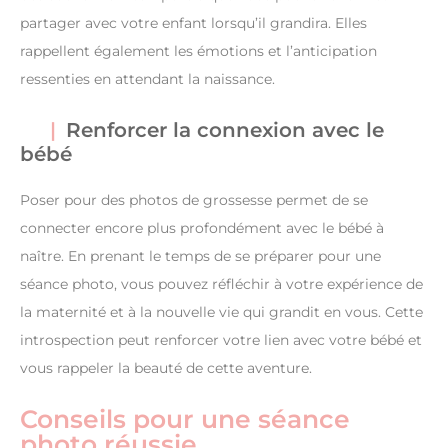
partager avec votre enfant lorsqu’il grandira. Elles
rappellent également les émotions et l’anticipation
ressenties en attendant la naissance.
Renforcer la connexion avec le
bébé
Poser pour des photos de grossesse permet de se
connecter encore plus profondément avec le bébé à
naître. En prenant le temps de se préparer pour une
séance photo, vous pouvez réfléchir à votre expérience de
la maternité et à la nouvelle vie qui grandit en vous. Cette
introspection peut renforcer votre lien avec votre bébé et
vous rappeler la beauté de cette aventure.
Conseils pour une séance
photo réussie