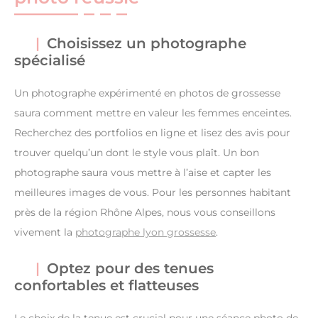
Choisissez un photographe
spécialisé
Un photographe expérimenté en photos de grossesse
saura comment mettre en valeur les femmes enceintes.
Recherchez des portfolios en ligne et lisez des avis pour
trouver quelqu’un dont le style vous plaît. Un bon
photographe saura vous mettre à l’aise et capter les
meilleures images de vous. Pour les personnes habitant
près de la région Rhône Alpes, nous vous conseillons
vivement la
photographe lyon grossesse
.
Optez pour des tenues
confortables et flatteuses