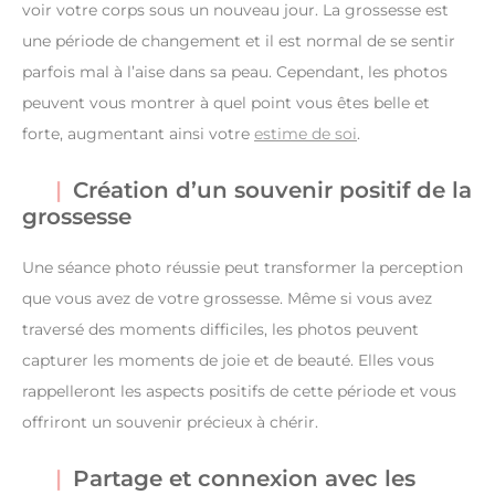
voir votre corps sous un nouveau jour. La grossesse est
une période de changement et il est normal de se sentir
parfois mal à l’aise dans sa peau. Cependant, les photos
peuvent vous montrer à quel point vous êtes belle et
forte, augmentant ainsi votre
estime de soi
.
Création d’un souvenir positif de la
grossesse
Une séance photo réussie peut transformer la perception
que vous avez de votre grossesse. Même si vous avez
traversé des moments difficiles, les photos peuvent
capturer les moments de joie et de beauté. Elles vous
rappelleront les aspects positifs de cette période et vous
offriront un souvenir précieux à chérir.
Partage et connexion avec les