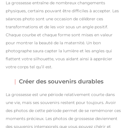
La grossesse entraîne de nombreux changements
physiques, certains pouvant être difficiles à accepter. Les
séances photo sont une occasion de célébrer ces
transformations et de les voir sous un angle positif.
Chaque courbe et chaque forme sont mises en valeur
pour montrer la beauté de la maternité. Un bon
photographe saura capter la lumière et les angles qui
flattent votre silhouette, vous aidant ainsi à apprécier
votre corps tel qu’il est.
Créer des souvenirs durables
La grossesse est une période relativement courte dans
une vie, mais ses souvenirs restent pour toujours. Avoir
des photos de cette période permet de se remémorer ces
moments précieux. Les photos de grossesse deviennent
des souvenirs intemporels que vous pouvez chérir et