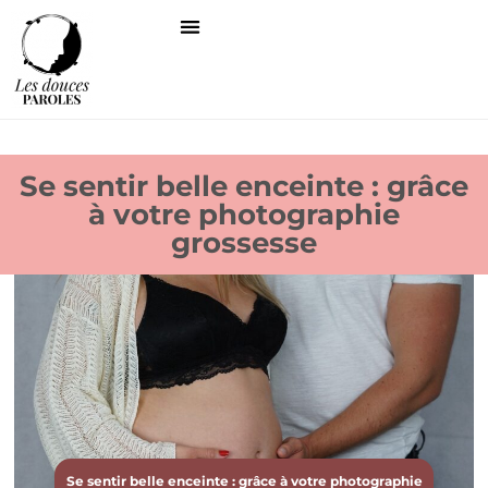
Se sentir belle enceinte : grâce
à votre photographie
grossesse
Se sentir belle enceinte : grâce à votre photographie