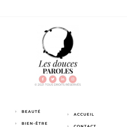
© 2021 TOUS DROITS RÉSERVÉS
BEAUTÉ
ACCUEIL
BIEN-ÊTRE
CONTACT