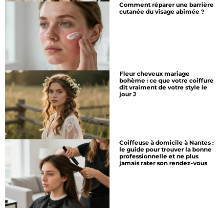
Comment réparer une barrière
cutanée du visage abîmée ?
Fleur cheveux mariage
bohème : ce que votre coiffure
dit vraiment de votre style le
jour J
Coiffeuse à domicile à Nantes :
le guide pour trouver la bonne
professionnelle et ne plus
jamais rater son rendez-vous