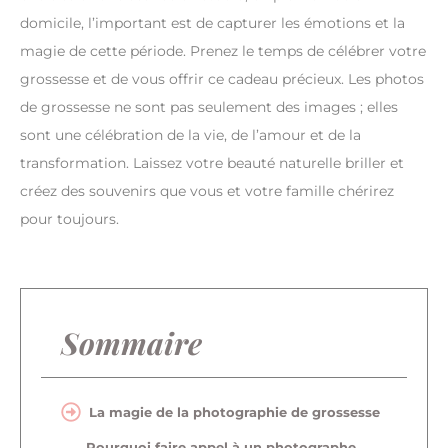
domicile, l’important est de capturer les émotions et la
magie de cette période. Prenez le temps de célébrer votre
grossesse et de vous offrir ce cadeau précieux. Les photos
de grossesse ne sont pas seulement des images ; elles
sont une célébration de la vie, de l’amour et de la
transformation. Laissez votre beauté naturelle briller et
créez des souvenirs que vous et votre famille chérirez
pour toujours.
Sommaire
La magie de la photographie de grossesse
Pourquoi faire appel à un photographe