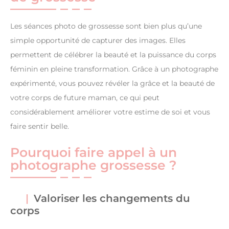
Les séances photo de grossesse sont bien plus qu’une
simple opportunité de capturer des images. Elles
permettent de célébrer la beauté et la puissance du corps
féminin en pleine transformation. Grâce à un photographe
expérimenté, vous pouvez révéler la grâce et la beauté de
votre corps de future maman, ce qui peut
considérablement améliorer votre estime de soi et vous
faire sentir belle.
Pourquoi faire appel à un
photographe grossesse ?
Valoriser les changements du
corps