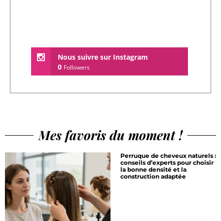
Nous suivre sur Instagram
0
Followers
Mes favoris du moment !
Perruque de cheveux naturels :
conseils d’experts pour choisir
la bonne densité et la
construction adaptée