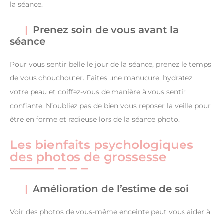
la séance.
Prenez soin de vous avant la
séance
Pour vous sentir belle le jour de la séance, prenez le temps
de vous chouchouter. Faites une manucure, hydratez
votre peau et coiffez-vous de manière à vous sentir
confiante. N’oubliez pas de bien vous reposer la veille pour
être en forme et radieuse lors de la séance photo.
Les bienfaits psychologiques
des photos de grossesse
Amélioration de l’estime de soi
Voir des photos de vous-même enceinte peut vous aider à