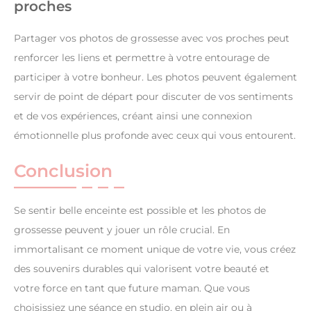
proches
Partager vos photos de grossesse avec vos proches peut
renforcer les liens et permettre à votre entourage de
participer à votre bonheur. Les photos peuvent également
servir de point de départ pour discuter de vos sentiments
et de vos expériences, créant ainsi une connexion
émotionnelle plus profonde avec ceux qui vous entourent.
Conclusion
Se sentir belle enceinte est possible et les photos de
grossesse peuvent y jouer un rôle crucial. En
immortalisant ce moment unique de votre vie, vous créez
des souvenirs durables qui valorisent votre beauté et
votre force en tant que future maman. Que vous
choisissiez une séance en studio, en plein air ou à