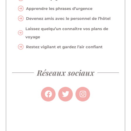
Apprendre les phrases d’urgence
Devenez amis avec le personnel de l’hôtel
Laissez quelqu’un connaître vos plans de
voyage
Restez vigilant et gardez l’air confiant
Réseaux sociaux