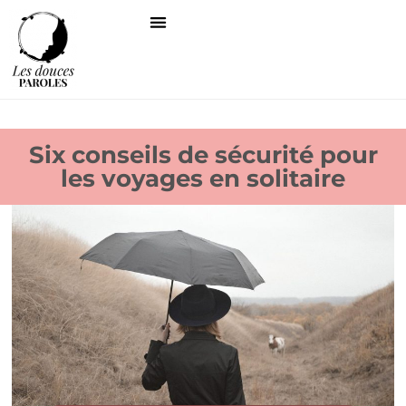
Six conseils de sécurité pour
les voyages en solitaire