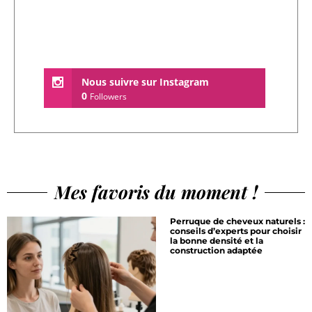
Nous suivre sur Instagram
0
Followers
Mes favoris du moment !
Perruque de cheveux naturels :
conseils d’experts pour choisir
la bonne densité et la
construction adaptée