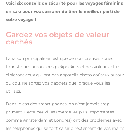
Voici six conseils de sécurité pour les voyages féminins
en solo pour vous assurer de tirer le meilleur parti de
votre voyage !
Gardez vos objets de valeur
cachés
La raison principale en est que de nombreuses zones
touristiques auront des pickpockets et des voleurs, et ils
cibleront ceux qui ont des appareils photo coûteux autour
du cou. Ne sortez vos gadgets que lorsque vous les
utilisez.
Dans le cas des smart phones, on n’est jamais trop
prudent. Certaines villes (même les plus importantes
comme Amsterdam et Londres) ont des problèmes avec
les téléphones qui se font saisir directement de vos mains