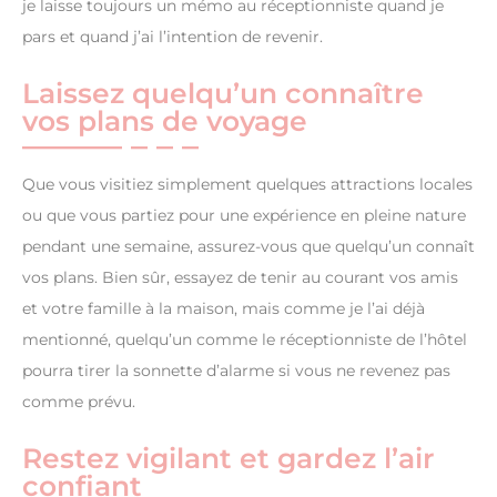
je laisse toujours un mémo au réceptionniste quand je
pars et quand j’ai l’intention de revenir.
Laissez quelqu’un connaître
vos plans de voyage
Que vous visitiez simplement quelques attractions locales
ou que vous partiez pour une expérience en pleine nature
pendant une semaine, assurez-vous que quelqu’un connaît
vos plans. Bien sûr, essayez de tenir au courant vos amis
et votre famille à la maison, mais comme je l’ai déjà
mentionné, quelqu’un comme le réceptionniste de l’hôtel
pourra tirer la sonnette d’alarme si vous ne revenez pas
comme prévu.
Restez vigilant et gardez l’air
confiant