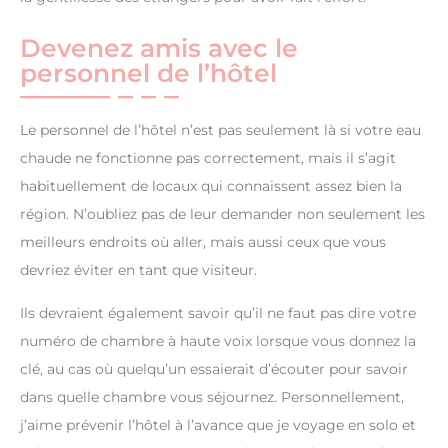
Devenez amis avec le
personnel de l’hôtel
Le personnel de l’hôtel n’est pas seulement là si votre eau
chaude ne fonctionne pas correctement, mais il s’agit
habituellement de locaux qui connaissent assez bien la
région. N’oubliez pas de leur demander non seulement les
meilleurs endroits où aller, mais aussi ceux que vous
devriez éviter en tant que visiteur.
Ils devraient également savoir qu’il ne faut pas dire votre
numéro de chambre à haute voix lorsque vous donnez la
clé, au cas où quelqu’un essaierait d’écouter pour savoir
dans quelle chambre vous séjournez. Personnellement,
j’aime prévenir l’hôtel à l’avance que je voyage en solo et