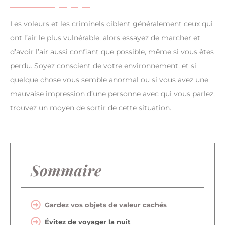
Les voleurs et les criminels ciblent généralement ceux qui
ont l’air le plus vulnérable, alors essayez de marcher et
d’avoir l’air aussi confiant que possible, même si vous êtes
perdu. Soyez conscient de votre environnement, et si
quelque chose vous semble anormal ou si vous avez une
mauvaise impression d’une personne avec qui vous parlez,
trouvez un moyen de sortir de cette situation.
Sommaire
Gardez vos objets de valeur cachés
Évitez de voyager la nuit