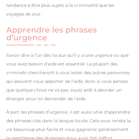
tendance à être plus sujets à la criminalité que les
voyages de jour.
Apprendre les phrases
d’urgence
Savoir dire à l’un des locaux qu’il y a une urgence ou que
vous avez besoin d’aide est essentiel. La plupart des
criminels chercheront à vous isoler des autres personnes
qui peuvent vous apporter de l’aide, donc si vous pensez
que quelque chose ne va pas, soyez prêt à aborder un
étranger pour lui demander de l’aide.
À part les phrases d’urgence, il est aussi utile d’apprendre
des phrases clés dans la langue locale. Cela vous rendra la
vie beaucoup plus facile et vous gagnerez généralement
la gentillesse des étrangers pour avoir fait l’effort.