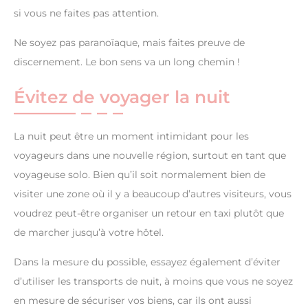
si vous ne faites pas attention.
Ne soyez pas paranoïaque, mais faites preuve de
discernement. Le bon sens va un long chemin !
Évitez de voyager la nuit
La nuit peut être un moment intimidant pour les
voyageurs dans une nouvelle région, surtout en tant que
voyageuse solo. Bien qu’il soit normalement bien de
visiter une zone où il y a beaucoup d’autres visiteurs, vous
voudrez peut-être organiser un retour en taxi plutôt que
de marcher jusqu’à votre hôtel.
Dans la mesure du possible, essayez également d’éviter
d’utiliser les transports de nuit, à moins que vous ne soyez
en mesure de sécuriser vos biens, car ils ont aussi