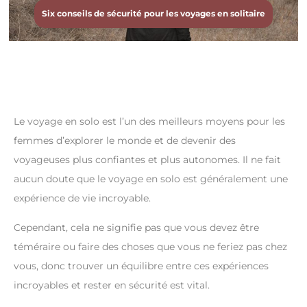
Six conseils de sécurité pour les voyages en solitaire
Le voyage en solo est l’un des meilleurs moyens pour les
femmes d’explorer le monde et de devenir des
voyageuses plus confiantes et plus autonomes. Il ne fait
aucun doute que le voyage en solo est généralement une
expérience de vie incroyable.
Cependant, cela ne signifie pas que vous devez être
téméraire ou faire des choses que vous ne feriez pas chez
vous, donc trouver un équilibre entre ces expériences
incroyables et rester en sécurité est vital.