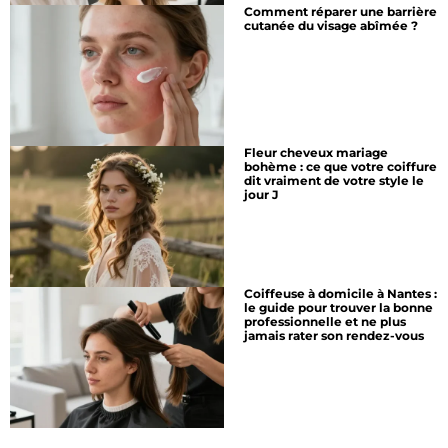
Comment réparer une barrière
cutanée du visage abîmée ?
Fleur cheveux mariage
bohème : ce que votre coiffure
dit vraiment de votre style le
jour J
Coiffeuse à domicile à Nantes :
le guide pour trouver la bonne
professionnelle et ne plus
jamais rater son rendez-vous