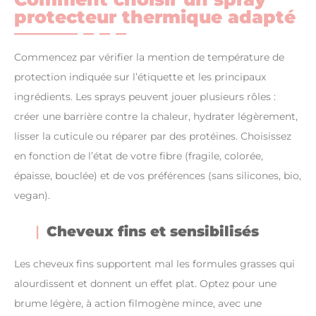
protecteur thermique adapté
Commencez par vérifier la mention de température de
protection indiquée sur l’étiquette et les principaux
ingrédients. Les sprays peuvent jouer plusieurs rôles :
créer une barrière contre la chaleur, hydrater légèrement,
lisser la cuticule ou réparer par des protéines. Choisissez
en fonction de l’état de votre fibre (fragile, colorée,
épaisse, bouclée) et de vos préférences (sans silicones, bio,
vegan).
Cheveux fins et sensibilisés
Les cheveux fins supportent mal les formules grasses qui
alourdissent et donnent un effet plat. Optez pour une
brume légère, à action filmogène mince, avec une