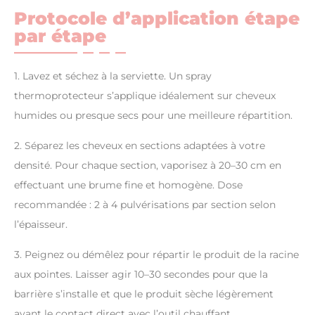
Protocole d’application étape
par étape
1. Lavez et séchez à la serviette. Un spray
thermoprotecteur s’applique idéalement sur cheveux
humides ou presque secs pour une meilleure répartition.
2. Séparez les cheveux en sections adaptées à votre
densité. Pour chaque section, vaporisez à 20–30 cm en
effectuant une brume fine et homogène. Dose
recommandée : 2 à 4 pulvérisations par section selon
l’épaisseur.
3. Peignez ou démêlez pour répartir le produit de la racine
aux pointes. Laisser agir 10–30 secondes pour que la
barrière s’installe et que le produit sèche légèrement
avant le contact direct avec l’outil chauffant.