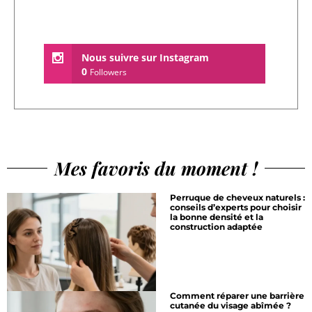
Nous suivre sur Instagram
0
Followers
Mes favoris du moment !
Perruque de cheveux naturels :
conseils d’experts pour choisir
la bonne densité et la
construction adaptée
Comment réparer une barrière
cutanée du visage abîmée ?