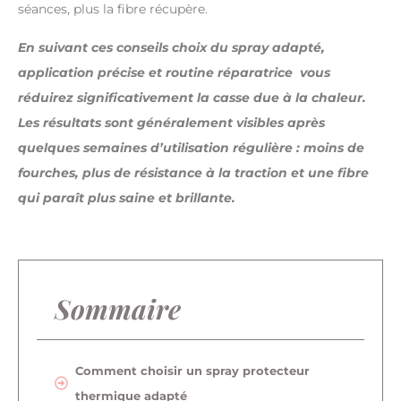
séances, plus la fibre récupère.
En suivant ces conseils choix du spray adapté,
application précise et routine réparatrice vous
réduirez significativement la casse due à la chaleur.
Les résultats sont généralement visibles après
quelques semaines d’utilisation régulière : moins de
fourches, plus de résistance à la traction et une fibre
qui paraît plus saine et brillante.
Sommaire
Comment choisir un spray protecteur
thermique adapté