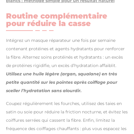
blancs : méthode simple pour un résultat naturel
Routine complémentaire
pour réduire la casse
Intégrez un masque réparateur une fois par semaine
contenant protéines et agents hydratants pour renforcer
la fibre. Alternez soins protéinés et hydratants : un excès
de protéines rigidifie, un excès d’hydratation affaiblit.
Utilisez une huile légère (argan, squalane) en très
petite quantité sur les pointes après coiffage pour
sceller l’hydratation sans alourdir.
Coupez régulièrement les fourches, utilisez des taies en
satin ou soie pour réduire la friction nocturne, et évitez les
coiffures serrées qui cassent la fibre. Enfin, limitez la
fréquence des coiffages chauffants : plus vous espacez les