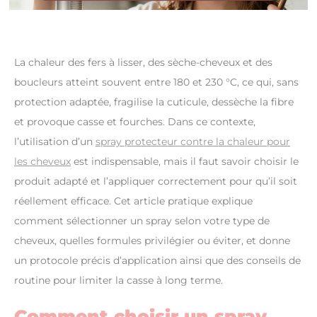
La chaleur des fers à lisser, des sèche-cheveux et des
boucleurs atteint souvent entre 180 et 230 °C, ce qui, sans
protection adaptée, fragilise la cuticule, dessèche la fibre
et provoque casse et fourches. Dans ce contexte,
l’utilisation d’un
spray protecteur contre la chaleur pour
les cheveux
est indispensable, mais il faut savoir choisir le
produit adapté et l’appliquer correctement pour qu’il soit
réellement efficace. Cet article pratique explique
comment sélectionner un spray selon votre type de
cheveux, quelles formules privilégier ou éviter, et donne
un protocole précis d’application ainsi que des conseils de
routine pour limiter la casse à long terme.
Comment choisir un spray