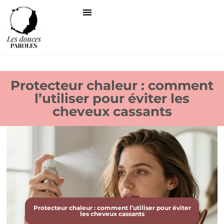
Protecteur chaleur : comment
l’utiliser pour éviter les
cheveux cassants
Protecteur chaleur : comment l’utiliser pour éviter
les cheveux cassants