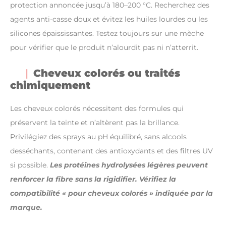
protection annoncée jusqu’à 180–200 °C. Recherchez des
agents anti-casse doux et évitez les huiles lourdes ou les
silicones épaississantes. Testez toujours sur une mèche
pour vérifier que le produit n’alourdit pas ni n’atterrit.
Cheveux colorés ou traités
chimiquement
Les cheveux colorés nécessitent des formules qui
préservent la teinte et n’altèrent pas la brillance.
Privilégiez des sprays au pH équilibré, sans alcools
desséchants, contenant des antioxydants et des filtres UV
si possible.
Les protéines hydrolysées légères peuvent
renforcer la fibre sans la rigidifier. Vérifiez la
compatibilité « pour cheveux colorés » indiquée par la
marque.