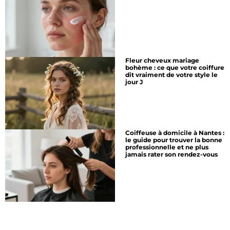
Fleur cheveux mariage
bohème : ce que votre coiffure
dit vraiment de votre style le
jour J
Coiffeuse à domicile à Nantes :
le guide pour trouver la bonne
professionnelle et ne plus
jamais rater son rendez-vous