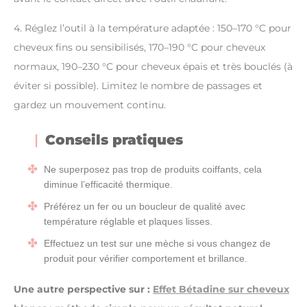
4. Réglez l’outil à la température adaptée : 150–170 °C pour
cheveux fins ou sensibilisés, 170–190 °C pour cheveux
normaux, 190–230 °C pour cheveux épais et très bouclés (à
éviter si possible). Limitez le nombre de passages et
gardez un mouvement continu.
Conseils pratiques
Ne superposez pas trop de produits coiffants, cela
diminue l’efficacité thermique.
Préférez un fer ou un boucleur de qualité avec
température réglable et plaques lisses.
Effectuez un test sur une mèche si vous changez de
produit pour vérifier comportement et brillance.
Une autre perspective sur :
Effet Bétadine sur cheveux