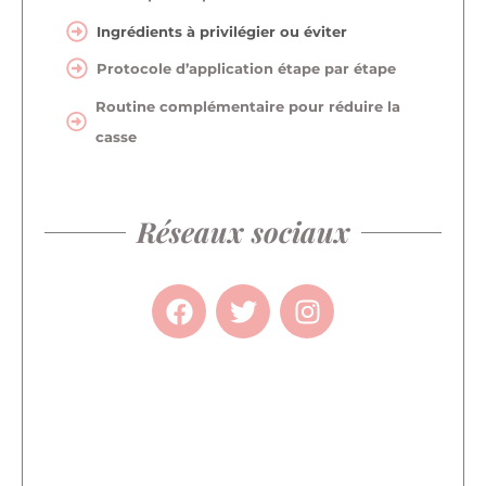
Ingrédients à privilégier ou éviter
Protocole d’application étape par étape
Routine complémentaire pour réduire la
casse
Réseaux sociaux