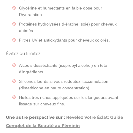
Glycérine et humectants en faible dose pour
l’hydratation.
Protéines hydrolysées (kératine, soie) pour cheveux
abîmés.
Filtres UV et antioxydants pour cheveux colorés.
Évitez ou limitez :
Alcools desséchants (isopropyl alcohol) en tête
d’ingrédients.
Silicones lourds si vous redoutez l’accumulation
(dimethicone en haute concentration).
Huiles très riches appliquées sur les longueurs avant
lissage sur cheveux fins.
Une autre perspective sur :
Révélez Votre Éclat: Guide
Complet de la Beauté au Féminin