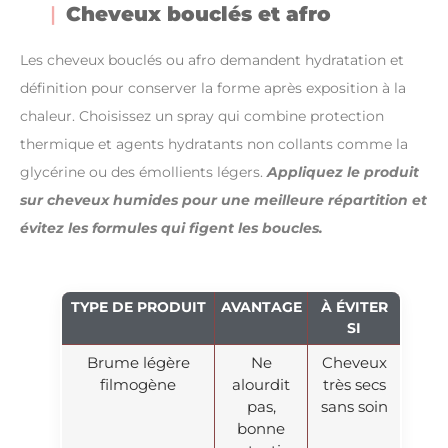
Cheveux bouclés et afro
Les cheveux bouclés ou afro demandent hydratation et
définition pour conserver la forme après exposition à la
chaleur. Choisissez un spray qui combine protection
thermique et agents hydratants non collants comme la
glycérine ou des émollients légers.
Appliquez le produit
sur cheveux humides pour une meilleure répartition et
évitez les formules qui figent les boucles.
TYPE DE PRODUIT
AVANTAGE
À ÉVITER
SI
Brume légère
Ne
Cheveux
filmogène
alourdit
très secs
pas,
sans soin
bonne