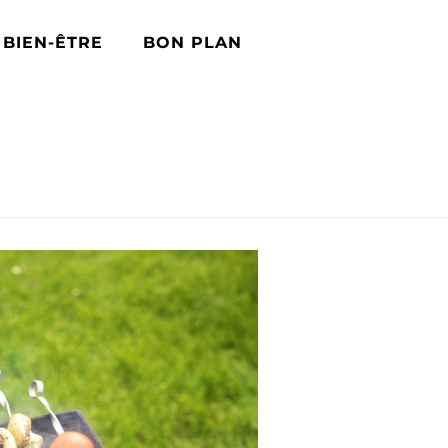
BIEN-ÊTRE
BON PLAN