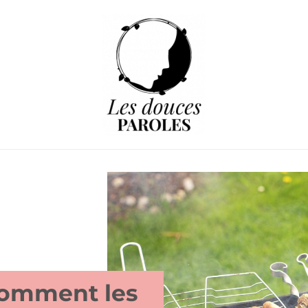
 comment les