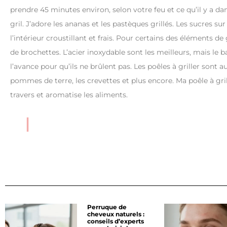
prendre 45 minutes environ, selon votre feu et ce qu’il y a da
gril. J’adore les ananas et les pastèques grillés. Les sucres su
l’intérieur croustillant et frais. Pour certains des éléments
de brochettes. L’acier inoxydable sont les meilleurs, mais le b
l’avance pour qu’ils ne brûlent pas. Les poêles à griller sont 
pommes de terre, les crevettes et plus encore. Ma poêle à gri
travers et aromatise les aliments.
Perruque de
cheveux naturels :
conseils d’experts