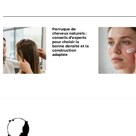
Perruque de
cheveux naturels :
conseils d’experts
pour choisir la
bonne densité et la
construction
adaptée