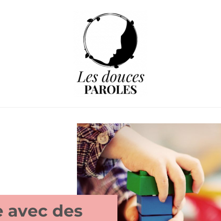
e avec des