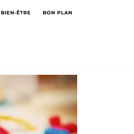
BIEN-ÊTRE
BON PLAN