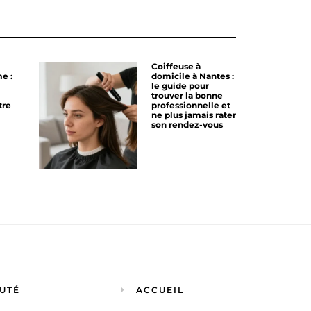
Coiffeuse à
e :
domicile à Nantes :
le guide pour
trouver la bonne
tre
professionnelle et
ne plus jamais rater
son rendez-vous
UTÉ
ACCUEIL