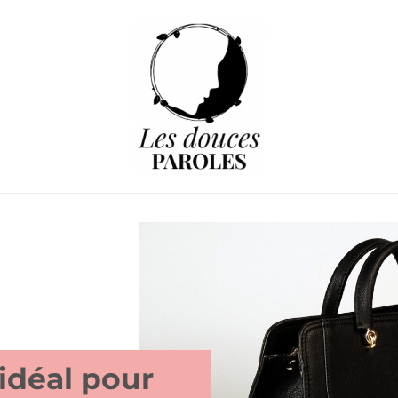
idéal pour