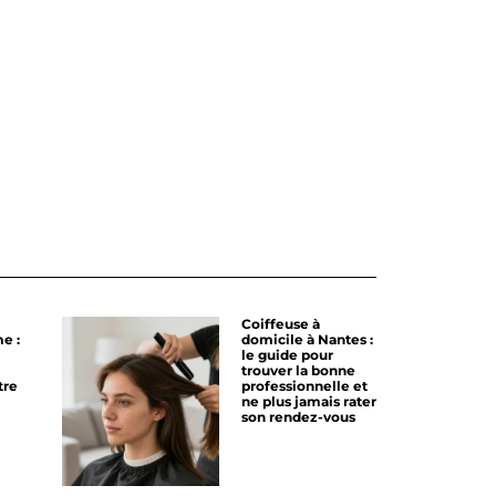
Coiffeuse à
e :
domicile à Nantes :
le guide pour
trouver la bonne
tre
professionnelle et
ne plus jamais rater
son rendez-vous