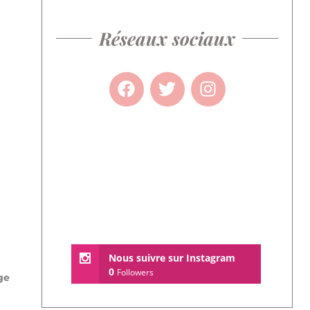
Réseaux sociaux
Nous suivre sur Instagram
0
Followers
ge