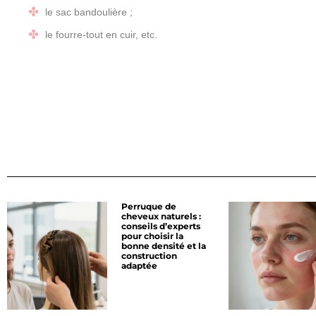
le sac bandoulière ;
le fourre-tout en cuir, etc.
Perruque de
cheveux naturels :
conseils d’experts
pour choisir la
bonne densité et la
construction
adaptée