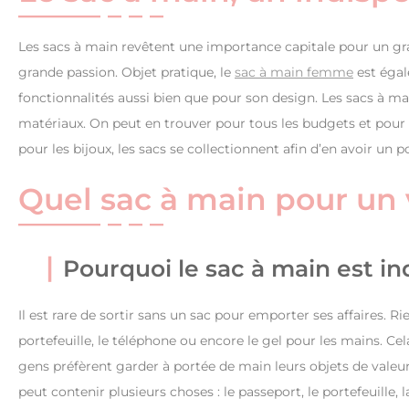
Les sacs à main revêtent une importance capitale pour un 
grande passion. Objet pratique, le
sac à main femme
est égal
fonctionnalités aussi bien que pour son design. Les sacs à ma
matériaux. On peut en trouver pour tous les budgets et pour
pour les bijoux, les sacs se collectionnent afin d’en avoir un
Quel sac à main pour un
Pourquoi le sac à main est i
Il est rare de sortir sans un sac pour emporter ses affaires. Ri
portefeuille, le téléphone ou encore le gel pour les mains. Cel
gens préfèrent garder à portée de main leurs objets de valeur,
peut contenir plusieurs choses : le passeport, le portefeuille, l