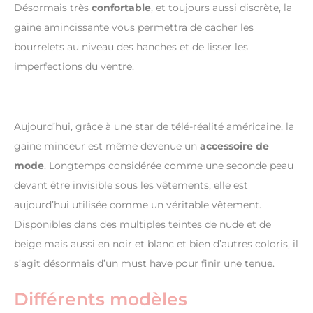
Désormais très
confortable
, et toujours aussi discrète, la
gaine amincissante vous permettra de cacher les
bourrelets au niveau des hanches et de lisser les
imperfections du ventre.
Aujourd’hui, grâce à une star de télé-réalité américaine, la
gaine minceur est même devenue un
accessoire de
mode
. Longtemps considérée comme une seconde peau
devant être invisible sous les vêtements, elle est
aujourd’hui utilisée comme un véritable vêtement.
Disponibles dans des multiples teintes de nude et de
beige mais aussi en noir et blanc et bien d’autres coloris, il
s’agit désormais d’un must have pour finir une tenue.
Différents modèles