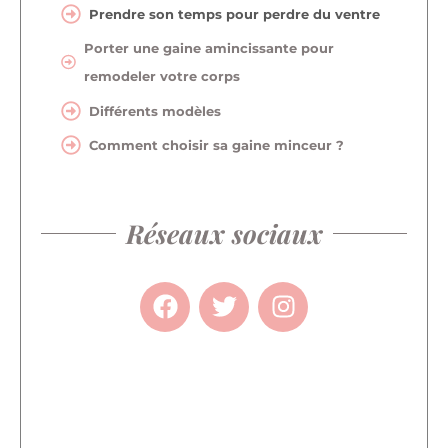
Prendre son temps pour perdre du ventre
Porter une gaine amincissante pour
remodeler votre corps
Différents modèles
Comment choisir sa gaine minceur ?
Réseaux sociaux