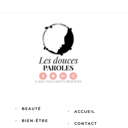
© 2021 TOUS DROITS RÉSERVÉS
BEAUTÉ
ACCUEIL
BIEN-ÊTRE
CONTACT