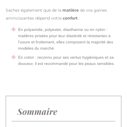
Sachez également que de la
matière
de vos gaines
amincissantes dépend votre
confort
:
En polyamide, polyester, élasthanne ou en nylon :
matières prisées pour leur élasticité et résistantes à
l’usure et frottement, elles composent la majorité des
modèles du marché.
En coton : reconnu pour ses vertus hygiéniques et sa
douceur, il est recommandé pour les peaux sensibles.
Sommaire