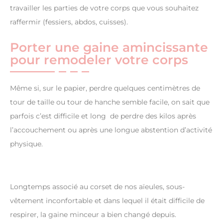
travailler les parties de votre corps que vous souhaitez
raffermir (fessiers, abdos, cuisses).
Porter une gaine amincissante
pour remodeler votre corps
Même si, sur le papier, perdre quelques centimètres de
tour de taille ou tour de hanche semble facile, on sait que
parfois c’est difficile et long de perdre des kilos après
l’accouchement ou après une longue abstention d’activité
physique.
Longtemps associé au corset de nos aïeules, sous-
vêtement inconfortable et dans lequel il était difficile de
respirer, la gaine minceur a bien changé depuis.