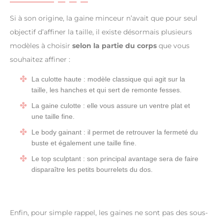
Si à son origine, la gaine minceur n’avait que pour seul
objectif d’affiner la taille, il existe désormais plusieurs
modèles à choisir
selon la partie du corps
que vous
souhaitez affiner :
La culotte haute : modèle classique qui agit sur la
taille, les hanches et qui sert de remonte fesses.
La gaine culotte : elle vous assure un ventre plat et
une taille fine.
Le body gainant : il permet de retrouver la fermeté du
buste et également une taille fine.
Le top sculptant : son principal avantage sera de faire
disparaître les petits bourrelets du dos.
Enfin, pour simple rappel, les gaines ne sont pas des sous-