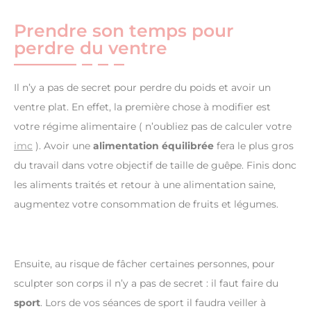
Prendre son temps pour
perdre du ventre
Il n’y a pas de secret pour perdre du poids et avoir un
ventre plat. En effet, la première chose à modifier est
votre régime alimentaire ( n’oubliez pas de calculer votre
imc
). Avoir une
alimentation équilibrée
fera le plus gros
du travail dans votre objectif de taille de guêpe. Finis donc
les aliments traités et retour à une alimentation saine,
augmentez votre consommation de fruits et légumes.
Ensuite, au risque de fâcher certaines personnes, pour
sculpter son corps il n’y a pas de secret : il faut faire du
sport
. Lors de vos séances de sport il faudra veiller à