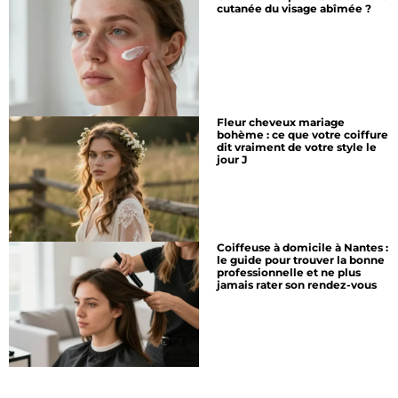
cutanée du visage abîmée ?
Fleur cheveux mariage
bohème : ce que votre coiffure
dit vraiment de votre style le
jour J
Coiffeuse à domicile à Nantes :
le guide pour trouver la bonne
professionnelle et ne plus
jamais rater son rendez-vous