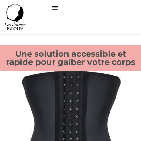
Une solution accessible et
rapide pour galber votre corps