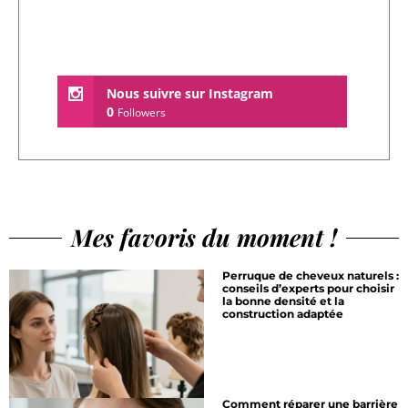
Nous suivre sur Instagram
0
Followers
Mes favoris du moment !
Perruque de cheveux naturels :
conseils d’experts pour choisir
la bonne densité et la
construction adaptée
Comment réparer une barrière