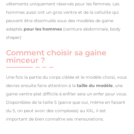
vêtements uniquement réservés pour les femmes. Les
hommes aussi ont un gros ventre et de la cellulite qui
peuvent être dissimulés sous des modèles de gaine
adaptés
pour les hommes
(ceinture abdominale, body
shaper)
Comment choisir sa gaine
minceur ?
Une fois la partie du corps ciblée et le modèle choisi, vous
devrez ensuite faire attention à la
taille du modèle
, une
gaine ventre plat difficile à enfiler sera un enfer pour vous.
Disponibles de la taille S (parce que oui, même en faisant
du S, on peut avoir des complexes) au XXL, il est
important de bien connaître ses mensurations.