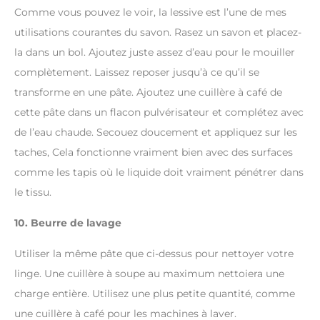
Comme vous pouvez le voir, la lessive est l’une de mes
utilisations courantes du savon. Rasez un savon et placez-
la dans un bol. Ajoutez juste assez d’eau pour le mouiller
complètement. Laissez reposer jusqu’à ce qu’il se
transforme en une pâte. Ajoutez une cuillère à café de
cette pâte dans un flacon pulvérisateur et complétez avec
de l’eau chaude. Secouez doucement et appliquez sur les
taches, Cela fonctionne vraiment bien avec des surfaces
comme les tapis où le liquide doit vraiment pénétrer dans
le tissu.
10. Beurre de lavage
Utiliser la même pâte que ci-dessus pour nettoyer votre
linge. Une cuillère à soupe au maximum nettoiera une
charge entière. Utilisez une plus petite quantité, comme
une cuillère à café pour les machines à laver.