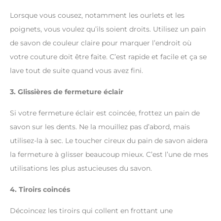
Lorsque vous cousez, notamment les ourlets et les
poignets, vous voulez qu’ils soient droits. Utilisez un pain
de savon de couleur claire pour marquer l’endroit où
votre couture doit être faite. C’est rapide et facile et ça se
lave tout de suite quand vous avez fini.
3. Glissières de fermeture éclair
Si votre fermeture éclair est coincée, frottez un pain de
savon sur les dents. Ne la mouillez pas d’abord, mais
utilisez-la à sec. Le toucher cireux du pain de savon aidera
la fermeture à glisser beaucoup mieux. C’est l’une de mes
utilisations les plus astucieuses du savon.
4. Tiroirs coincés
Décoincez les tiroirs qui collent en frottant une