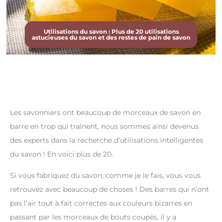
Utilisations du savon : Plus de 20 utilisations
astucieuses du savon et des restes de pain de savon
Les savonniers ont beaucoup de morceaux de savon en
barre en trop qui traînent, nous sommes ainsi devenus
des experts dans la recherche d’utilisations intelligentes
du savon ! En voici plus de 20.
Si vous fabriquez du savon, comme je le fais, vous vous
retrouvez avec beaucoup de choses ! Des barres qui n’ont
pas l’air tout à fait correctes aux couleurs bizarres en
passant par les morceaux de bouts coupés, il y a