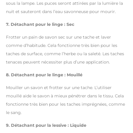
sous la lampe. Les puces seront attirées par la lumière la
nuit et sauteront dans l’eau savonneuse pour mourir.
7. Détachant pour le linge : Sec
Frotter un pain de savon sec sur une tache et laver
comme d’habitude. Cela fonctionne très bien pour les
taches de surface, comme l’herbe ou la saleté. Les taches
tenaces peuvent nécessiter plus d’une application.
8. Détachant pour le linge : Mouillé
Mouiller un savon et frotter sur une tache. L’utiliser
mouillé aide le savon à mieux pénétrer dans le tissu. Cela
fonctionne très bien pour les taches imprégnées, comme
le sang.
9. Détachant pour la lessive : Liquide