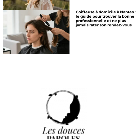
Coiffeuse à domicile à Nantes :
le guide pour trouver la bonne
professionnelle et ne plus
jamais rater son rendez-vous