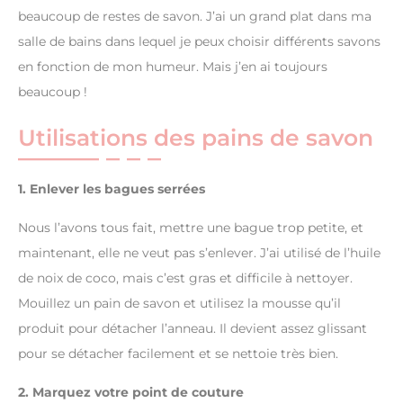
beaucoup de restes de savon. J’ai un grand plat dans ma
salle de bains dans lequel je peux choisir différents savons
en fonction de mon humeur. Mais j’en ai toujours
beaucoup !
Utilisations des pains de savon
1. Enlever les bagues serrées
Nous l’avons tous fait, mettre une bague trop petite, et
maintenant, elle ne veut pas s’enlever. J’ai utilisé de l’huile
de noix de coco, mais c’est gras et difficile à nettoyer.
Mouillez un pain de savon et utilisez la mousse qu’il
produit pour détacher l’anneau. Il devient assez glissant
pour se détacher facilement et se nettoie très bien.
2. Marquez votre point de couture