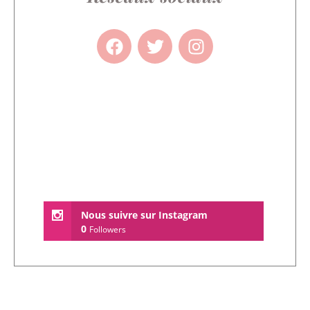
Nous suivre sur Instagram
0
Followers