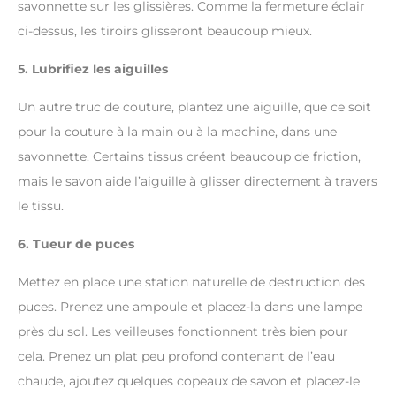
savonnette sur les glissières. Comme la fermeture éclair
ci-dessus, les tiroirs glisseront beaucoup mieux.
5. Lubrifiez les aiguilles
Un autre truc de couture, plantez une aiguille, que ce soit
pour la couture à la main ou à la machine, dans une
savonnette. Certains tissus créent beaucoup de friction,
mais le savon aide l’aiguille à glisser directement à travers
le tissu.
6. Tueur de puces
Mettez en place une station naturelle de destruction des
puces. Prenez une ampoule et placez-la dans une lampe
près du sol. Les veilleuses fonctionnent très bien pour
cela. Prenez un plat peu profond contenant de l’eau
chaude, ajoutez quelques copeaux de savon et placez-le