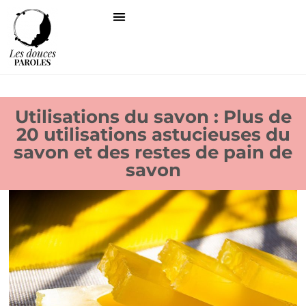
Utilisations du savon : Plus de
20 utilisations astucieuses du
savon et des restes de pain de
savon