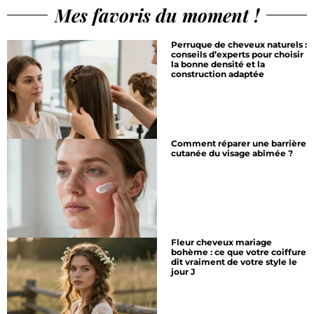
Mes favoris du moment !
Perruque de cheveux naturels :
conseils d’experts pour choisir
la bonne densité et la
construction adaptée
Comment réparer une barrière
cutanée du visage abîmée ?
Fleur cheveux mariage
bohème : ce que votre coiffure
dit vraiment de votre style le
jour J