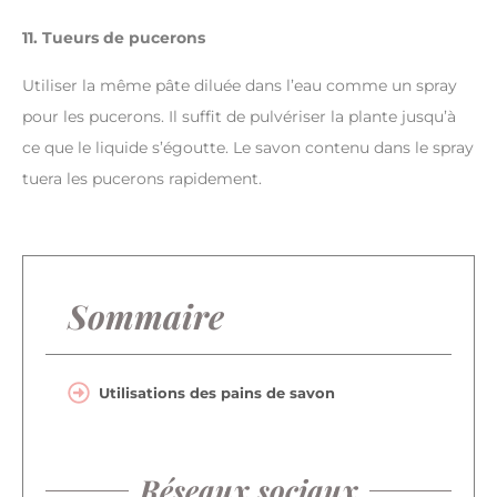
11. Tueurs de pucerons
Utiliser la même pâte diluée dans l’eau comme un spray
pour les pucerons. Il suffit de pulvériser la plante jusqu’à
ce que le liquide s’égoutte. Le savon contenu dans le spray
tuera les pucerons rapidement.
Sommaire
Utilisations des pains de savon
Réseaux sociaux