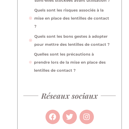
sont-elles stockées avant utilisation ?
Quels sont les risques associés à la
mise en place des lentilles de contact
?
Quels sont les bons gestes à adopter
pour mettre des lentilles de contact ?
Quelles sont les précautions à
prendre lors de la mise en place des
lentilles de contact ?
Réseaux sociaux