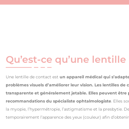
Qu’est-ce qu’une lentille
Une lentille de contact est
un appareil médical qui s’adapte
problèmes visuels d’améliorer leur vision. Les lentilles de
transparente et généralement jetable. Elles peuvent être
recommandations du spécialiste ophtalmologiste
. Elles s
la myopie, l’hypermétropie, l’astigmatisme et la presbytie. D
temporairement l’apparence des yeux (couleur) afin d’obtenir 