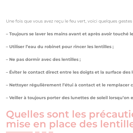
Une fois que vous avez reçu le feu vert, voici quelques gestes
– Toujours se laver les mains avant et après avoir touché les
– Utiliser l’eau du robinet pour rincer les lentilles ;
– Ne pas dormir avec des lentilles ;
– Éviter le contact direct entre les doigts et la surface des le
– Nettoyer régulièrement l’étui à contact et le remplacer
– Veiller à toujours porter des lunettes de soleil lorsqu’on 
Quelles sont les précauti
mise en place des lentill