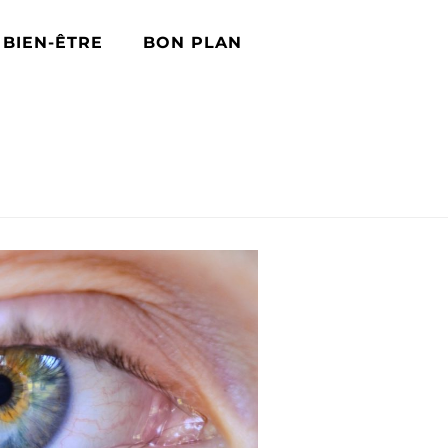
BIEN-ÊTRE
BON PLAN