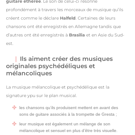
guitare éthérée
. Le son de celui-ci résonne
profondément à travers les morceaux de musique qu’ils
créent comme le déclare
Halfeld
. Certaines de leurs
chansons ont été enregistrés en Allemagne tandis que
d’autres ont été enregistrés à
Brasilia
et en Asie du Sud-
est.
Ils aiment créer des musiques
originales psychédéliques et
mélancoliques
La musique mélancolique et psychédélique est la
signature ypu sur le plan musical.
les chansons qu’ils produisent mettent en avant des
sons de guitare associés à la trompette de Gresta ;
leur musique est également un mélange de son
mélancolique et sensuel en plus d’être très visuelle.