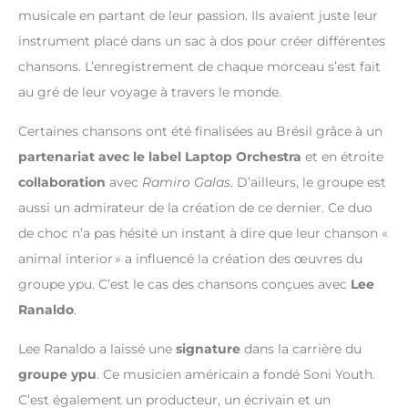
musicale en partant de leur passion. Ils avaient juste leur
instrument placé dans un sac à dos pour créer différentes
chansons. L’enregistrement de chaque morceau s’est fait
au gré de leur voyage à travers le monde.
Certaines chansons ont été finalisées au Brésil grâce à un
partenariat avec le label Laptop Orchestra
et en étroite
collaboration
avec
Ramiro Galas
. D’ailleurs, le groupe est
aussi un admirateur de la création de ce dernier. Ce duo
de choc n’a pas hésité un instant à dire que leur chanson «
animal interior » a influencé la création des œuvres du
groupe ypu. C’est le cas des chansons conçues avec
Lee
Ranaldo
.
Lee Ranaldo a laissé une
signature
dans la carrière du
groupe ypu
. Ce musicien américain a fondé Soni Youth.
C’est également un producteur, un écrivain et un