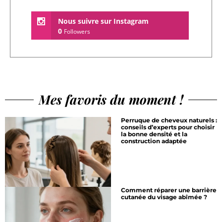
Nous suivre sur Instagram
0
Followers
Mes favoris du moment !
Perruque de cheveux naturels :
conseils d’experts pour choisir
la bonne densité et la
construction adaptée
Comment réparer une barrière
cutanée du visage abîmée ?