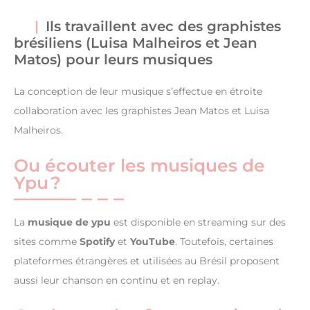
Ils travaillent avec des graphistes
brésiliens (Luisa Malheiros et Jean
Matos) pour leurs musiques
La conception de leur musique s’effectue en étroite
collaboration avec les graphistes Jean Matos et Luisa
Malheiros.
Ou écouter les musiques de
Ypu ?
La
musique de ypu
est disponible en streaming sur des
sites comme
Spotify
et
YouTube
. Toutefois, certaines
plateformes étrangères et utilisées au Brésil proposent
aussi leur chanson en continu et en replay.