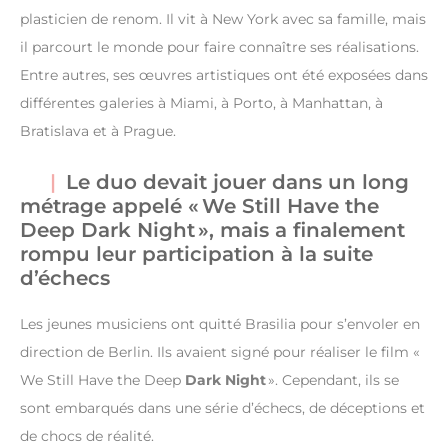
plasticien de renom. Il vit à New York avec sa famille, mais
il parcourt le monde pour faire connaître ses réalisations.
Entre autres, ses œuvres artistiques ont été exposées dans
différentes galeries à Miami, à Porto, à Manhattan, à
Bratislava et à Prague.
Le duo devait jouer dans un long
métrage appelé « We Still Have the
Deep Dark Night », mais a finalement
rompu leur participation à la suite
d’échecs
Les jeunes musiciens ont quitté Brasilia pour s’envoler en
direction de Berlin. Ils avaient signé pour réaliser le film «
We Still Have the Deep
Dark Night
». Cependant, ils se
sont embarqués dans une série d’échecs, de déceptions et
de chocs de réalité.