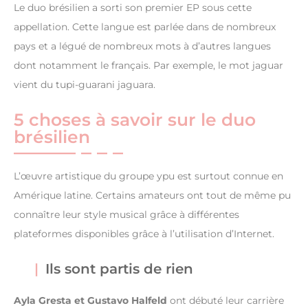
Le duo brésilien a sorti son premier EP sous cette
appellation. Cette langue est parlée dans de nombreux
pays et a légué de nombreux mots à d’autres langues
dont notamment le français. Par exemple, le mot jaguar
vient du tupi-guarani jaguara.
5 choses à savoir sur le duo
brésilien
L’œuvre artistique du groupe ypu est surtout connue en
Amérique latine. Certains amateurs ont tout de même pu
connaître leur style musical grâce à différentes
plateformes disponibles grâce à l’utilisation d’Internet.
Ils sont partis de rien
Ayla Gresta et Gustavo Halfeld
ont débuté leur carrière