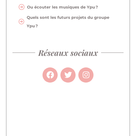
Ou écouter les musiques de Ypu ?
Quels sont les futurs projets du groupe
Ypu ?
Réseaux sociaux