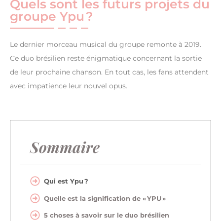
Quels sont les futurs projets du
groupe Ypu ?
Le dernier morceau musical du groupe remonte à 2019.
Ce duo brésilien reste énigmatique concernant la sortie
de leur prochaine chanson. En tout cas, les fans attendent
avec impatience leur nouvel opus.
Sommaire
Qui est Ypu ?
Quelle est la signification de « YPU »
5 choses à savoir sur le duo brésilien