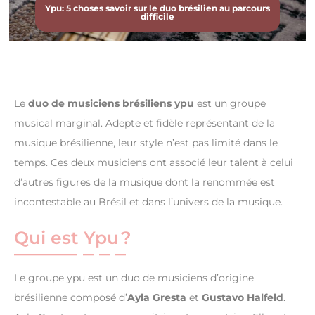
Ypu: 5 choses savoir sur le duo brésilien au parcours
difficile
Le
duo de musiciens brésiliens ypu
est un groupe
musical marginal. Adepte et fidèle représentant de la
musique brésilienne, leur style n’est pas limité dans le
temps. Ces deux musiciens ont associé leur talent à celui
d’autres figures de la musique dont la renommée est
incontestable au Brésil et dans l’univers de la musique.
Qui est Ypu ?
Le groupe ypu est un duo de musiciens d’origine
brésilienne composé d’
Ayla Gresta
et
Gustavo Halfeld
.