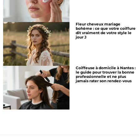
Fleur cheveux mariage
bohème : ce que votre coiffure
dit vraiment de votre style le
jour J
Coiffeuse à domicile à Nantes :
le guide pour trouver la bonne
professionnelle et ne plus
jamais rater son rendez-vous