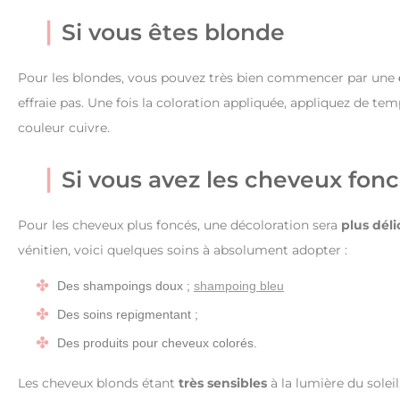
Si vous êtes blonde
Pour les blondes, vous pouvez très bien commencer par une
effraie pas. Une fois la coloration appliquée, appliquez de t
couleur cuivre.
Si vous avez les cheveux fon
Pour les cheveux plus foncés, une décoloration sera
plus déli
vénitien, voici quelques soins à absolument adopter :
Des shampoings doux ;
shampoing bleu
Des soins repigmentant ;
Des produits pour cheveux colorés.
Les cheveux blonds étant
très sensibles
à la lumière du solei