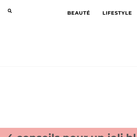
BEAUTÉ
LIFESTYLE