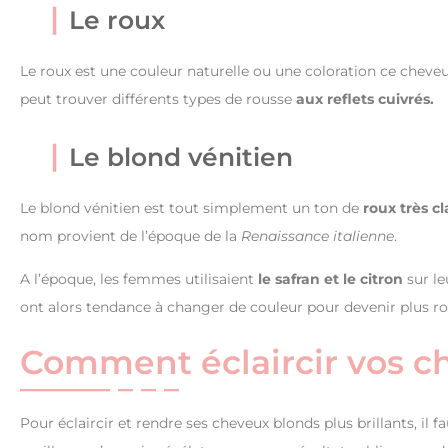
Le roux
Le roux est une couleur naturelle ou une coloration ce cheveux 
peut trouver différents types de rousse
aux reflets cuivrés.
Le blond vénitien
Le blond vénitien est tout simplement un ton de
roux très cl
nom provient de l’époque de la
Renaissance italienne
.
A l’époque, les femmes utilisaient
le safran et le citron
sur le
ont alors tendance à changer de couleur pour devenir plus rou
Comment éclaircir vos c
Pour éclaircir et rendre ses cheveux blonds plus brillants, il f