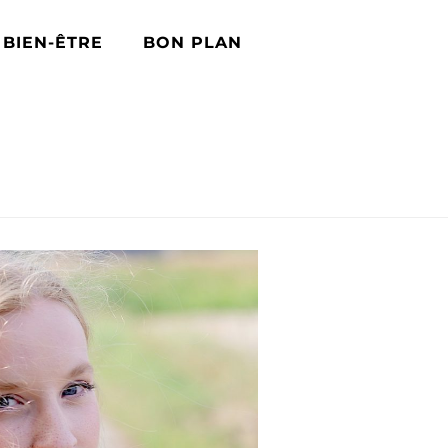
BIEN-ÊTRE
BON PLAN