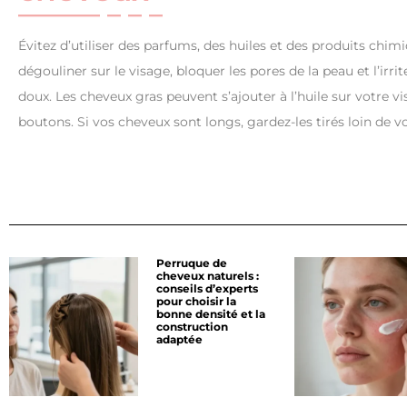
Évitez d’utiliser des parfums, des huiles et des produits chi
dégouliner sur le visage, bloquer les pores de la peau et l’i
doux. Les cheveux gras peuvent s’ajouter à l’huile sur votre v
boutons. Si vos cheveux sont longs, gardez-les tirés loin de v
Perruque de
cheveux naturels :
conseils d’experts
pour choisir la
bonne densité et la
construction
adaptée