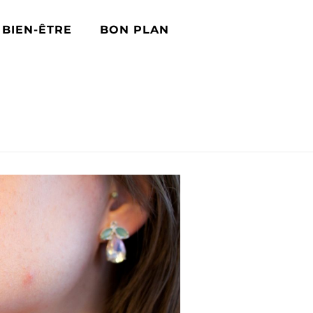
BIEN-ÊTRE
BON PLAN