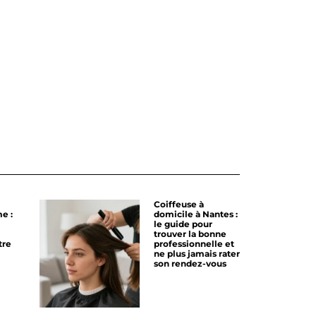
Coiffeuse à
e :
domicile à Nantes :
le guide pour
trouver la bonne
tre
professionnelle et
ne plus jamais rater
son rendez-vous