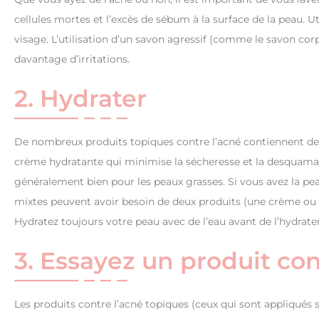
cellules mortes et l’excès de sébum à la surface de la peau. Ut
visage. L’utilisation d’un savon agressif (comme le savon co
davantage d’irritations.
2. Hydrater
De nombreux produits topiques contre l’acné contiennent des 
crème hydratante qui minimise la sécheresse et la desquamat
généralement bien pour les peaux grasses. Si vous avez la pe
mixtes peuvent avoir besoin de deux produits (une crème ou un
Hydratez toujours votre peau avec de l’eau avant de l’hydrater
3. Essayez un produit con
Les produits contre l’acné topiques (ceux qui sont appliqués s