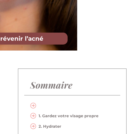
révenir l’acné
Sommaire
1. Gardez votre visage propre
2. Hydrater