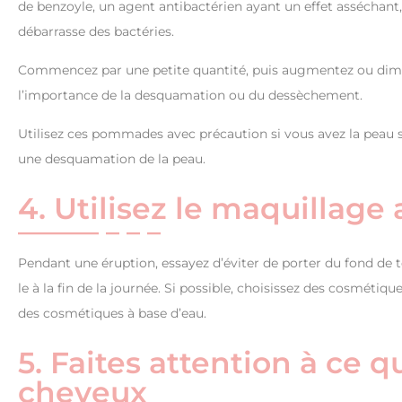
de benzoyle, un agent antibactérien ayant un effet asséchant,
débarrasse des bactéries.
Commencez par une petite quantité, puis augmentez ou diminu
l’importance de la desquamation ou du dessèchement.
Utilisez ces pommades avec précaution si vous avez la peau 
une desquamation de la peau.
4. Utilisez le maquillag
Pendant une éruption, essayez d’éviter de porter du fond de t
le à la fin de la journée. Si possible, choisissez des cosmétiqu
des cosmétiques à base d’eau.
5. Faites attention à ce 
cheveux