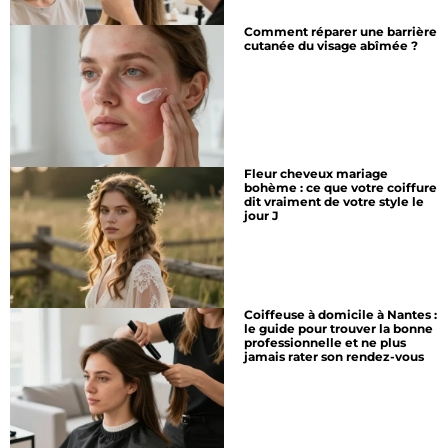
Comment réparer une barrière
cutanée du visage abîmée ?
Fleur cheveux mariage
bohème : ce que votre coiffure
dit vraiment de votre style le
jour J
Coiffeuse à domicile à Nantes :
le guide pour trouver la bonne
professionnelle et ne plus
jamais rater son rendez-vous