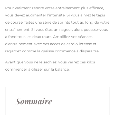
Pour vraiment rendre votre entraînement plus efficace,
vous devez augmenter l’intensité. Si vous aimez le tapis
de course, faites une série de sprints tout au long de votre
entraînement. Si vous êtes un nageur, alors poussez-vous
à fond tous les deux tours. Amplifiez vos séances
d’entraînement avec des accès de cardio intense et
regardez comme la graisse commence à disparaître.
Avant que vous ne le sachiez, vous verrez ces kilos
commencer à glisser sur la balance.
Sommaire