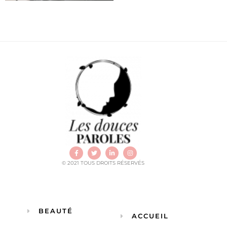
© 2021 TOUS DROITS RÉSERVÉS
BEAUTÉ
ACCUEIL