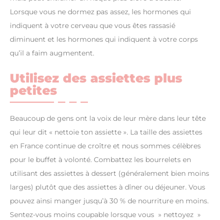
Lorsque vous ne dormez pas assez, les hormones qui
indiquent à votre cerveau que vous êtes rassasié
diminuent et les hormones qui indiquent à votre corps
qu’il a faim augmentent.
Utilisez des assiettes plus
petites
Beaucoup de gens ont la voix de leur mère dans leur tête
qui leur dit « nettoie ton assiette ». La taille des assiettes
en France continue de croître et nous sommes célèbres
pour le buffet à volonté. Combattez les bourrelets en
utilisant des assiettes à dessert (généralement bien moins
larges) plutôt que des assiettes à dîner ou déjeuner. Vous
pouvez ainsi manger jusqu’à 30 % de nourriture en moins.
Sentez-vous moins coupable lorsque vous » nettoyez »