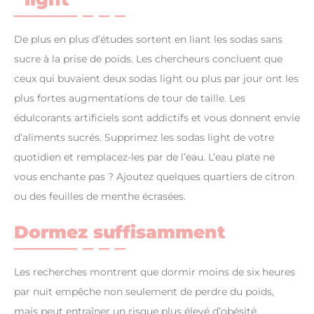
De plus en plus d’études sortent en liant les sodas sans
sucre à la prise de poids. Les chercheurs concluent que
ceux qui buvaient deux sodas light ou plus par jour ont les
plus fortes augmentations de tour de taille. Les
édulcorants artificiels sont addictifs et vous donnent envie
d’aliments sucrés. Supprimez les sodas light de votre
quotidien et remplacez-les par de l’eau. L’eau plate ne
vous enchante pas ? Ajoutez quelques quartiers de citron
ou des feuilles de menthe écrasées.
Dormez suffisamment
Les recherches montrent que dormir moins de six heures
par nuit empêche non seulement de perdre du poids,
mais peut entraîner un risque plus élevé d’obésité.