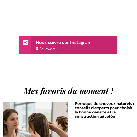
Nous suivre sur Instagram
0
Followers
Mes favoris du moment !
Perruque de cheveux naturels :
conseils d’experts pour choisir
la bonne densité et la
construction adaptée