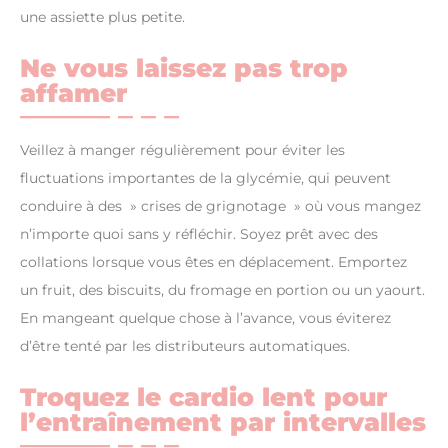
une assiette plus petite.
Ne vous laissez pas trop
affamer
Veillez à manger régulièrement pour éviter les
fluctuations importantes de la glycémie, qui peuvent
conduire à des » crises de grignotage » où vous mangez
n’importe quoi sans y réfléchir. Soyez prêt avec des
collations lorsque vous êtes en déplacement. Emportez
un fruit, des biscuits, du fromage en portion ou un yaourt.
En mangeant quelque chose à l’avance, vous éviterez
d’être tenté par les distributeurs automatiques.
Troquez le cardio lent pour
l’entraînement par intervalles