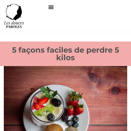
5 façons faciles de perdre 5
kilos