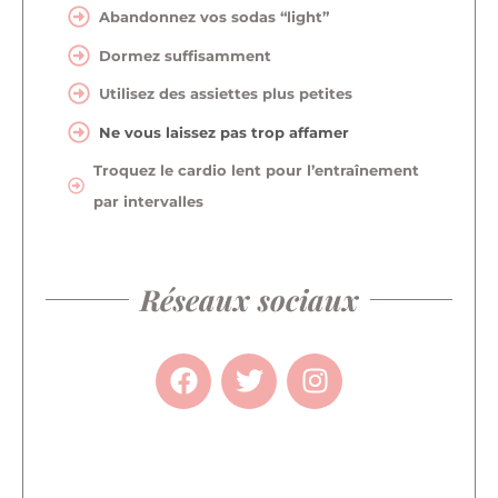
Abandonnez vos sodas “light”
Dormez suffisamment
Utilisez des assiettes plus petites
Ne vous laissez pas trop affamer
Troquez le cardio lent pour l’entraînement
par intervalles
Réseaux sociaux