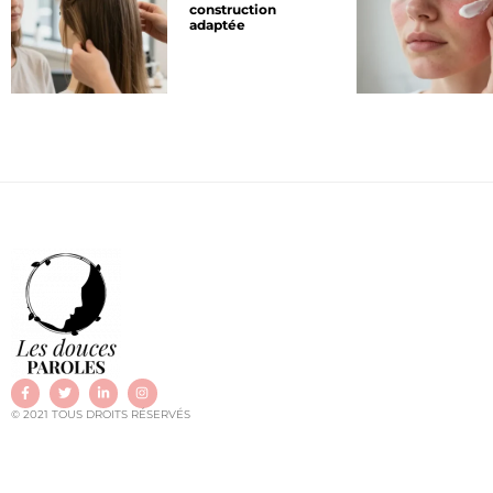
construction
adaptée
© 2021 TOUS DROITS RÉSERVÉS