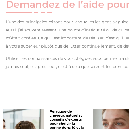
Demandez de l’aide pour 
L’une des principales raisons pour lesquelles les gens s’épuise
aussi, j’ai souvent ressenti une pointe d’insécurité ou de cul
m’était confiée. Ce qu’il est important de réaliser, c’est qu
à votre supérieur plutôt que de lutter continuellement, de dev
Utiliser les connaissances de vos collègues vous permettra d
jamais seul, et après tout, c’est à cela que servent les bons co
Perruque de
cheveux naturels :
conseils d’experts
pour choisir la
bonne densité et la