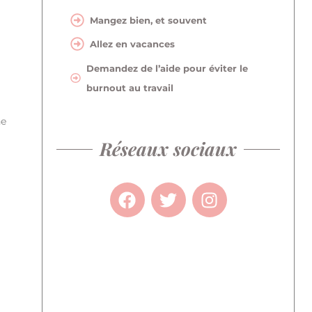
Mangez bien, et souvent
Allez en vacances
Demandez de l’aide pour éviter le
burnout au travail
he
Réseaux sociaux