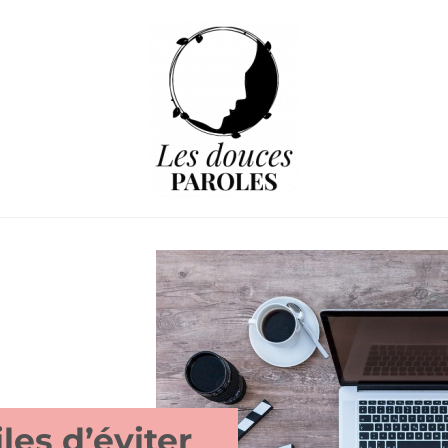
les d’éviter