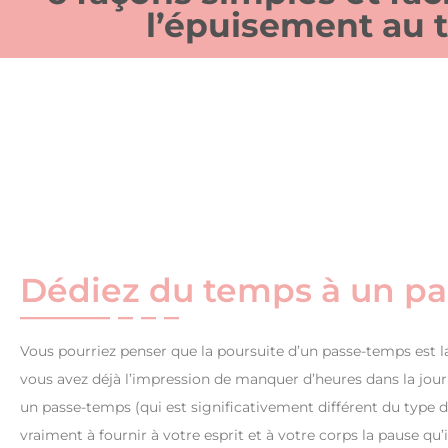
l’épuisement au t
Dédiez du temps à un p
Vous pourriez penser que la poursuite d’un passe-temps est l
vous avez déjà l’impression de manquer d’heures dans la jo
un passe-temps (qui est significativement différent du type d
vraiment à fournir à votre esprit et à votre corps la pause qu’i