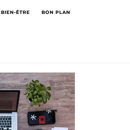
BIEN-ÊTRE
BON PLAN