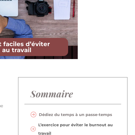
 faciles d’éviter
au travail
Sommaire
ue
Dédiez du temps à un passe-temps
L’exercice pour éviter le burnout au
travail