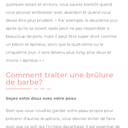
quelques essais et erreurs, vous saurez bientôt quand
vous pouvez embrasser avec abandon et quand vous
devez être plus prudent. « Par exemple, le deuxième jour
après qu’ils se soient rasés peut ne pas ressembler à
beaucoup de poils, mais il peut être super droit comme
un bâton et épineux, alors que le quatrième ou le
cinquième jour, il sera devenu plus long, plus doux et
moins « épineux » »
Comment traiter une brûlure
de barbe?
Soyez extra doux avec votre peau
Bien que vous voudrez garder votre peau propre pour
prévenir d’autres éruptions, vous devriez éviter de faire
quoi que ce soit qui l’irritera davantage. Il est essentiel de