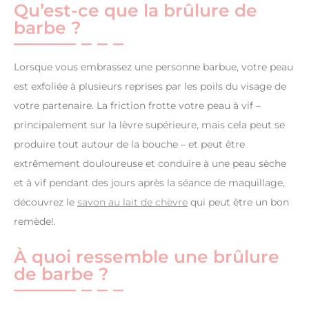
Qu’est-ce que la brûlure de
barbe ?
Lorsque vous embrassez une personne barbue, votre peau
est exfoliée à plusieurs reprises par les poils du visage de
votre partenaire. La friction frotte votre peau à vif –
principalement sur la lèvre supérieure, mais cela peut se
produire tout autour de la bouche – et peut être
extrêmement douloureuse et conduire à une peau sèche
et à vif pendant des jours après la séance de maquillage,
découvrez le
savon au lait de chèvre
qui peut être un bon
remède!.
À quoi ressemble une brûlure
de barbe ?