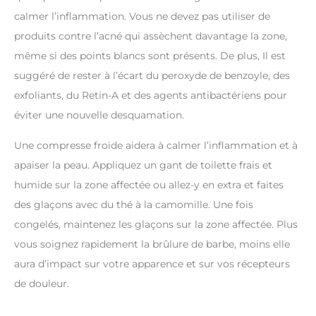
calmer l’inflammation. Vous ne devez pas utiliser de
produits contre l’acné qui assèchent davantage la zone,
même si des points blancs sont présents. De plus, Il est
suggéré de rester à l’écart du peroxyde de benzoyle, des
exfoliants, du Retin-A et des agents antibactériens pour
éviter une nouvelle desquamation.
Une compresse froide aidera à calmer l’inflammation et à
apaiser la peau. Appliquez un gant de toilette frais et
humide sur la zone affectée ou allez-y en extra et faites
des glaçons avec du thé à la camomille. Une fois
congelés, maintenez les glaçons sur la zone affectée. Plus
vous soignez rapidement la brûlure de barbe, moins elle
aura d’impact sur votre apparence et sur vos récepteurs
de douleur.