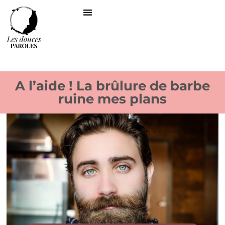
A l’aide ! La brûlure de barbe
ruine mes plans