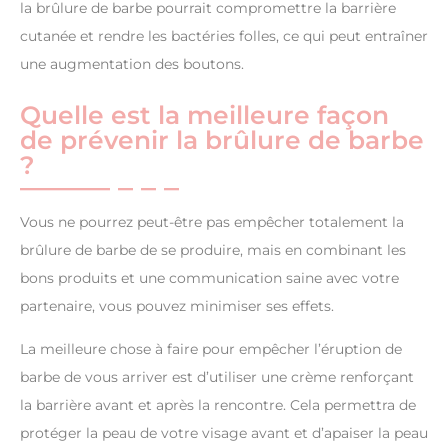
la brûlure de barbe pourrait compromettre la barrière
cutanée et rendre les bactéries folles, ce qui peut entraîner
une augmentation des boutons.
Quelle est la meilleure façon
de prévenir la brûlure de barbe
?
Vous ne pourrez peut-être pas empêcher totalement la
brûlure de barbe de se produire, mais en combinant les
bons produits et une communication saine avec votre
partenaire, vous pouvez minimiser ses effets.
La meilleure chose à faire pour empêcher l’éruption de
barbe de vous arriver est d’utiliser une crème renforçant
la barrière avant et après la rencontre. Cela permettra de
protéger la peau de votre visage avant et d’apaiser la peau