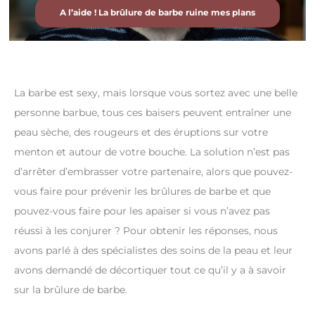
A l’aide ! La brûlure de barbe ruine mes plans
La barbe est sexy, mais lorsque vous sortez avec une belle
personne barbue, tous ces baisers peuvent entraîner une
peau sèche, des rougeurs et des éruptions sur votre
menton et autour de votre bouche. La solution n’est pas
d’arrêter d’embrasser votre partenaire, alors que pouvez-
vous faire pour prévenir les brûlures de barbe et que
pouvez-vous faire pour les apaiser si vous n’avez pas
réussi à les conjurer ? Pour obtenir les réponses, nous
avons parlé à des spécialistes des soins de la peau et leur
avons demandé de décortiquer tout ce qu’il y a à savoir
sur la brûlure de barbe.