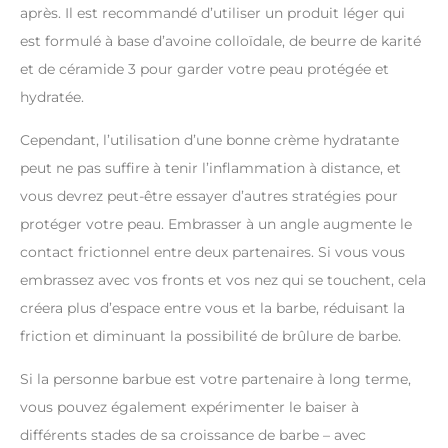
après. Il est recommandé d’utiliser un produit léger qui
est formulé à base d’avoine colloïdale, de beurre de karité
et de céramide 3 pour garder votre peau protégée et
hydratée.
Cependant, l’utilisation d’une bonne crème hydratante
peut ne pas suffire à tenir l’inflammation à distance, et
vous devrez peut-être essayer d’autres stratégies pour
protéger votre peau. Embrasser à un angle augmente le
contact frictionnel entre deux partenaires. Si vous vous
embrassez avec vos fronts et vos nez qui se touchent, cela
créera plus d’espace entre vous et la barbe, réduisant la
friction et diminuant la possibilité de brûlure de barbe.
Si la personne barbue est votre partenaire à long terme,
vous pouvez également expérimenter le baiser à
différents stades de sa croissance de barbe – avec