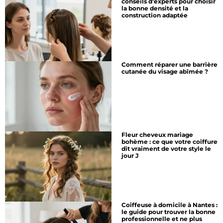
conseils d’experts pour choisir
la bonne densité et la
construction adaptée
Comment réparer une barrière
cutanée du visage abîmée ?
Fleur cheveux mariage
bohème : ce que votre coiffure
dit vraiment de votre style le
jour J
Coiffeuse à domicile à Nantes :
le guide pour trouver la bonne
professionnelle et ne plus