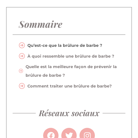
Sommaire
Qu’est-ce que la brûlure de barbe ?
À quoi ressemble une brûlure de barbe ?
Quelle est la meilleure façon de prévenir la
brûlure de barbe ?
Comment traiter une brûlure de barbe?
Réseaux sociaux