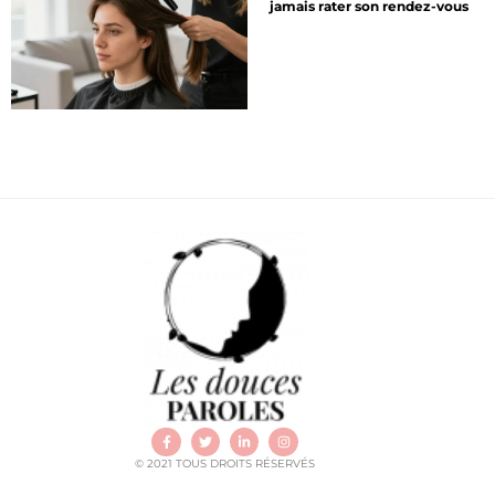
jamais rater son rendez-vous
© 2021 TOUS DROITS RÉSERVÉS