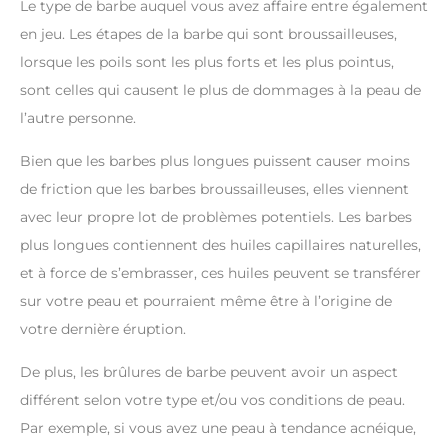
Le type de barbe auquel vous avez affaire entre également
en jeu. Les étapes de la barbe qui sont broussailleuses,
lorsque les poils sont les plus forts et les plus pointus,
sont celles qui causent le plus de dommages à la peau de
l’autre personne.
Bien que les barbes plus longues puissent causer moins
de friction que les barbes broussailleuses, elles viennent
avec leur propre lot de problèmes potentiels. Les barbes
plus longues contiennent des huiles capillaires naturelles,
et à force de s’embrasser, ces huiles peuvent se transférer
sur votre peau et pourraient même être à l’origine de
votre dernière éruption.
De plus, les brûlures de barbe peuvent avoir un aspect
différent selon votre type et/ou vos conditions de peau.
Par exemple, si vous avez une peau à tendance acnéique,