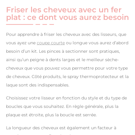
Friser les cheveux avec un fer
plat : ce dont vous aurez besoin
Pour apprendre à friser les cheveux avec des lisseurs, que
vous ayez une
coupe courte
ou longue vous aurez d’abord
besoin d’un kit. Les pinces à sectionner sont pratiques,
ainsi qu’un peigne à dents larges et le meilleur sèche-
cheveux que vous pouvez vous permettre pour votre type
de cheveux. Côté produits, le spray thermoprotecteur et la
laque sont des indispensables.
Choisissez votre lisseur en fonction du style et du type de
boucles que vous souhaitez. En règle générale, plus la
plaque est étroite, plus la boucle est serrée.
La longueur des cheveux est également un facteur à