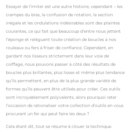
Essayer de l’imiter est une autre histoire, cependant – les
crampes du bras, la confusion de rotation, la section
inégale et les ondulations indésirables sont des plaintes
courantes, ce qui fait que beaucoup d’entre nous jettent
l’éponge et relèguent toute création de boucles à nos
rouleaux ou fers à friser de confiance. Cependant, en
gardant nos lisseurs strictement dans leur voie de
coiffage, nous pouvons passer à côté des résultats de
boucles plus brillantes, plus lisses et même plus tendance
qu’ils permettent, en plus de la plus grande variété de
formes qu’ils peuvent être utilisés pour créer. Ces outils
sont incroyablement polyvalents, alors pourquoi rater
l’occasion de rationaliser votre collection d’outils en vous
procurant un fer qui peut faire les deux ?
Cela étant dit, tout se résume à clouer la technique.