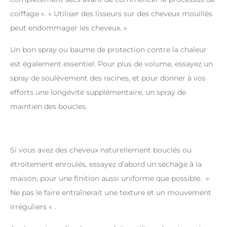
coiffage ». « Utiliser des lisseurs sur des cheveux mouillés
peut endommager les cheveux. »
Un bon spray ou baume de protection contre la chaleur
est également essentiel. Pour plus de volume, essayez un
spray de soulèvement des racines, et pour donner à vos
efforts une longévité supplémentaire, un spray de
maintien des boucles.
Si vous avez des cheveux naturellement bouclés ou
étroitement enroulés, essayez d’abord un séchage à la
maison, pour une finition aussi uniforme que possible. »
Ne pas le faire entraînerait une texture et un mouvement
irréguliers « .