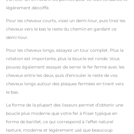
légèrement décoiffé.
Pour les cheveux courts, visez un demi-tour, puis tirez les
cheveux vers le bas le reste du chemin en gardant ce
demi-tour.
Pour les cheveux longs, essayez un tour complet. Plus la
rotation est importante, plus la boucle est ronde. Vous
pouvez également essayer de serrer le fer fermé avec les
cheveux entre les deux, puis d’enrouler le reste de vos
cheveux longs autour des plaques fermées en tirant vers
le bas.
La forme de la plupart des lisseurs permet d’obtenir une
boucle plus moderne que votre fer à friser typique en
forme de barillet, ce qui correspond à l’effet naturel
texturé, moderne et légèrement usé que beaucoup