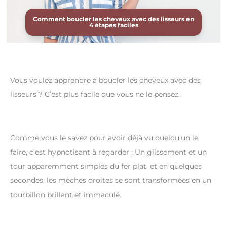
Comment boucler les cheveux avec des lisseurs en
4 étapes faciles
Vous voulez apprendre à boucler les cheveux avec des
lisseurs ? C’est plus facile que vous ne le pensez.
Comme vous le savez pour avoir déjà vu quelqu’un le
faire, c’est hypnotisant à regarder : Un glissement et un
tour apparemment simples du fer plat, et en quelques
secondes, les mèches droites se sont transformées en un
tourbillon brillant et immaculé.