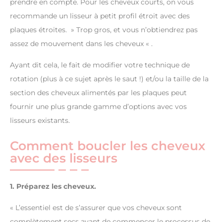
prendre en compte. Pour les cheveux courts, on vous
recommande un lisseur à petit profil étroit avec des
plaques étroites. » Trop gros, et vous n’obtiendrez pas
assez de mouvement dans les cheveux « .
Ayant dit cela, le fait de modifier votre technique de
rotation (plus à ce sujet après le saut !) et/ou la taille de la
section des cheveux alimentés par les plaques peut
fournir une plus grande gamme d’options avec vos
lisseurs existants.
Comment boucler les cheveux
avec des lisseurs
1. Préparez les cheveux.
« L’essentiel est de s’assurer que vos cheveux sont
complètement secs avant de commencer le processus de