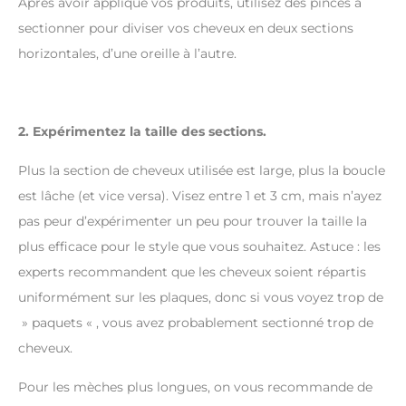
Après avoir appliqué vos produits, utilisez des pinces à
sectionner pour diviser vos cheveux en deux sections
horizontales, d’une oreille à l’autre.
2. Expérimentez la taille des sections.
Plus la section de cheveux utilisée est large, plus la boucle
est lâche (et vice versa). Visez entre 1 et 3 cm, mais n’ayez
pas peur d’expérimenter un peu pour trouver la taille la
plus efficace pour le style que vous souhaitez. Astuce : les
experts recommandent que les cheveux soient répartis
uniformément sur les plaques, donc si vous voyez trop de
» paquets « , vous avez probablement sectionné trop de
cheveux.
Pour les mèches plus longues, on vous recommande de