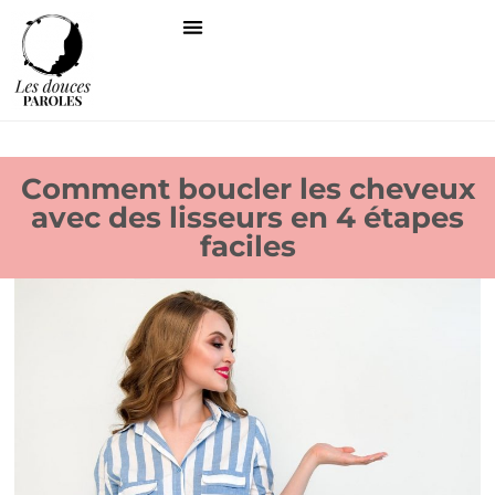
Comment boucler les cheveux
avec des lisseurs en 4 étapes
faciles