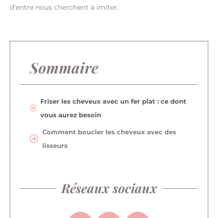
d’entre nous cherchent à imiter.
Sommaire
Friser les cheveux avec un fer plat : ce dont
vous aurez besoin
Comment boucler les cheveux avec des
lisseurs
Réseaux sociaux