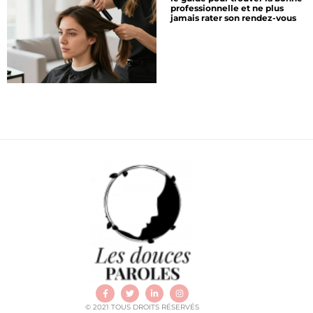
professionnelle et ne plus
jamais rater son rendez-vous
© 2021 TOUS DROITS RÉSERVÉS