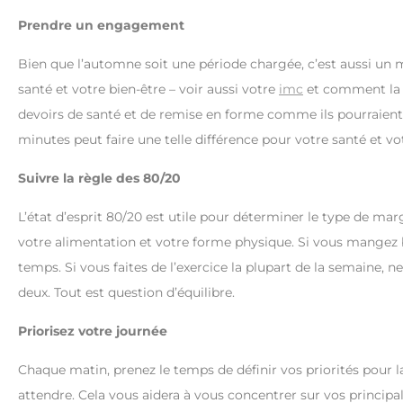
Prendre un engagement
Bien que l’automne soit une période chargée, c’est aussi u
santé et votre bien-être – voir aussi votre
imc
et comment la c
devoirs de santé et de remise en forme comme ils pourraien
minutes peut faire une telle différence pour votre santé et vo
Suivre la règle des 80/20
L’état d’esprit 80/20 est utile pour déterminer le type de 
votre alimentation et votre forme physique. Si vous mangez 
temps. Si vous faites de l’exercice la plupart de la semaine
deux. Tout est question d’équilibre.
Priorisez votre journée
Chaque matin, prenez le temps de définir vos priorités pour l
attendre. Cela vous aidera à vous concentrer sur vos principale