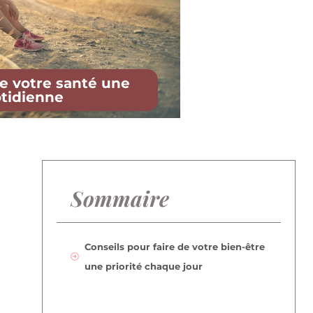
de votre santé une
otidienne
Sommaire
Conseils pour faire de votre bien-être
une priorité chaque jour