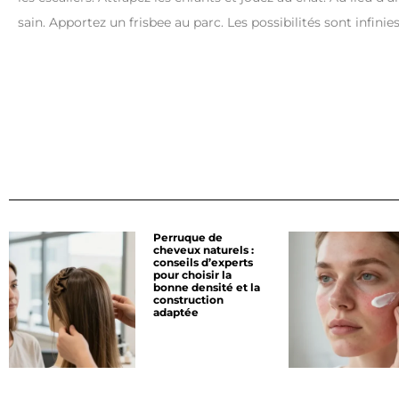
sain. Apportez un frisbee au parc. Les possibilités sont infinies
Perruque de
cheveux naturels :
conseils d’experts
pour choisir la
bonne densité et la
construction
adaptée