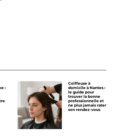
Coiffeuse à
e :
domicile à Nantes :
le guide pour
trouver la bonne
tre
professionnelle et
ne plus jamais rater
son rendez-vous