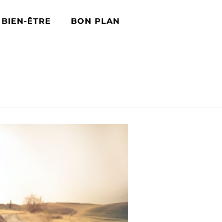
BIEN-ÊTRE
BON PLAN