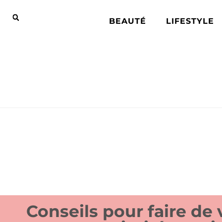
BEAUTÉ
LIFESTYLE
Conseils pour faire de 