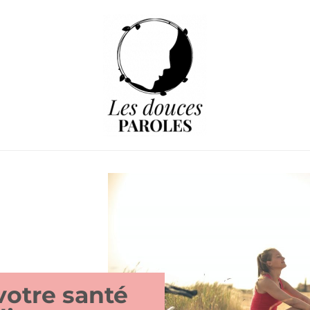
votre santé