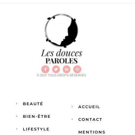
© 2021 TOUS DROITS RÉSERVÉS
BEAUTÉ
ACCUEIL
BIEN-ÊTRE
CONTACT
LIFESTYLE
MENTIONS