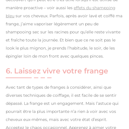
manière proactive – voir aussi les
effets du shampoing
bleu
sur vos cheveux. Parfois, après avoir lavé et coiffé ma
frange, j’aime vaporiser légèrement un peu de
shampooing sec sur les racines pour qu’elle reste vivante
et fraîche toute la journée. Et bien que ce ne soit pas le
look le plus mignon, je prends l’habitude, le soir, de les
épingler loin de mon front avec quelques pinces.
6. Laissez vivre votre frange
Avec tant de types de franges à considérer, ainsi que
diverses techniques de coiffage, il est facile de se sentir
dépassé. La frange est un engagement. Mais l’astuce qui
pourrait être la plus importante n’a rien à voir avec vos
cheveux eux-mêmes, mais avec votre état d’esprit.
Acceptez le chaos occasionnel. Apprenez à aimer votre