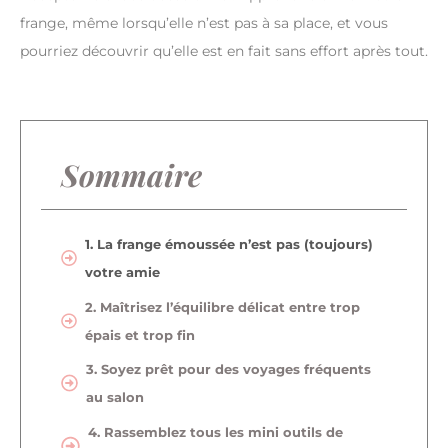
frange, même lorsqu’elle n’est pas à sa place, et vous
pourriez découvrir qu’elle est en fait sans effort après tout.
Sommaire
1. La frange émoussée n’est pas (toujours)
votre amie
2. Maîtrisez l’équilibre délicat entre trop
épais et trop fin
3. Soyez prêt pour des voyages fréquents
au salon
4. Rassemblez tous les mini outils de