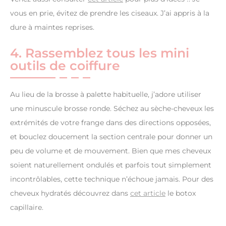
vous en prie, évitez de prendre les ciseaux. J’ai appris à la
dure à maintes reprises.
4. Rassemblez tous les mini
outils de coiffure
Au lieu de la brosse à palette habituelle, j’adore utiliser
une minuscule brosse ronde. Séchez au sèche-cheveux les
extrémités de votre frange dans des directions opposées,
et bouclez doucement la section centrale pour donner un
peu de volume et de mouvement. Bien que mes cheveux
soient naturellement ondulés et parfois tout simplement
incontrôlables, cette technique n’échoue jamais. Pour des
cheveux hydratés découvrez dans
cet article
le botox
capillaire.