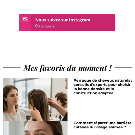
Nous suivre sur Instagram
0
Followers
Mes favoris du moment !
Perruque de cheveux naturels :
conseils d’experts pour choisir
la bonne densité et la
construction adaptée
Comment réparer une barrière
cutanée du visage abîmée ?