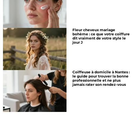
Fleur cheveux mariage
bohème : ce que votre coiffure
dit vraiment de votre style le
jour J
Coiffeuse à domicile à Nantes :
le guide pour trouver la bonne
professionnelle et ne plus
jamais rater son rendez-vous