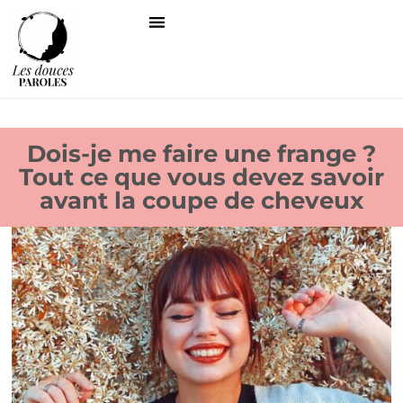
Dois-je me faire une frange ?
Tout ce que vous devez savoir
avant la coupe de cheveux