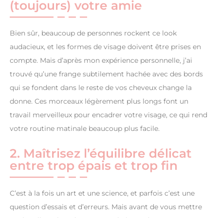
(toujours) votre amie
Bien sûr, beaucoup de personnes rockent ce look
audacieux, et les formes de visage doivent être prises en
compte. Mais d’après mon expérience personnelle, j’ai
trouvé qu’une frange subtilement hachée avec des bords
qui se fondent dans le reste de vos cheveux change la
donne. Ces morceaux légèrement plus longs font un
travail merveilleux pour encadrer votre visage, ce qui rend
votre routine matinale beaucoup plus facile.
2. Maîtrisez l’équilibre délicat
entre trop épais et trop fin
C’est à la fois un art et une science, et parfois c’est une
question d’essais et d’erreurs. Mais avant de vous mettre