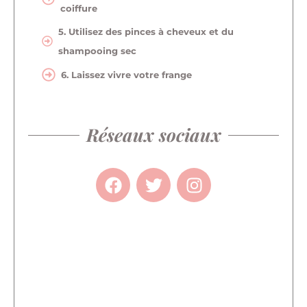
coiffure
5. Utilisez des pinces à cheveux et du
shampooing sec
6. Laissez vivre votre frange
Réseaux sociaux