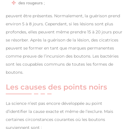
des rougeurs ;
peuvent être présentes. Normalement, la guérison prend
environ 5 à 8 jours. Cependant, si les lésions sont plus
profondes, elles peuvent même prendre 15 à 20 jours pour
se résorber. Après la guérison de la lésion, des cicatrices
peuvent se former en tant que marques permanentes
comme preuve de l’incursion des boutons. Les bactéries
sont les coupables communs de toutes les formes de
boutons.
Les causes des points noirs
La science n’est pas encore développée au point
d’identifier la cause exacte et même de l’exclure. Mais
certaines circonstances courantes où les boutons
surviennent sont :