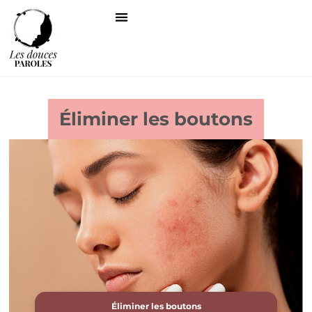
Éliminer les boutons
Éliminer les boutons