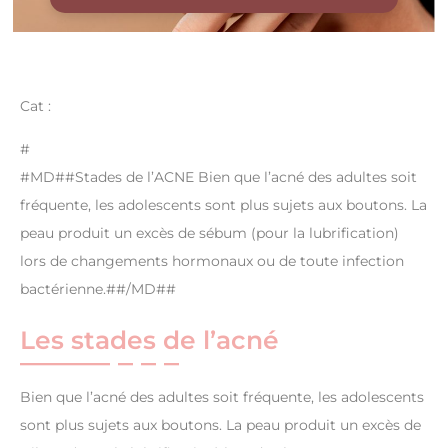
Cat :
#
#MD##Stades de l’ACNE Bien que l’acné des adultes soit
fréquente, les adolescents sont plus sujets aux boutons. La
peau produit un excès de sébum (pour la lubrification)
lors de changements hormonaux ou de toute infection
bactérienne.##/MD##
Les stades de l’acné
Bien que l’acné des adultes soit fréquente, les adolescents
sont plus sujets aux boutons. La peau produit un excès de