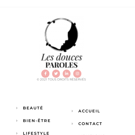
© 2021 TOUS DROITS RÉSERVÉS
BEAUTÉ
ACCUEIL
BIEN-ÊTRE
CONTACT
LIFESTYLE