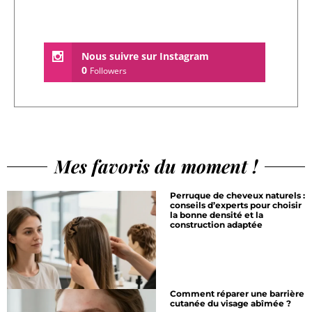
Nous suivre sur Instagram
0
Followers
Mes favoris du moment !
Perruque de cheveux naturels :
conseils d’experts pour choisir
la bonne densité et la
construction adaptée
Comment réparer une barrière
cutanée du visage abîmée ?