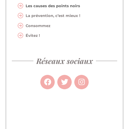
Les causes des points noirs
La prévention, c’est mieux !
Consommez
Évitez !
Réseaux sociaux