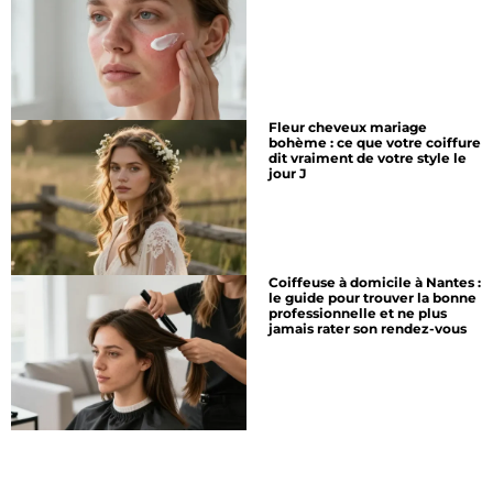
Fleur cheveux mariage
bohème : ce que votre coiffure
dit vraiment de votre style le
jour J
Coiffeuse à domicile à Nantes :
le guide pour trouver la bonne
professionnelle et ne plus
jamais rater son rendez-vous