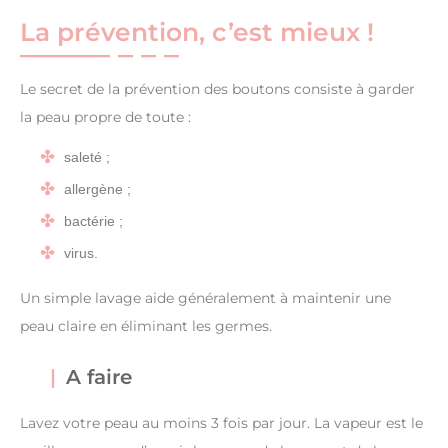
La prévention, c’est mieux !
Le secret de la prévention des boutons consiste à garder
la peau propre de toute :
saleté ;
allergène ;
bactérie ;
virus.
Un simple lavage aide généralement à maintenir une
peau claire en éliminant les germes.
A faire
Lavez votre peau au moins 3 fois par jour. La vapeur est le