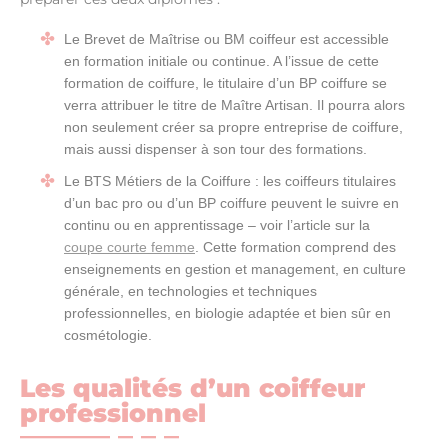
Le Brevet de Maîtrise ou BM coiffeur est accessible
en formation initiale ou continue. A l’issue de cette
formation de coiffure, le titulaire d’un BP coiffure se
verra attribuer le titre de Maître Artisan. Il pourra alors
non seulement créer sa propre entreprise de coiffure,
mais aussi dispenser à son tour des formations.
Le BTS Métiers de la Coiffure : les coiffeurs titulaires
d’un bac pro ou d’un BP coiffure peuvent le suivre en
continu ou en apprentissage – voir l’article sur la
coupe courte femme
. Cette formation comprend des
enseignements en gestion et management, en culture
générale, en technologies et techniques
professionnelles, en biologie adaptée et bien sûr en
cosmétologie.
Les qualités d’un coiffeur
professionnel