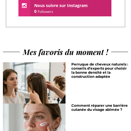
Nous suivre sur Instagram
0
Followers
Mes favoris du moment !
Perruque de cheveux naturels :
conseils d’experts pour choisir
la bonne densité et la
construction adaptée
Comment réparer une barrière
cutanée du visage abîmée ?