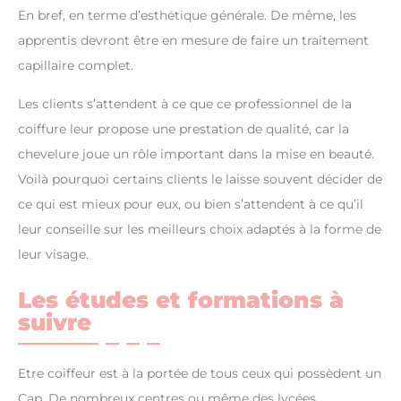
En bref, en terme d’esthétique générale. De même, les
apprentis devront être en mesure de faire un traitement
capillaire complet.
Les clients s’attendent à ce que ce professionnel de la
coiffure leur propose une prestation de qualité, car la
chevelure joue un rôle important dans la mise en beauté.
Voilà pourquoi certains clients le laisse souvent décider de
ce qui est mieux pour eux, ou bien s’attendent à ce qu’il
leur conseille sur les meilleurs choix adaptés à la forme de
leur visage.
Les études et formations à
suivre
Etre coiffeur est à la portée de tous ceux qui possèdent un
Cap. De nombreux centres ou même des lycées