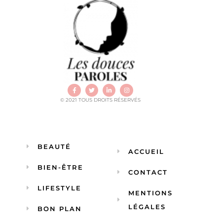
© 2021 TOUS DROITS RÉSERVÉS
BEAUTÉ
ACCUEIL
BIEN-ÊTRE
CONTACT
LIFESTYLE
MENTIONS
LÉGALES
BON PLAN