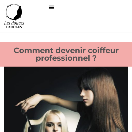
Comment devenir coiffeur
professionnel ?