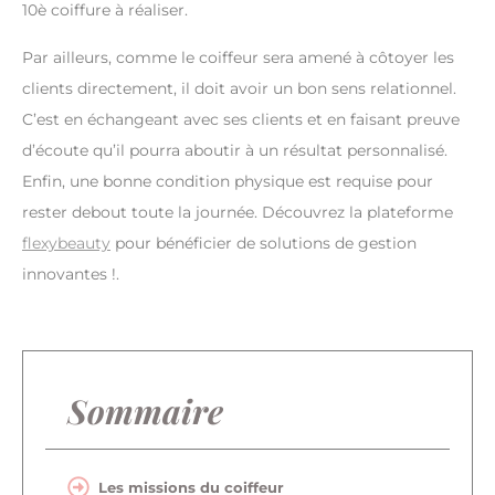
10è coiffure à réaliser.
Par ailleurs, comme le coiffeur sera amené à côtoyer les
clients directement, il doit avoir un bon sens relationnel.
C’est en échangeant avec ses clients et en faisant preuve
d’écoute qu’il pourra aboutir à un résultat personnalisé.
Enfin, une bonne condition physique est requise pour
rester debout toute la journée. Découvrez la plateforme
flexybeauty
pour bénéficier de solutions de gestion
innovantes !.
Sommaire
Les missions du coiffeur