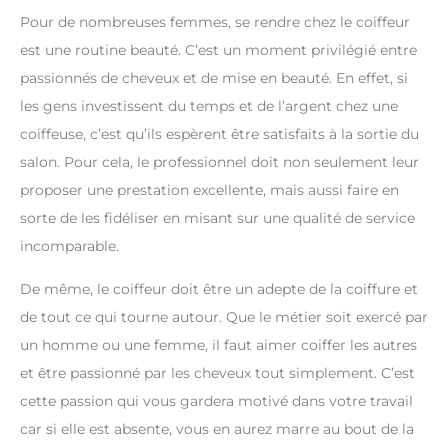
Pour de nombreuses femmes, se rendre chez le coiffeur
est une routine beauté. C’est un moment privilégié entre
passionnés de cheveux et de mise en beauté. En effet, si
les gens investissent du temps et de l’argent chez une
coiffeuse, c’est qu’ils espèrent être satisfaits à la sortie du
salon. Pour cela, le professionnel doit non seulement leur
proposer une prestation excellente, mais aussi faire en
sorte de les fidéliser en misant sur une qualité de service
incomparable.
De même, le coiffeur doit être un adepte de la coiffure et
de tout ce qui tourne autour. Que le métier soit exercé par
un homme ou une femme, il faut aimer coiffer les autres
et être passionné par les cheveux tout simplement. C’est
cette passion qui vous gardera motivé dans votre travail
car si elle est absente, vous en aurez marre au bout de la