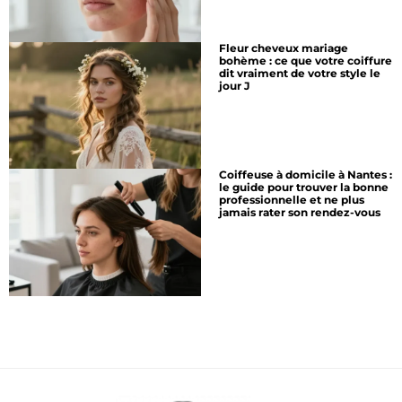
Fleur cheveux mariage
bohème : ce que votre coiffure
dit vraiment de votre style le
jour J
Coiffeuse à domicile à Nantes :
le guide pour trouver la bonne
professionnelle et ne plus
jamais rater son rendez-vous