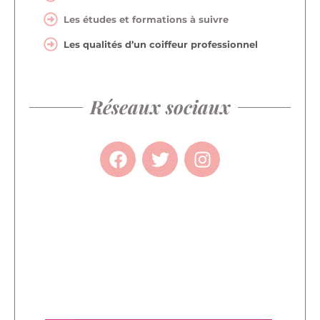
Les études et formations à suivre
Les qualités d’un coiffeur professionnel
Réseaux sociaux