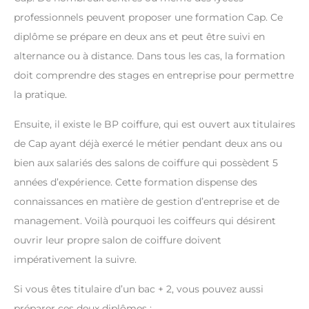
professionnels peuvent proposer une formation Cap. Ce
diplôme se prépare en deux ans et peut être suivi en
alternance ou à distance. Dans tous les cas, la formation
doit comprendre des stages en entreprise pour permettre
la pratique.
Ensuite, il existe le BP coiffure, qui est ouvert aux titulaires
de Cap ayant déjà exercé le métier pendant deux ans ou
bien aux salariés des salons de coiffure qui possèdent 5
années d’expérience. Cette formation dispense des
connaissances en matière de gestion d’entreprise et de
management. Voilà pourquoi les coiffeurs qui désirent
ouvrir leur propre salon de coiffure doivent
impérativement la suivre.
Si vous êtes titulaire d’un bac + 2, vous pouvez aussi
préparer ces deux diplômes :