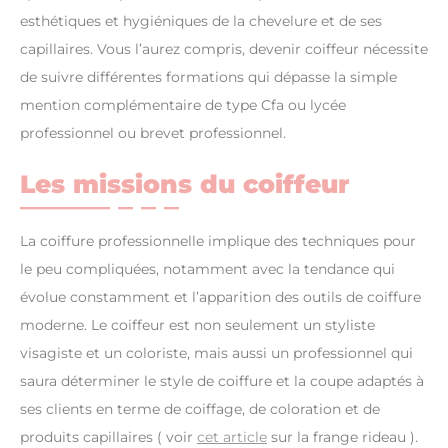
esthétiques et hygiéniques de la chevelure et de ses
capillaires. Vous l’aurez compris, devenir coiffeur nécessite
de suivre différentes formations qui dépasse la simple
mention complémentaire de type Cfa ou lycée
professionnel ou brevet professionnel.
Les missions du coiffeur
La coiffure professionnelle implique des techniques pour
le peu compliquées, notamment avec la tendance qui
évolue constamment et l’apparition des outils de coiffure
moderne. Le coiffeur est non seulement un styliste
visagiste et un coloriste, mais aussi un professionnel qui
saura déterminer le style de coiffure et la coupe adaptés à
ses clients en terme de coiffage, de coloration et de
produits capillaires ( voir
cet article
sur la frange rideau ).