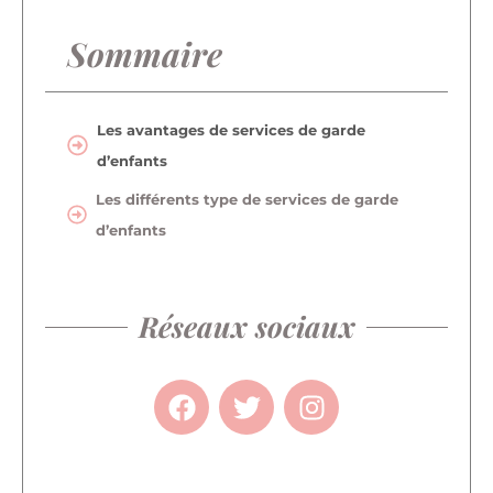
Sommaire
Les avantages de services de garde
d’enfants
Les différents type de services de garde
d’enfants
Réseaux sociaux