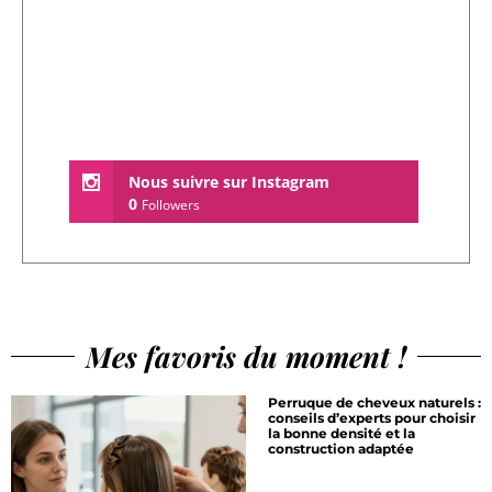
Nous suivre sur Instagram
0
Followers
Mes favoris du moment !
Perruque de cheveux naturels :
conseils d’experts pour choisir
la bonne densité et la
construction adaptée