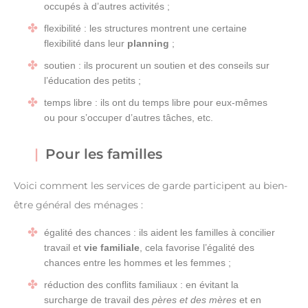
occupés à d’autres activités ;
flexibilité : les structures montrent une certaine
flexibilité dans leur
planning
;
soutien : ils procurent un soutien et des conseils sur
l’éducation des petits ;
temps libre : ils ont du temps libre pour eux-mêmes
ou pour s’occuper d’autres tâches, etc.
Pour les familles
Voici comment les services de garde participent au bien-
être général des ménages :
égalité des chances : ils aident les familles à concilier
travail et
vie familiale
, cela favorise l’égalité des
chances entre les hommes et les femmes ;
réduction des conflits familiaux : en évitant la
surcharge de travail des
pères et des mères
et en