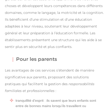
choses et développent leurs compétences dans différents
domaines, comme le langage, la motricité et la cognition.
Ils bénéficient d’une stimulation et d’une éducation
adaptées à leur niveau, soutenant leur développement
général et leur préparation à l’éducation formelle. Les
établissements présentent une structure qui les aide à se
sentir plus en sécurité et plus confiants.
Pour les parents
Les avantages de ces services s’étendent de manière
significative aux parents, proposant des solutions
pratiques qui facilitent la gestion des
responsabilités
familiales et professionnelles
:
tranquillité d’esprit : ils savent que leurs enfants sont
entre de bonnes mains lorsqu’ils travaillent ou