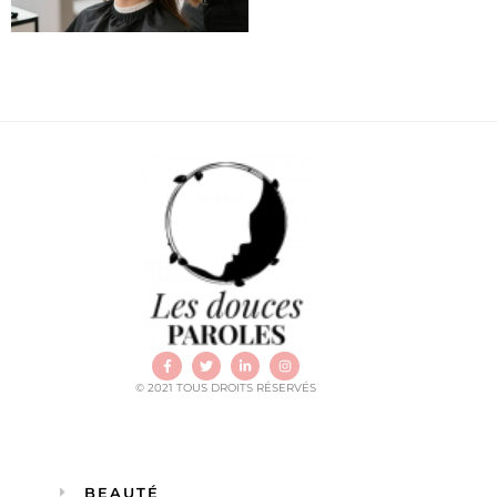
© 2021 TOUS DROITS RÉSERVÉS
BEAUTÉ