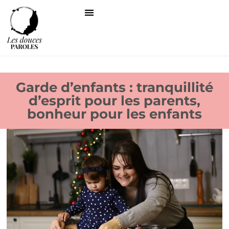
Garde d’enfants : tranquillité
d’esprit pour les parents,
bonheur pour les enfants