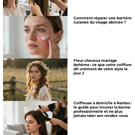
Comment réparer une barrière
cutanée du visage abîmée ?
Fleur cheveux mariage
bohème : ce que votre coiffure
dit vraiment de votre style le
jour J
Coiffeuse à domicile à Nantes :
le guide pour trouver la bonne
professionnelle et ne plus
jamais rater son rendez-vous