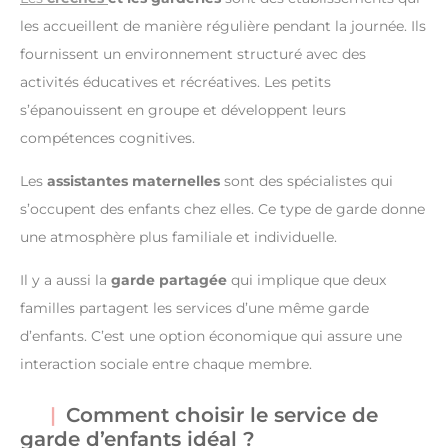
les accueillent de manière régulière pendant la journée. Ils
fournissent un environnement structuré avec des
activités éducatives et récréatives. Les petits
s’épanouissent en groupe et développent leurs
compétences cognitives.
Les
assistantes maternelles
sont des spécialistes qui
s’occupent des enfants chez elles. Ce type de garde donne
une atmosphère plus familiale et individuelle.
Il y a aussi la
garde partagée
qui implique que deux
familles partagent les services d’une même garde
d’enfants. C’est une option économique qui assure une
interaction sociale entre chaque membre.
Comment choisir le service de
garde d’enfants idéal ?