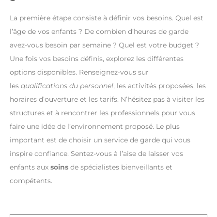
La première étape consiste à définir vos besoins. Quel est
l’âge de vos enfants ? De combien d’heures de garde
avez-vous besoin par semaine ? Quel est votre budget ?
Une fois vos besoins définis, explorez les différentes
options disponibles. Renseignez-vous sur
les
qualifications du personnel
, les activités proposées, les
horaires d’ouverture et les tarifs. N’hésitez pas à visiter les
structures et à rencontrer les professionnels pour vous
faire une idée de l’environnement proposé. Le plus
important est de choisir un service de garde qui vous
inspire confiance. Sentez-vous à l’aise de laisser vos
enfants aux
soins
de spécialistes bienveillants et
compétents.