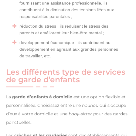
fournissant une assistance professionnelle, ils
contribuent à la diminution des tensions liées aux
responsabilités parentales ;
réduction du stress : ils réduisent le stress des
parents et améliorent leur bien-être mental ;
développement économique : ils contribuent au
développement en agréant aux grandes personnes
de travailler, etc.
Les différents type de services
de garde d’enfants
La
garde d’enfants à domicile
est une option flexible et
personnalisée. Choisissez entre une
nounou
qui s’occupe
d’eux à votre domicile et une
baby-sitter
pour des gardes
ponctuelles.
Les
crèches
et les garderies
sont des établissements qui