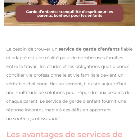
Garde d’enfants : tranquillité d’esprit pour les
parents, bonheur pour les enfants
Le besoin de trouver un
service de garde d’enfants
fiable
et adapté est une réalité pour de nombreuses familles.
Entre le travail, les études et les obligations quotidiennes,
concilier vie professionnelle et vie familiale devient un
véritable challenge. Heureusement, il existe aujourd’hui
une multitude de solutions pour répondre aux besoins de
chaque parent. Le service de garde d’enfant fournit une
réponse incontournable à ces défis en apportant
un
soutien professionnel
.
Les avantages de services de