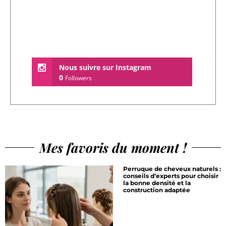
Nous suivre sur Instagram
0
Followers
Mes favoris du moment !
Perruque de cheveux naturels :
conseils d’experts pour choisir
la bonne densité et la
construction adaptée