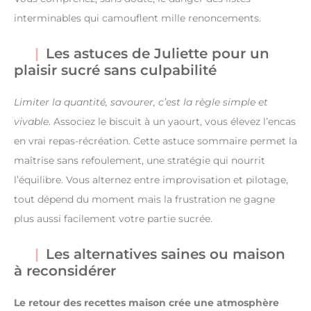
interminables qui camouflent mille renoncements.
Les astuces de Juliette pour un
plaisir sucré sans culpabilité
Limiter la quantité, savourer, c’est la règle simple et
vivable
. Associez le biscuit à un yaourt, vous élevez l’encas
en vrai repas-récréation. Cette astuce sommaire permet la
maîtrise sans refoulement, une stratégie qui nourrit
l’équilibre. Vous alternez entre improvisation et pilotage,
tout dépend du moment mais la frustration ne gagne
plus aussi facilement votre partie sucrée.
Les alternatives saines ou maison
à reconsidérer
Le retour des recettes maison crée une atmosphère