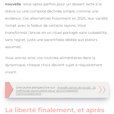
nouvelle
. Vous optez parfois pour un dessert lacté à la
stévia ou une compote déclinée simple, comme une
évidence. Ces alternatives foisonnent en 2025, leur variété
rompt avec la fadeur de certains rayons.
Vous
transformez l’encas en un rituel partagé
, sans culpabilité,
sans regret, juste une parenthèse dédiée aux plaisirs
assumés.
Vous ancrez ainsi vos routines alimentaires dans la
dynamique, chaque choix devient sujet à réajustement
vivant.
Une autre perspective sur :
Agrafe perte de poids : la
méthode auriculaire pour accompagner
l’amincissement
La liberté finalement, et après