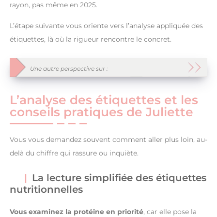
rayon, pas même en 2025.
L’étape suivante vous oriente vers l’analyse appliquée des
étiquettes, là où la rigueur rencontre le concret.
Une autre perspective sur :
L’analyse des étiquettes et les
conseils pratiques de Juliette
Vous vous demandez souvent comment aller plus loin, au-
delà du chiffre qui rassure ou inquiète.
La lecture simplifiée des étiquettes
nutritionnelles
Vous examinez la protéine en priorité
, car elle pose la