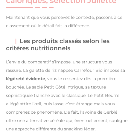
caloriques, sélection Juliette
Maintenant que vous percevez le contexte, passons à ce
classement où le détail fait la différence.
Les produits classés selon les
critères nutritionnels
L’envie du comparatif s’impose, une structure vous
rassure. La galette de riz nappée Carrefour Bio impose sa
légèreté évidente
, vous le ressentez dès la première
bouchée. Le sablé Petit Côté intrigue, sa texture
sophistiquée tranche avec le classique. Le Petit Beurre
allégé attire l’œil, puis lasse, c’est étrange mais vous
comprenez ce phénomène. De fait, l’avoine de Gerblé
offre une alternative céréale qui, éventuellement, souligne
une approche différente du snacking léger.