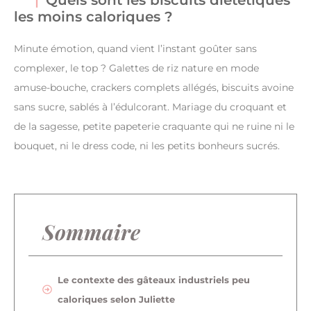
les moins caloriques ?
Minute émotion, quand vient l’instant goûter sans
complexer, le top ? Galettes de riz nature en mode
amuse-bouche, crackers complets allégés, biscuits avoine
sans sucre, sablés à l’édulcorant. Mariage du croquant et
de la sagesse, petite papeterie craquante qui ne ruine ni le
bouquet, ni le dress code, ni les petits bonheurs sucrés.
Sommaire
Le contexte des gâteaux industriels peu
caloriques selon Juliette