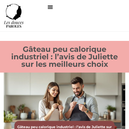
Gâteau peu calorique
industriel : l’avis de Juliette
sur les meilleurs choix
Gâteau peu calorique industriel : l’avis de Juliette sur