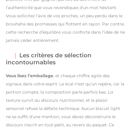
l’authenticité que vous revendiquez d’un mot hésitant.
Vous sollicitez l’avis de vos proches, un peu perdu dans le
brouhaha des promesses qui flottent en rayon. Par contre,
cette recherche d’équilibre vous conforte dans l’idée de ne
jamais céder entièrement.
Les critères de sélection
incontournables
Vous lisez l’emballage
, et chaque chiffre agite des
signaux dans votre esprit. Le kcal n’est qu’un repère, car la
portion compte, la composition parle parfois bas.
La
texture survit au discours nutritionnel
, et le plaisir
sensoriel refuse la défaite technique. Aucun biscuit light
ne se suffit d’une mention, vous devez déconstruire le
discours inscrit en tout petit, au revers du paquet. Ce