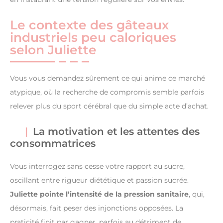
Le contexte des gâteaux
industriels peu caloriques
selon Juliette
Vous vous demandez sûrement ce qui anime ce marché
atypique, où la recherche de compromis semble parfois
relever plus du sport cérébral que du simple acte d’achat.
La motivation et les attentes des
consommatrices
Vous interrogez sans cesse votre rapport au sucre,
oscillant entre rigueur diététique et passion sucrée.
Juliette pointe l’intensité de la pression sanitaire
, qui,
désormais, fait peser des injonctions opposées. La
praticité finit par gagner, parfois au détriment de