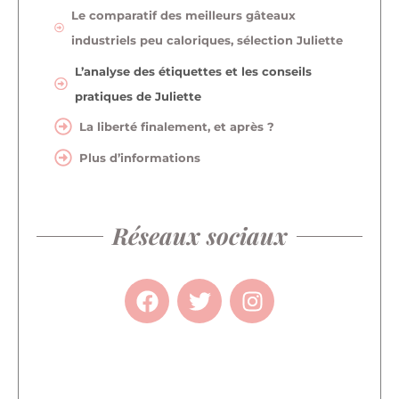
Le comparatif des meilleurs gâteaux
industriels peu caloriques, sélection Juliette
L’analyse des étiquettes et les conseils
pratiques de Juliette
La liberté finalement, et après ?
Plus d’informations
Réseaux sociaux