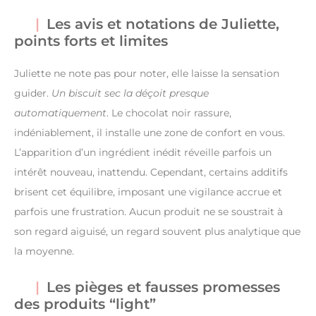
Les avis et notations de Juliette,
points forts et limites
Juliette ne note pas pour noter, elle laisse la sensation
guider.
Un biscuit sec la déçoit presque
automatiquement
. Le chocolat noir rassure,
indéniablement, il installe une zone de confort en vous.
L’apparition d’un ingrédient inédit réveille parfois un
intérêt nouveau, inattendu. Cependant, certains additifs
brisent cet équilibre, imposant une vigilance accrue et
parfois une frustration. Aucun produit ne se soustrait à
son regard aiguisé, un regard souvent plus analytique que
la moyenne.
Les pièges et fausses promesses
des produits “light”