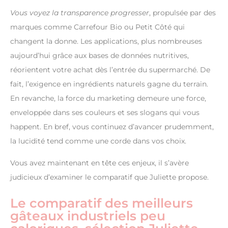
Vous voyez la transparence progresser
, propulsée par des
marques comme Carrefour Bio ou Petit Côté qui
changent la donne. Les applications, plus nombreuses
aujourd’hui grâce aux bases de données nutritives,
réorientent votre achat dès l’entrée du supermarché. De
fait, l’exigence en ingrédients naturels gagne du terrain.
En revanche, la force du marketing demeure une force,
enveloppée dans ses couleurs et ses slogans qui vous
happent. En bref, vous continuez d’avancer prudemment,
la lucidité tend comme une corde dans vos choix.
Vous avez maintenant en tête ces enjeux, il s’avère
judicieux d’examiner le comparatif que Juliette propose.
Le comparatif des meilleurs
gâteaux industriels peu