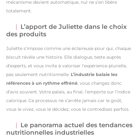
mécanisme devient automatique, nul ne s’en libère
totalement.
L’apport de Juliette dans le choix
des produits
Juliette s’impose comme une éclaireuse pour qui, chaque
biscuit révèle une histoire. Elle dialogue, teste auprès
d’experts, et vous invite à valoriser l’expérience plurielle,
pas seulement nutritionnelle.
L’industrie balaie les
références à un rythme effréné
, vous changez donc
d’avis souvent. Votre palais, au final, l’emporte sur l’indice
calorique. Ce processus ne s’arrête jamais car le goût,
vous le vivez, vous le décidez, vous le contredisez parfois.
Le panorama actuel des tendances
nutritionnelles industrielles