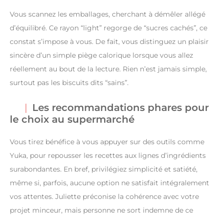
Vous scannez les emballages, cherchant à démêler allégé
d’équilibré. Ce rayon “light” regorge de “sucres cachés”, ce
constat s’impose à vous. De fait, vous distinguez un plaisir
sincère d’un simple piège calorique lorsque vous allez
réellement au bout de la lecture. Rien n’est jamais simple,
surtout pas les biscuits dits “sains”.
Les recommandations phares pour
le choix au supermarché
Vous tirez bénéfice à vous appuyer sur des outils comme
Yuka, pour repousser les recettes aux lignes d’ingrédients
surabondantes. En bref, privilégiez simplicité et satiété,
même si, parfois, aucune option ne satisfait intégralement
vos attentes. Juliette préconise la cohérence avec votre
projet minceur, mais personne ne sort indemne de ce