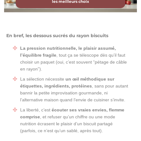
les meilleurs choix
En bref, les dessous sucrés du rayon biscuits
La pression nutritionnelle, le plaisir assumé,
l’équilibre fragile
, tout ça se télescope dès qu’il faut
choisir un paquet (oui, c’est souvent “pétage de câble
en rayon”).
La sélection nécessite
un œil méthodique sur
étiquettes, ingrédients, protéines
, sans pour autant
bannir la petite improvisation gourmande, ni
l’alternative maison quand l’envie de cuisiner s’invite.
La liberté, c’est
écouter ses vraies envies, flemme
comprise
, et refuser qu’un chiffre ou une mode
nutrition écrasent le plaisir d’un biscuit partagé
(parfois, ce n’est qu’un sablé, après tout).