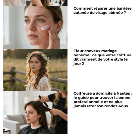
Comment réparer une barrière
cutanée du visage abîmée ?
Fleur cheveux mariage
bohème : ce que votre coiffure
dit vraiment de votre style le
jour J
Coiffeuse à domicile à Nantes :
le guide pour trouver la bonne
professionnelle et ne plus
jamais rater son rendez-vous