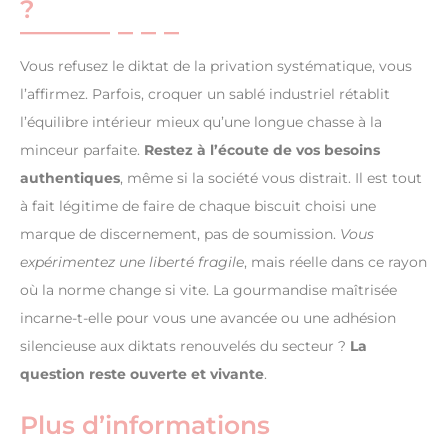
?
Vous refusez le diktat de la privation systématique, vous
l’affirmez. Parfois, croquer un sablé industriel rétablit
l’équilibre intérieur mieux qu’une longue chasse à la
minceur parfaite.
Restez à l’écoute de vos besoins
authentiques
, même si la société vous distrait. Il est tout
à fait légitime de faire de chaque biscuit choisi une
marque de discernement, pas de soumission.
Vous
expérimentez une liberté fragile
, mais réelle dans ce rayon
où la norme change si vite. La gourmandise maîtrisée
incarne-t-elle pour vous une avancée ou une adhésion
silencieuse aux diktats renouvelés du secteur ?
La
question reste ouverte et vivante
.
Plus d’informations