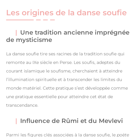
Les origines de la danse soufie
Une tradition ancienne imprégnée
de mysticisme
La danse soufie tire ses racines de la tradition soufie qui
remonte au IXe siècle en Perse. Les soufis, adeptes du
courant islamique le soufisme, cherchaient à atteindre
l’illumination spirituelle et à transcender les limites du
monde matériel. Cette pratique s’est développée comme
une pratique essentielle pour atteindre cet état de
transcendance.
Influence de Rûmi et du Mevlevi
Parmi les figures clés associées à la danse soufie, le
poète