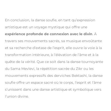
En conclusion, la danse soufie, en tant qu’expression
artistique est un voyage mystique qui offre une
expérience profonde de connexion avec le divin
. À
travers ses mouvements sacrés, sa musique envoûtante
et sa recherche d’extase de l’esprit, elle ouvre la voie à la
transformation intérieure, à l’élévation de l’âme et à la
quête de la vérité. Que ce soit dans la danse tournoyante
du Sama Mevlevi, la répétition sacrée du Zikr ou les
mouvements expressifs des derviches Bektashi, la danse
soufie offre un espace sacré où le corps, l’esprit et l’âme
s’unissent dans une danse artistique et symbolique vers
l’union divine.