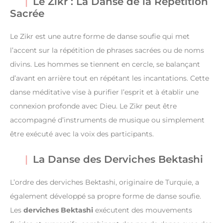
Le Zikr : La Danse de la Répétition
Sacrée
Le Zikr est une autre forme de danse soufie qui met
l’accent sur la répétition de phrases sacrées ou de noms
divins. Les hommes se tiennent en cercle, se balançant
d’avant en arrière tout en répétant les incantations. Cette
danse méditative vise à purifier l’esprit et à établir une
connexion profonde avec Dieu. Le Zikr peut être
accompagné d’instruments de musique ou simplement
être exécuté avec la voix des participants.
La Danse des Derviches Bektashi
L’ordre des derviches Bektashi, originaire de Turquie, a
également développé sa propre forme de danse soufie.
Les
derviches Bektashi
exécutent des mouvements