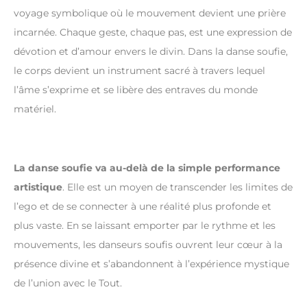
voyage symbolique où le mouvement devient une prière
incarnée. Chaque geste, chaque pas, est une expression de
dévotion et d’amour envers le divin. Dans la danse soufie,
le corps devient un instrument sacré à travers lequel
l’âme s’exprime et se libère des entraves du monde
matériel.
La danse soufie va au-delà de la simple performance
artistique
. Elle est un moyen de transcender les limites de
l’ego et de se connecter à une réalité plus profonde et
plus vaste. En se laissant emporter par le rythme et les
mouvements, les danseurs soufis ouvrent leur cœur à la
présence divine et s’abandonnent à l’expérience mystique
de l’union avec le Tout.