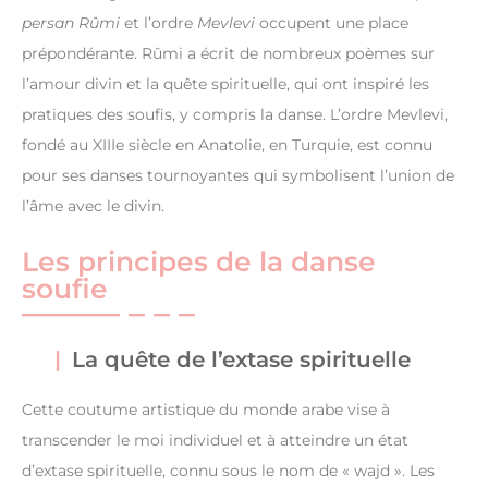
persan Rûmi
et l’ordre
Mevlevi
occupent une place
prépondérante. Rûmi a écrit de nombreux poèmes sur
l’amour divin et la quête spirituelle, qui ont inspiré les
pratiques des soufis, y compris la danse. L’ordre Mevlevi,
fondé au XIIIe siècle en Anatolie, en Turquie, est connu
pour ses danses tournoyantes qui symbolisent l’union de
l’âme avec le divin.
Les principes de la danse
soufie
La quête de l’extase spirituelle
Cette coutume artistique du monde arabe vise à
transcender le moi individuel et à atteindre un état
d’extase spirituelle, connu sous le nom de « wajd ». Les