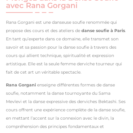
avec Rana Gorgani
Rana Gorgani est une danseuse soufie renommée qui
propose des cours et des ateliers de
danse soufie à Paris
.
En tant qu’experte dans ce domaine, elle transmet son
savoir et sa passion pour la danse soufie à travers des
cours qui allient technique, spiritualité et expression
artistique. Elle est la seule femme derviche tourneur qui
fait de cet art un véritable spectacle.
Rana Gorgani
enseigne différentes formes de danse
soufie, notamment la danse tournoyante du Sama
Mevlevi et la danse expressive des derviches Bektashi. Ses
cours offrent une expérience complète de la danse soufie,
en mettant l’accent sur la connexion avec le divin, la
compréhension des principes fondamentaux et