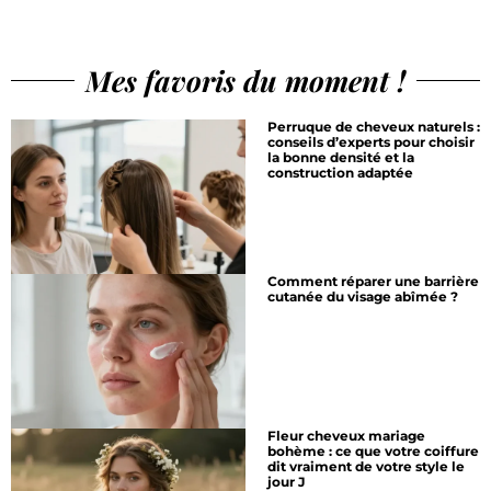
Mes favoris du moment !
Perruque de cheveux naturels :
conseils d’experts pour choisir
la bonne densité et la
construction adaptée
Comment réparer une barrière
cutanée du visage abîmée ?
Fleur cheveux mariage
bohème : ce que votre coiffure
dit vraiment de votre style le
jour J