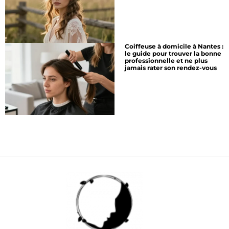
Coiffeuse à domicile à Nantes :
le guide pour trouver la bonne
professionnelle et ne plus
jamais rater son rendez-vous