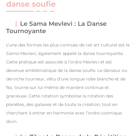
danse soufie
Le Sama Mevlevi : La Danse
Tournoyante
L’une des formes les plus connues de cet art culturel est le
Sama Mevlevi
, également appelé la danse tournoyante.
Cette pratique est associée à l’ordre Mevlevi et est
devenue emblématique de la danse soufie. Le danseur ou
derviche tourneur, vêtu d’une longue robe blanche et de
fez, tourne sur lui-même de manière continue et
gracieuse. Cette rotation symbolise la rotation des
planètes, des galaxies et de toute la création, tout en
cherchant à entrer en harmonie avec l’ordre cosmique
divin.