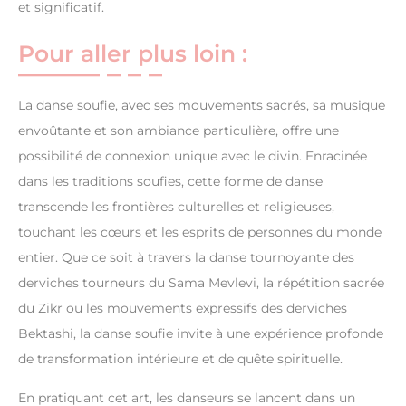
et significatif.
Pour aller plus loin :
La danse soufie, avec ses mouvements sacrés, sa musique
envoûtante et son ambiance particulière, offre une
possibilité de connexion unique avec le divin. Enracinée
dans les traditions soufies, cette forme de danse
transcende les frontières culturelles et religieuses,
touchant les cœurs et les esprits de personnes du monde
entier. Que ce soit à travers la danse tournoyante des
derviches tourneurs du Sama Mevlevi, la répétition sacrée
du Zikr ou les mouvements expressifs des derviches
Bektashi, la danse soufie invite à une expérience profonde
de transformation intérieure et de quête spirituelle.
En pratiquant cet art, les danseurs se lancent dans un