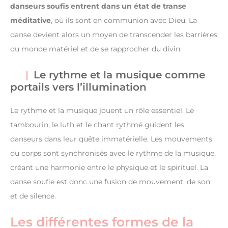
danseurs soufis entrent dans un état de transe
méditative
, où ils sont en communion avec Dieu. La
danse devient alors un moyen de transcender les barrières
du monde matériel et de se rapprocher du divin.
Le rythme et la musique comme
portails vers l’illumination
Le rythme et la musique jouent un rôle essentiel. Le
tambourin, le luth et le chant rythmé guident les
danseurs dans leur quête immatérielle. Les mouvements
du corps sont synchronisés avec le rythme de la musique,
créant une harmonie entre le physique et le spirituel. La
danse soufie est donc une fusion de mouvement, de son
et de silence.
Les différentes formes de la