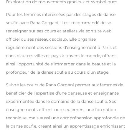
l’exploration de mouvements gracieux et symboliques.
Pour les femmes intéressées par des stages de danse
soufie avec Rana Gorgani, il est recommandé de se
renseigner sur ses cours et ateliers via son site web
officiel ou ses réseaux sociaux. Elle organise
régulièrement des sessions d’enseignement à Paris et
dans d’autres villes et pays à travers le monde, offrant
ainsi l’opportunité de s’immerger dans la beauté et la
profondeur de la danse soufie au cours d’un stage.
Suivre les cours de Rana Gorgani permet aux femmes de
bénéficier de l’expertise d’une danseuse et enseignante
expérimentée dans le domaine de la danse soufie. Ses
enseignements offrent non seulement une formation
technique, mais aussi une compréhension approfondie de
la danse soufie, créant ainsi un apprentissage enrichissant