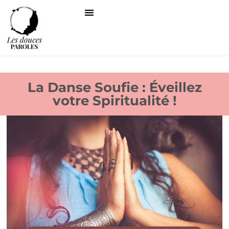
La Danse Soufie : Éveillez
votre Spiritualité !