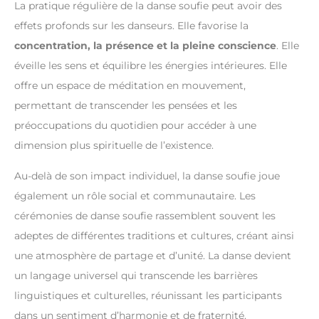
La pratique régulière de la danse soufie peut avoir des
effets profonds sur les danseurs. Elle favorise la
concentration, la présence et la pleine conscience
. Elle
éveille les sens et équilibre les énergies intérieures. Elle
offre un espace de méditation en mouvement,
permettant de transcender les pensées et les
préoccupations du quotidien pour accéder à une
dimension plus spirituelle de l’existence.
Au-delà de son impact individuel, la danse soufie joue
également un rôle social et communautaire. Les
cérémonies de danse soufie rassemblent souvent les
adeptes de différentes traditions et cultures, créant ainsi
une atmosphère de partage et d’unité. La danse devient
un langage universel qui transcende les barrières
linguistiques et culturelles, réunissant les participants
dans un sentiment d’harmonie et de fraternité.