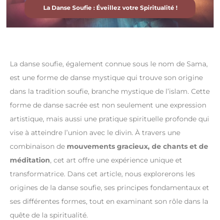
La Danse Soufie : Éveillez votre Spiritualité !
La danse soufie, également connue sous le nom de Sama,
est une forme de danse mystique qui trouve son origine
dans la tradition soufie, branche mystique de l’islam. Cette
forme de danse sacrée est non seulement une expression
artistique, mais aussi une pratique spirituelle profonde qui
vise à atteindre l’union avec le divin. À travers une
combinaison de
mouvements gracieux, de chants et de
méditation
, cet art offre une expérience unique et
transformatrice. Dans cet article, nous explorerons les
origines de la danse soufie, ses principes fondamentaux et
ses différentes formes, tout en examinant son rôle dans la
quête de la spiritualité.