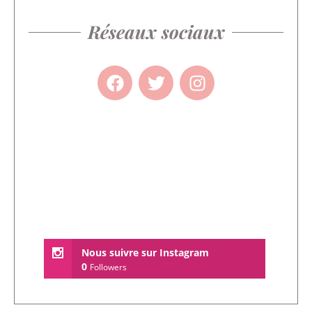
Réseaux sociaux
Nous suivre sur Instagram
0
Followers