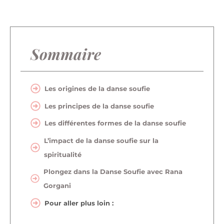
Sommaire
Les origines de la danse soufie
Les principes de la danse soufie
Les différentes formes de la danse soufie
L’impact de la danse soufie sur la
spiritualité
Plongez dans la Danse Soufie avec Rana
Gorgani
Pour aller plus loin :