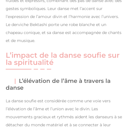
fluides et expressifs, combinant des pas de danse avec des
gestes symboliques. Leur danse met l’accent sur
l’expression de l’amour divin et l’harmonie avec l’univers.
Le derviche Bektashi porte une robe blanche et un
chapeau conique, et sa danse est accompagnée de chants
et de musique.
L’impact de la danse soufie sur
la spiritualité
L’élévation de l’âme à travers la
danse
La danse soufie est considérée comme une voie vers
l’élévation de l’âme et l’union avec le divin. Les
mouvements gracieux et rythmés aident les danseurs à se
détacher du monde matériel et à se connecter à leur