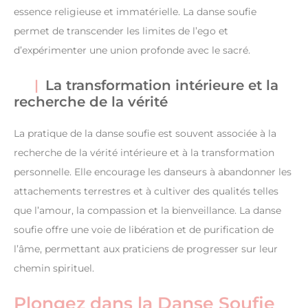
essence religieuse et immatérielle. La danse soufie
permet de transcender les limites de l’ego et
d’expérimenter une union profonde avec le sacré.
La transformation intérieure et la
recherche de la vérité
La pratique de la danse soufie est souvent associée à la
recherche de la vérité intérieure et à la transformation
personnelle. Elle encourage les danseurs à abandonner les
attachements terrestres et à cultiver des qualités telles
que l’amour, la compassion et la bienveillance. La danse
soufie offre une voie de libération et de purification de
l’âme, permettant aux praticiens de progresser sur leur
chemin spirituel.
Plongez dans la Danse Soufie