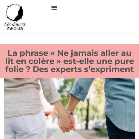
La phrase « Ne jamais aller au
lit en colère » est-elle une pure
folie ? Des experts s’expriment