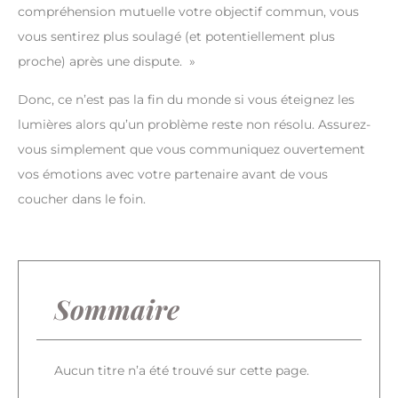
compréhension mutuelle votre objectif commun, vous
vous sentirez plus soulagé (et potentiellement plus
proche) après une dispute. »
Donc, ce n’est pas la fin du monde si vous éteignez les
lumières alors qu’un problème reste non résolu. Assurez-
vous simplement que vous communiquez ouvertement
vos émotions avec votre partenaire avant de vous
coucher dans le foin.
Sommaire
Aucun titre n’a été trouvé sur cette page.