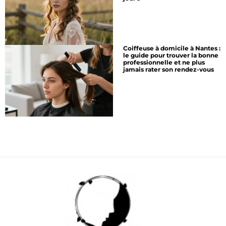
Coiffeuse à domicile à Nantes :
le guide pour trouver la bonne
professionnelle et ne plus
jamais rater son rendez-vous