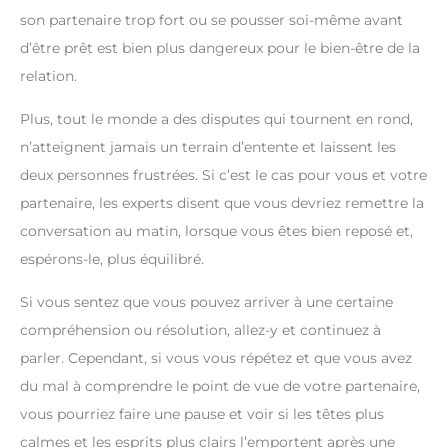
son partenaire trop fort ou se pousser soi-même avant
d’être prêt est bien plus dangereux pour le bien-être de la
relation.
Plus, tout le monde a des disputes qui tournent en rond,
n’atteignent jamais un terrain d’entente et laissent les
deux personnes frustrées. Si c’est le cas pour vous et votre
partenaire, les experts disent que vous devriez remettre la
conversation au matin, lorsque vous êtes bien reposé et,
espérons-le, plus équilibré.
Si vous sentez que vous pouvez arriver à une certaine
compréhension ou résolution, allez-y et continuez à
parler. Cependant, si vous vous répétez et que vous avez
du mal à comprendre le point de vue de votre partenaire,
vous pourriez faire une pause et voir si les têtes plus
calmes et les esprits plus clairs l’emportent après une