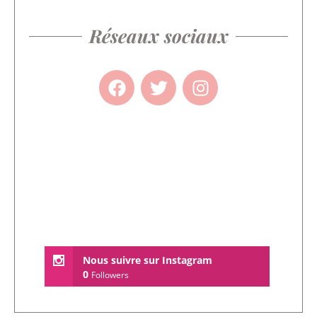
Réseaux sociaux
Nous suivre sur Instagram
0
Followers