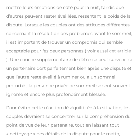
mettre leurs émotions de côté pour la nuit, tandis que
d’autres peuvent rester éveillées, ressentant le poids de la
dispute. Lorsque les couples ont des attitudes différentes
concernant la résolution des problèmes avant le sommeil,
il est important de trouver un compromis qui semble
acceptable pour
les
deux personnes ( voir aussi
cet article
). Une couche supplémentaire de détresse peut survenir si
un partenaire dort parfaitement bien après une dispute et
que l’autre reste éveillé à ruminer ou a un sommeil
perturbé ; la personne privée de sommeil se sent souvent
ignorée et encore plus profondément blessée.
Pour éviter cette réaction déséquilibrée à la situation, les
couples devraient se concentrer sur la compréhension du
point de vue de leur partenaire, tout en laissant tout
« nettoyage » des détails de la dispute pour le matin,