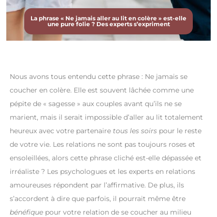
La phrase « Ne jamais aller au lit en colère » est-elle
une pure folie ? Des experts s’expriment
Nous avons tous entendu cette phrase : Ne jamais se
coucher en colère. Elle est souvent lâchée comme une
pépite de « sagesse » aux couples avant qu’ils ne se
marient, mais il serait impossible d’aller au lit totalement
heureux avec votre partenaire
tous les soirs
pour le reste
de votre vie. Les relations ne sont pas toujours roses et
ensoleillées, alors cette phrase cliché est-elle dépassée et
irréaliste ? Les psychologues et les experts en relations
amoureuses répondent par l’affirmative. De plus, ils
s’accordent à dire que parfois, il pourrait même être
bénéfique
pour votre relation de se coucher au milieu