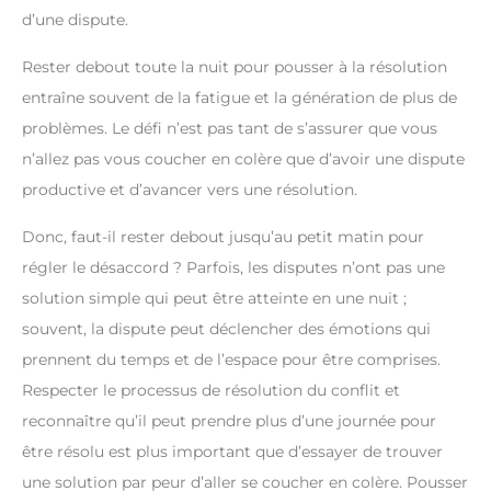
d’une dispute.
Rester debout toute la nuit pour pousser à la résolution
entraîne souvent de la fatigue et la génération de plus de
problèmes. Le défi n’est pas tant de s’assurer que vous
n’allez pas vous coucher en colère que d’avoir une dispute
productive et d’avancer vers une résolution.
Donc, faut-il rester debout jusqu’au petit matin pour
régler le désaccord ? Parfois, les disputes n’ont pas une
solution simple qui peut être atteinte en une nuit ;
souvent, la dispute peut déclencher des émotions qui
prennent du temps et de l’espace pour être comprises.
Respecter le processus de résolution du conflit et
reconnaître qu’il peut prendre plus d’une journée pour
être résolu est plus important que d’essayer de trouver
une solution par peur d’aller se coucher en colère. Pousser