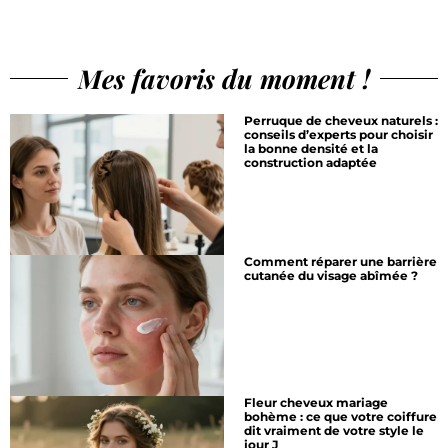
Mes favoris du moment !
Perruque de cheveux naturels :
conseils d’experts pour choisir
la bonne densité et la
construction adaptée
Comment réparer une barrière
cutanée du visage abîmée ?
Fleur cheveux mariage
bohème : ce que votre coiffure
dit vraiment de votre style le
jour J