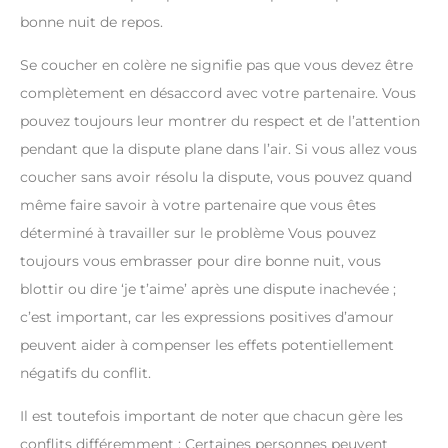
bonne nuit de repos.
Se coucher en colère ne signifie pas que vous devez être
complètement en désaccord avec votre partenaire. Vous
pouvez toujours leur montrer du respect et de l’attention
pendant que la dispute plane dans l’air. Si vous allez vous
coucher sans avoir résolu la dispute, vous pouvez quand
même faire savoir à votre partenaire que vous êtes
déterminé à travailler sur le problème Vous pouvez
toujours vous embrasser pour dire bonne nuit, vous
blottir ou dire ‘je t’aime’ après une dispute inachevée ;
c’est important, car les expressions positives d’amour
peuvent aider à compenser les effets potentiellement
négatifs du conflit.
Il est toutefois important de noter que chacun gère les
conflits différemment : Certaines personnes peuvent