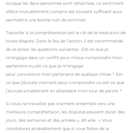
lorsque les deux personnes sont rafraîchies. Le sentiment
d’être mutuellement
compris
est souvent suffisant pour
permettre une bonne nuit de sommeil.
Travailler à la compréhension est la clé de la résolution de
toute dispute. Dans le feu de l’action, il est recommandé
de se poser les questions suivantes : Est-ce que je
m’engage dans un conflit pour mieux
comprendre
mon
partenaire ou est-ce que je m’engage
pour
convaincre
mon partenaire de quelque chose ? Est-
ce que j’écoute vraiment pour comprendre ou est-ce que
j’écoute simplement en attendant mon tour de parole ?
Si vous ne travaillez pas vraiment ensemble vers une
meilleure compréhension, les disputes peuvent durer des
jours, des semaines et des années », dit-elle. » Vous
constaterez probablement que si vous faites de la