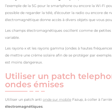
l’exemple de la 5G pour le smartphone ou encore la Wi-Fi pour
possible de regarder la télé, d’écouter la radio ou encore de 
électromagnétique donne accès à divers objets que vous pouve
Les champs électromagnétiques oscillent comme de petites v
variable.
Les rayons-x et les rayons gamma (ondes à hautes fréquences) 
de mettre une crème solaire afin de se protéger par exemple
est moins dangereux.
Utiliser un patch teleph
ondes émises
Utiliser un patch anti
onde sur mobile
Fazup, à coller à l’arr
électromagnétiques
.