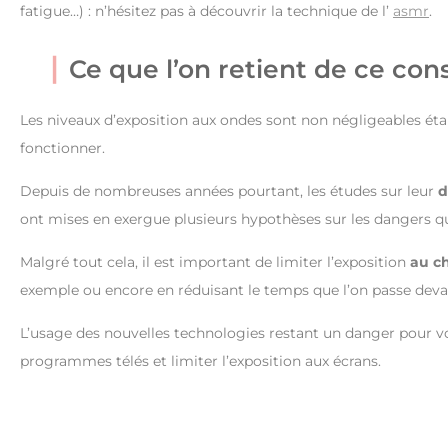
fatigue…) : n’hésitez pas à découvrir la technique de l’
asmr
.
Ce que l’on retient de ce con
Les niveaux d’exposition aux ondes sont non négligeables éta
fonctionner.
Depuis de nombreuses années pourtant, les études sur leur
d
ont mises en exergue plusieurs hypothèses sur les dangers q
Malgré tout cela, il est important de limiter l’exposition
au c
exemple ou encore en réduisant le temps que l’on passe deva
L’usage des nouvelles technologies restant un danger pour votr
programmes télés et limiter l’exposition aux écrans.