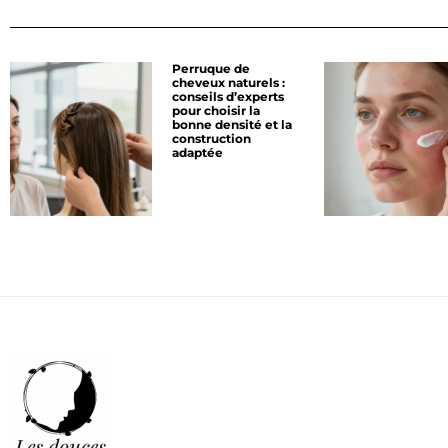
Perruque de
cheveux naturels :
conseils d’experts
pour choisir la
bonne densité et la
construction
adaptée