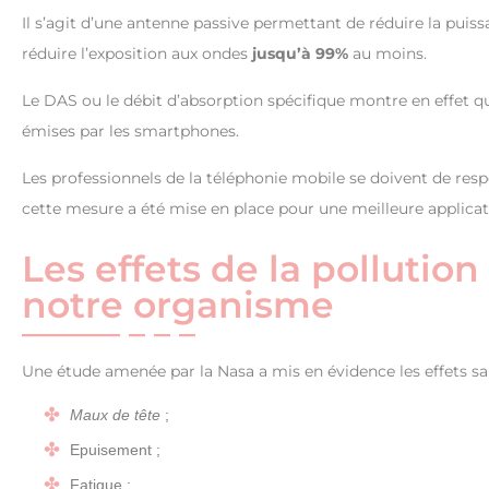
Il s’agit d’une antenne passive permettant de réduire la puis
réduire l’exposition aux ondes
jusqu’à 99%
au moins.
Le DAS ou le débit d’absorption spécifique montre en effet
émises par les smartphones.
Les professionnels de la téléphonie mobile se doivent de resp
cette mesure a été mise en place pour une meilleure applicat
Les effets de la polluti
notre organisme
Une étude amenée par la Nasa a mis en évidence les effets s
Maux de tête
;
Epuisement ;
Fatigue ;