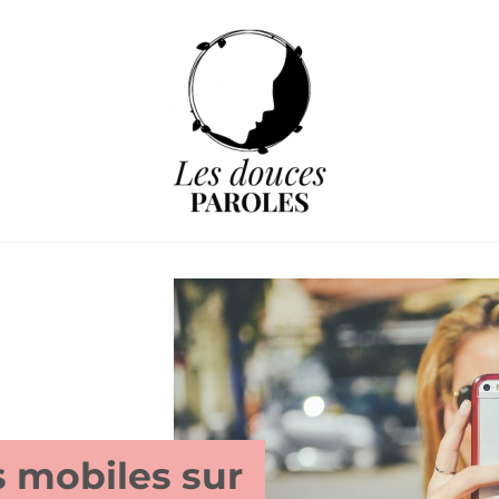
s mobiles sur