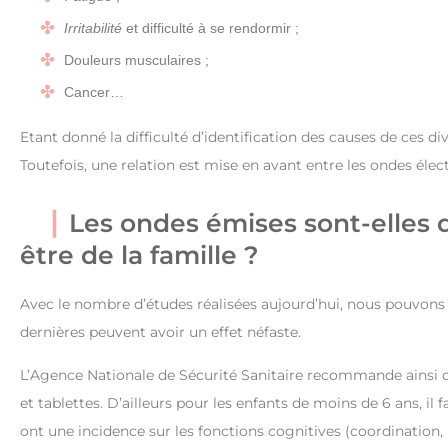
Irritabilité
et difficulté à se rendormir ;
Douleurs musculaires ;
Cancer…
Etant donné la difficulté d’identification des causes de ces di
Toutefois, une relation est mise en avant entre les ondes él
Les ondes émises sont-elles 
être de la famille ?
Avec le nombre d’études réalisées aujourd’hui, nous pouvons d
dernières peuvent avoir un effet néfaste.
L’Agence Nationale de Sécurité Sanitaire recommande ainsi d
et tablettes. D’ailleurs pour les enfants de moins de 6 ans, il 
ont une incidence sur les fonctions cognitives (coordination, 