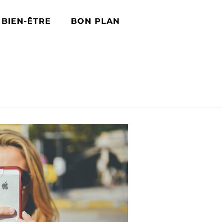
BIEN-ÊTRE
BON PLAN