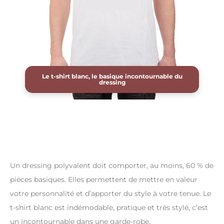
Le t-shirt blanc, le basique incontournable du
dressing
Un dressing polyvalent doit comporter, au moins, 60 % de
pièces basiques. Elles permettent de mettre en valeur
votre personnalité et d’apporter du style à votre tenue. Le
t-shirt blanc est indémodable, pratique et très stylé, c’est
un incontournable dans une garde-robe.