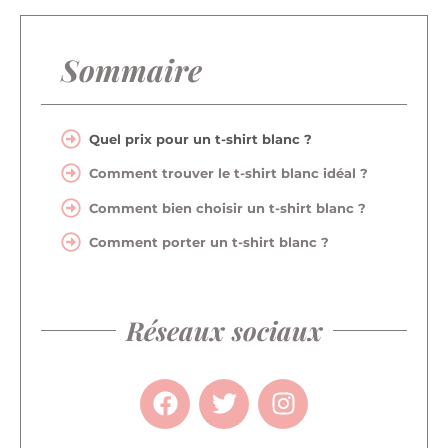
Sommaire
Quel prix pour un t-shirt blanc ?
Comment trouver le t-shirt blanc idéal ?
Comment bien choisir un t-shirt blanc ?
Comment porter un t-shirt blanc ?
Réseaux sociaux