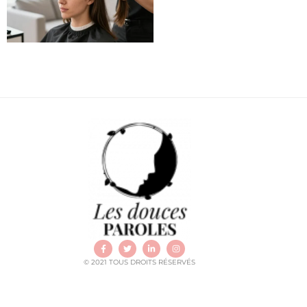
© 2021 TOUS DROITS RÉSERVÉS