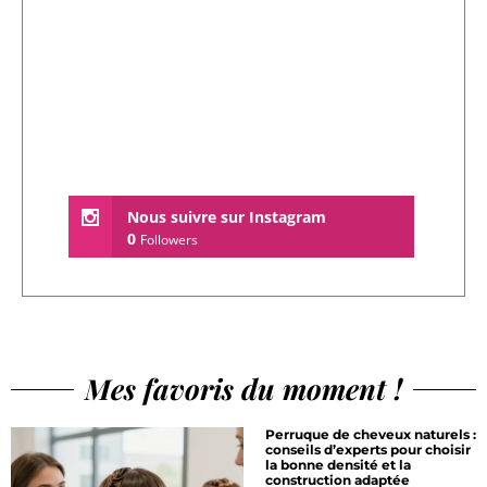
Nous suivre sur Instagram
0
Followers
Mes favoris du moment !
Perruque de cheveux naturels :
conseils d’experts pour choisir
la bonne densité et la
construction adaptée