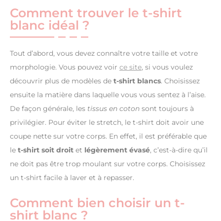
Comment trouver le t-shirt
blanc idéal ?
Tout d’abord, vous devez connaître votre taille et votre
morphologie. Vous pouvez voir
ce site
, si vous voulez
découvrir plus de modèles de
t-shirt blancs
. Choisissez
ensuite la matière dans laquelle vous vous sentez à l’aise.
De façon générale, les
tissus en coton
sont toujours à
privilégier. Pour éviter le stretch, le t-shirt doit avoir une
coupe nette sur votre corps. En effet, il est préférable que
le
t-shirt soit droit
et
légèrement évasé
, c’est-à-dire qu’il
ne doit pas être trop moulant sur votre corps. Choisissez
un t-shirt facile à laver et à repasser.
Comment bien choisir un t-
shirt blanc ?