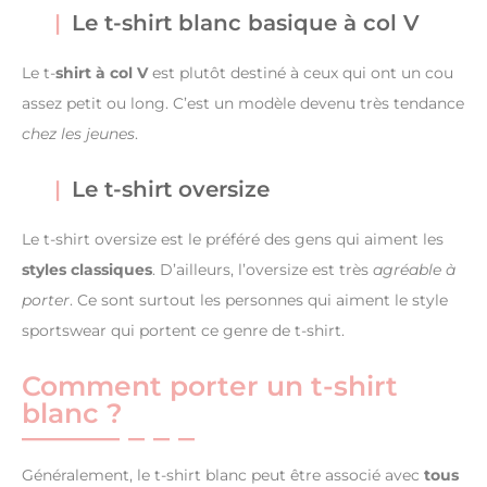
Le t-shirt blanc basique à col V
Le t-
shirt à col V
est plutôt destiné à ceux qui ont un cou
assez petit ou long. C’est un modèle devenu très tendance
chez les jeunes
.
Le t-shirt oversize
Le t-shirt oversize est le préféré des gens qui aiment les
styles classiques
. D’ailleurs, l’oversize est très
agréable à
porter
. Ce sont surtout les personnes qui aiment le style
sportswear qui portent ce genre de t-shirt.
Comment porter un t-shirt
blanc ?
Généralement, le t-shirt blanc peut être associé avec
tous