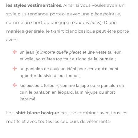
les styles vestimentaires
. Ainsi, si vous voulez avoir un
style plus tendance, portez-le avec une pièce pointue,
comme un short ou une jupe (
pour les filles
). D’une
manière générale, le t-shirt blanc basique peut être porté
avec :
un jean (
n’importe quelle pièce
) et une veste tailleur,
et voilà, vous êtes top tout au long de la journée ;
un pantalon de couleur, idéal pour ceux qui aiment
apporter du style à leur tenue ;
les pièces « folles », comme la jupe ou le pantalon en
cuir, le pantalon en léopard, la mini-jupe ou short
imprimé.
Le t
-shirt blanc basique
peut se combiner avec tous les
motifs et avec toutes les couleurs de vêtements.