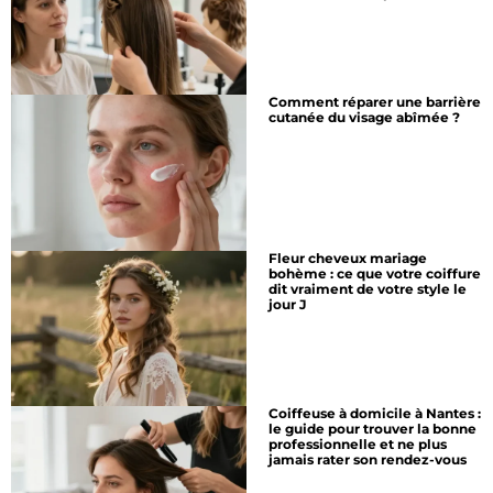
Comment réparer une barrière
cutanée du visage abîmée ?
Fleur cheveux mariage
bohème : ce que votre coiffure
dit vraiment de votre style le
jour J
Coiffeuse à domicile à Nantes :
le guide pour trouver la bonne
professionnelle et ne plus
jamais rater son rendez-vous