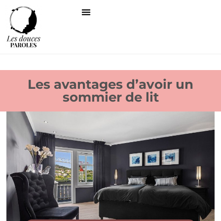
Les avantages d’avoir un
sommier de lit