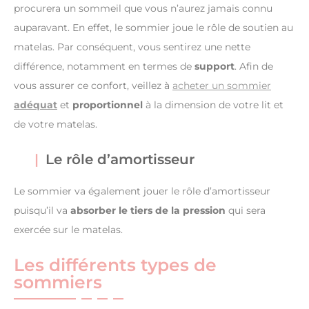
procurera un sommeil que vous n’aurez jamais connu
auparavant. En effet, le sommier joue le rôle de soutien au
matelas. Par conséquent, vous sentirez une nette
différence, notamment en termes de
support
. Afin de
vous assurer ce confort, veillez à
acheter un sommier
adéquat
et
proportionnel
à la dimension de votre lit et
de votre matelas.
Le rôle d’amortisseur
Le sommier va également jouer le rôle d’amortisseur
puisqu’il va
absorber le tiers de la pression
qui sera
exercée sur le matelas.
Les différents types de
sommiers