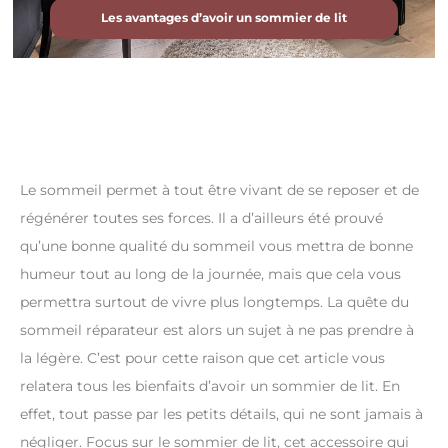
Les avantages d’avoir un sommier de lit
Le sommeil permet à tout être vivant de se reposer et de
régénérer toutes ses forces. Il a d’ailleurs été prouvé
qu’une bonne qualité du sommeil vous mettra de bonne
humeur tout au long de la journée, mais que cela vous
permettra surtout de vivre plus longtemps. La quête du
sommeil réparateur est alors un sujet à ne pas prendre à
la légère. C’est pour cette raison que cet article vous
relatera tous les bienfaits d’avoir un sommier de lit. En
effet, tout passe par les petits détails, qui ne sont jamais à
négliger. Focus sur le sommier de lit, cet accessoire qui