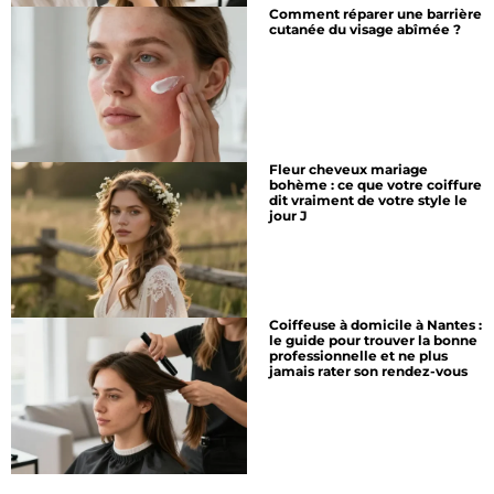
Comment réparer une barrière
cutanée du visage abîmée ?
Fleur cheveux mariage
bohème : ce que votre coiffure
dit vraiment de votre style le
jour J
Coiffeuse à domicile à Nantes :
le guide pour trouver la bonne
professionnelle et ne plus
jamais rater son rendez-vous