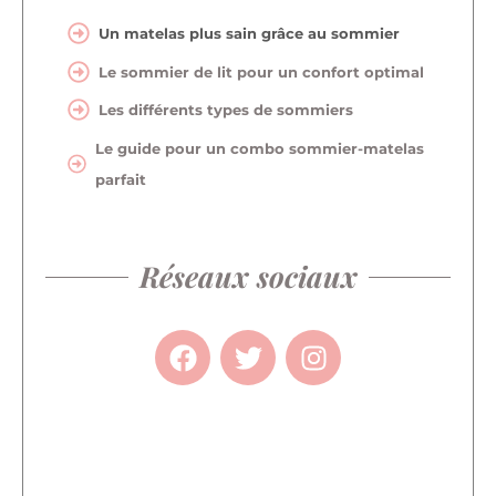
Un matelas plus sain grâce au sommier
Le sommier de lit pour un confort optimal
Les différents types de sommiers
Le guide pour un combo sommier-matelas
parfait
Réseaux sociaux