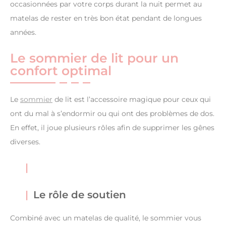
occasionnées par votre corps durant la nuit permet au
matelas de rester en très bon état pendant de longues
années.
Le sommier de lit pour un
confort optimal
Le
sommier
de lit est l’accessoire magique pour ceux qui
ont du mal à s’endormir ou qui ont des problèmes de dos.
En effet, il joue plusieurs rôles afin de supprimer les gênes
diverses.
Le rôle de soutien
Combiné avec un matelas de qualité, le sommier vous