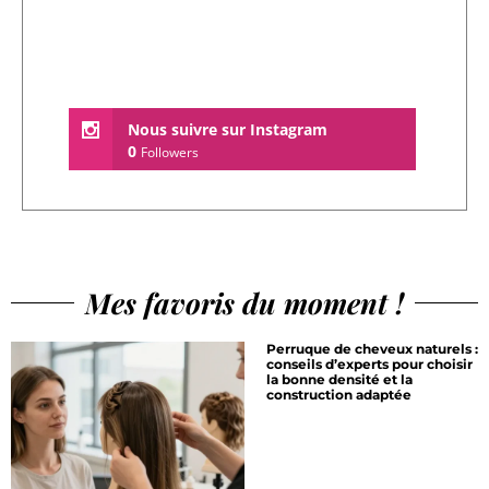
Nous suivre sur Instagram
0
Followers
Mes favoris du moment !
Perruque de cheveux naturels :
conseils d’experts pour choisir
la bonne densité et la
construction adaptée