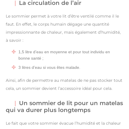
La circulation de l’air
Le sommier permet à votre lit d’être ventilé comme il le
faut. En effet, le corps humain dégage une quantité
impressionnante de chaleur, mais également d’humidité,
à savoir :
1,5 litre d’eau en moyenne et pour tout individu en
bonne santé ;
3 litres d’eau si vous êtes malade.
Ainsi, afin de permettre au matelas de ne pas stocker tout
cela, un sommier devient l’accessoire idéal pour cela.
Un sommier de lit pour un matelas
qui va durer plus longtemps
Le fait que votre sommier évacue l’humidité et la chaleur