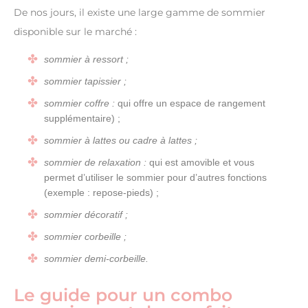
De nos jours, il existe une large gamme de sommier
disponible sur le marché :
sommier à ressort ;
sommier tapissier ;
sommier coffre :
qui offre un espace de rangement
supplémentaire) ;
sommier à lattes ou cadre à lattes ;
sommier de relaxation :
qui est amovible et vous
permet d’utiliser le sommier pour d’autres fonctions
(exemple : repose-pieds) ;
sommier décoratif ;
sommier corbeille ;
sommier demi-corbeille.
Le guide pour un combo