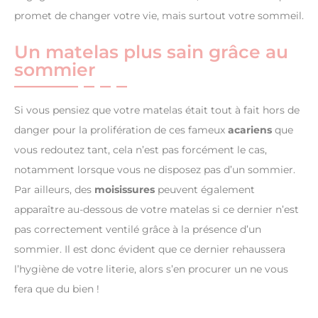
promet de changer votre vie, mais surtout votre sommeil.
Un matelas plus sain grâce au
sommier
Si vous pensiez que votre matelas était tout à fait hors de
danger pour la prolifération de ces fameux
acariens
que
vous redoutez tant, cela n’est pas forcément le cas,
notamment lorsque vous ne disposez pas d’un sommier.
Par ailleurs, des
moisissures
peuvent également
apparaître au-dessous de votre matelas si ce dernier n’est
pas correctement ventilé grâce à la présence d’un
sommier. Il est donc évident que ce dernier rehaussera
l’hygiène de votre literie, alors s’en procurer un ne vous
fera que du bien !