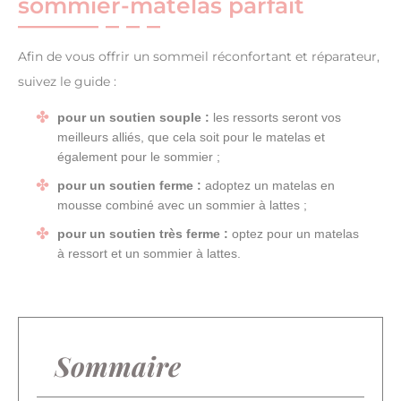
sommier-matelas parfait
Afin de vous offrir un sommeil réconfortant et réparateur,
suivez le guide :
pour un soutien souple :
les ressorts seront vos
meilleurs alliés, que cela soit pour le matelas et
également pour le sommier ;
pour un soutien ferme :
adoptez un matelas en
mousse combiné avec un sommier à lattes ;
pour un soutien très ferme :
optez pour un matelas
à ressort et un sommier à lattes.
Sommaire