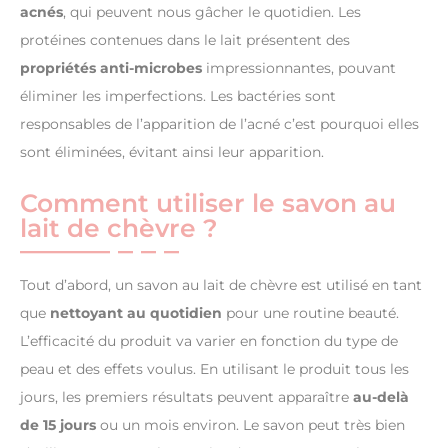
acnés
, qui peuvent nous gâcher le quotidien. Les
protéines contenues dans le lait présentent des
propriétés anti-microbes
impressionnantes, pouvant
éliminer les imperfections. Les bactéries sont
responsables de l’apparition de l’acné c’est pourquoi elles
sont éliminées, évitant ainsi leur apparition.
Comment utiliser le savon au
lait de chèvre ?
Tout d’abord, un savon au lait de chèvre est utilisé en tant
que
nettoyant au quotidien
pour une routine beauté.
L’efficacité du produit va varier en fonction du type de
peau et des effets voulus. En utilisant le produit tous les
jours, les premiers résultats peuvent apparaître
au-delà
de 15 jours
ou un mois environ. Le savon peut très bien