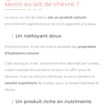
savon au lait de chèvre ?
Le savon au lait de chèvre
est un produit naturel
énormément apprécié pour les soins apportés à la peau.
Un nettoyant doux
Premièrement, le lait de chèvre possède des
propriétés
d’hydratant naturel
.
C’est pourquoi, il est instantanément absorbé par la peau,
créant une barrière protectrice pour lui offrir plus de
douceur. Avec sa texture crémeuse, le savon pénètre la
couche supérieure
de la peau, pour la rendre hydratée et
douce.
Un produit riche en nutriments