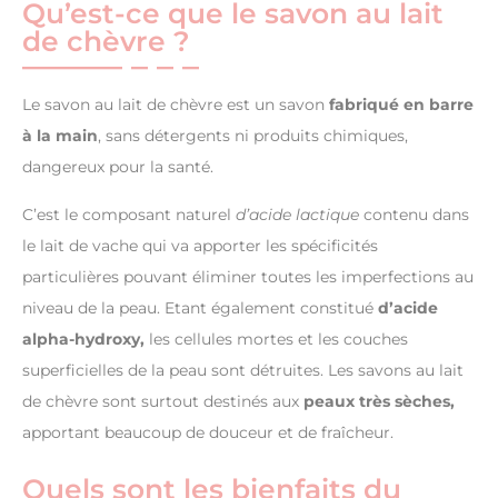
Qu’est-ce que le savon au lait
de chèvre ?
Le savon au lait de chèvre est un savon
fabriqué en barre
à la main
, sans détergents ni produits chimiques,
dangereux pour la santé.
C’est le composant naturel
d’acide lactique
contenu dans
le lait de vache qui va apporter les spécificités
particulières pouvant éliminer toutes les imperfections au
niveau de la peau. Etant également constitué
d’acide
alpha-hydroxy,
les cellules mortes et les couches
superficielles de la peau sont détruites. Les savons au lait
de chèvre sont surtout destinés aux
peaux très sèches,
apportant beaucoup de douceur et de fraîcheur.
Quels sont les bienfaits du