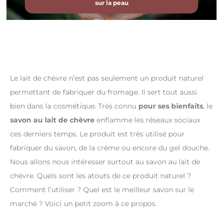
sur la peau
Le lait de chèvre n’est pas seulement un produit naturel
permettant de fabriquer du fromage. Il sert tout aussi
bien dans la cosmétique. Très connu
pour ses bienfaits
, le
savon au lait de chèvre
enflamme les réseaux sociaux
ces derniers temps. Le produit est très utilisé pour
fabriquer du savon, de la crème ou encore du gel douche.
Nous allons nous intéresser surtout au savon au lait de
chèvre. Quels sont les atouts de ce produit naturel ?
Comment l’utiliser ? Quel est le meilleur savon sur le
marché ? Voici un petit zoom à ce propos.