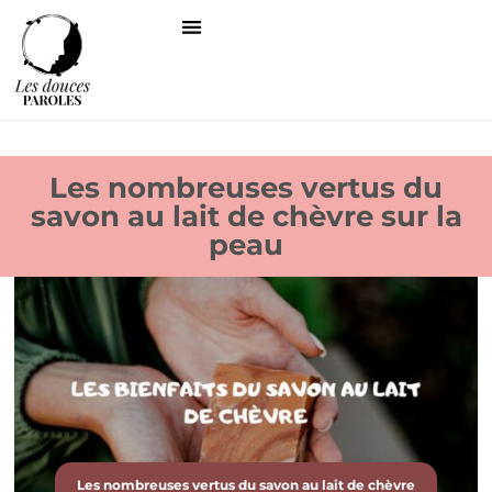
Les nombreuses vertus du
savon au lait de chèvre sur la
peau
Les nombreuses vertus du savon au lait de chèvre