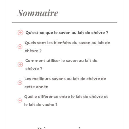
Sommaire
Qu’est-ce que le savon au lait de chèvre ?
Quels sont les bienfaits du savon au lait de
chèvre ?
Comment utiliser le savon au lait de
chèvre ?
Les meilleurs savons au lait de chèvre de
cette année
Quelle différence entre le lait de chèvre et
le lait de vache ?