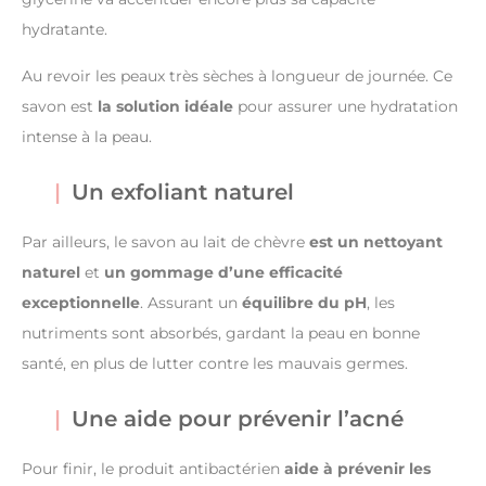
hydratante.
Au revoir les peaux très sèches à longueur de journée. Ce
savon est
la solution idéale
pour assurer une hydratation
intense à la peau.
Un exfoliant naturel
Par ailleurs, le savon au lait de chèvre
est un nettoyant
naturel
et
un gommage d’une efficacité
exceptionnelle
. Assurant un
équilibre du pH
, les
nutriments sont absorbés, gardant la peau en bonne
santé, en plus de lutter contre les mauvais germes.
Une aide pour prévenir l’acné
Pour finir, le produit antibactérien
aide à prévenir les