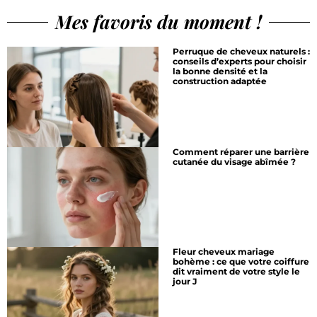
Mes favoris du moment !
Perruque de cheveux naturels :
conseils d’experts pour choisir
la bonne densité et la
construction adaptée
Comment réparer une barrière
cutanée du visage abîmée ?
Fleur cheveux mariage
bohème : ce que votre coiffure
dit vraiment de votre style le
jour J