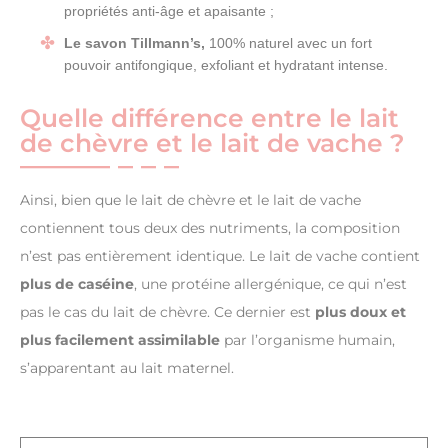
propriétés anti-âge et apaisante ;
Le savon Tillmann’s,
100% naturel avec un fort
pouvoir antifongique, exfoliant et hydratant intense.
Quelle différence entre le lait
de chèvre et le lait de vache ?
Ainsi, bien que le lait de chèvre et le lait de vache
contiennent tous deux des nutriments, la composition
n’est pas entièrement identique. Le lait de vache contient
plus de caséine
, une protéine allergénique, ce qui n’est
pas le cas du lait de chèvre. Ce dernier est
plus doux et
plus facilement assimilable
par l’organisme humain,
s’apparentant au lait maternel.