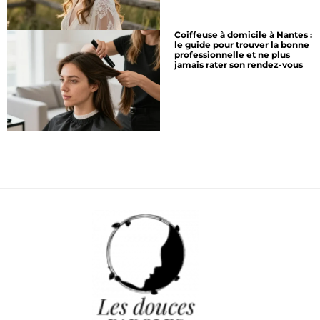
Coiffeuse à domicile à Nantes :
le guide pour trouver la bonne
professionnelle et ne plus
jamais rater son rendez-vous