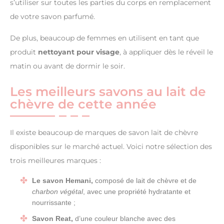
s’utiliser sur toutes les parties du corps en remplacement
de votre savon parfumé.
De plus, beaucoup de femmes en utilisent en tant que
produit
nettoyant pour visage
, à appliquer dès le réveil le
matin ou avant de dormir le soir.
Les meilleurs savons au lait de
chèvre de cette année
Il existe beaucoup de marques de savon lait de chèvre
disponibles sur le marché actuel. Voici notre sélection des
trois meilleures marques :
Le savon Hemani,
composé de lait de chèvre et de
charbon végétal
, avec une propriété hydratante et
nourrissante ;
Savon Reat,
d’une couleur blanche avec des