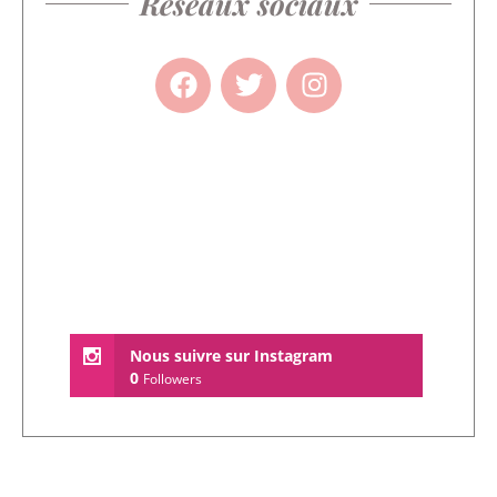
Réseaux sociaux
Nous suivre sur Instagram
0
Followers