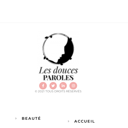
© 2021 TOUS DROITS RÉSERVÉS
BEAUTÉ
ACCUEIL