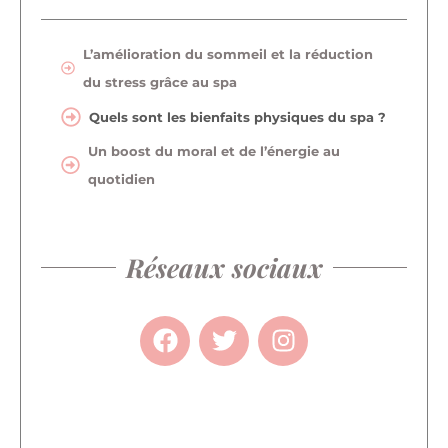
L’amélioration du sommeil et la réduction
du stress grâce au spa
Quels sont les bienfaits physiques du spa ?
Un boost du moral et de l’énergie au
quotidien
Réseaux sociaux