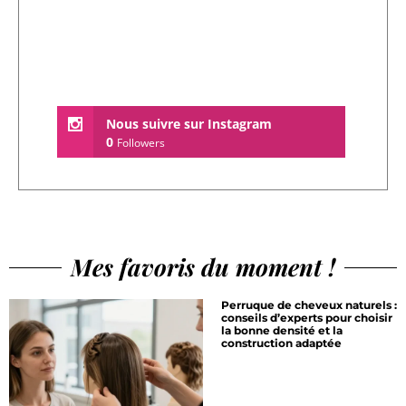
Nous suivre sur Instagram
0
Followers
Mes favoris du moment !
Perruque de cheveux naturels :
conseils d’experts pour choisir
la bonne densité et la
construction adaptée