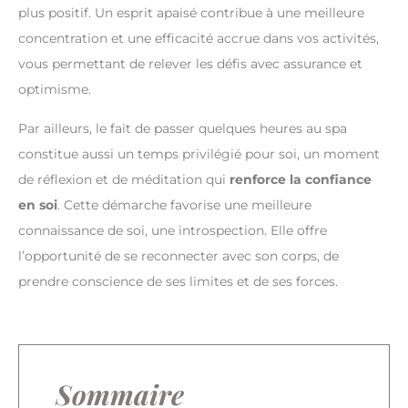
plus positif. Un esprit apaisé contribue à une meilleure
concentration et une efficacité accrue dans vos activités,
vous permettant de relever les défis avec assurance et
optimisme.
Par ailleurs, le fait de passer quelques heures au spa
constitue aussi un temps privilégié pour soi, un moment
de réflexion et de méditation qui
renforce la confiance
en soi
. Cette démarche favorise une meilleure
connaissance de soi, une introspection. Elle offre
l’opportunité de se reconnecter avec son corps, de
prendre conscience de ses limites et de ses forces.
Sommaire