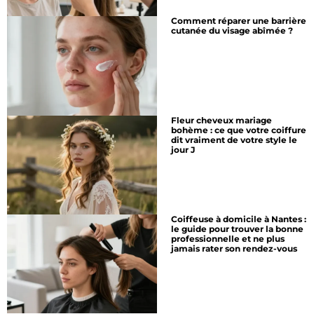
Comment réparer une barrière
cutanée du visage abîmée ?
Fleur cheveux mariage
bohème : ce que votre coiffure
dit vraiment de votre style le
jour J
Coiffeuse à domicile à Nantes :
le guide pour trouver la bonne
professionnelle et ne plus
jamais rater son rendez-vous