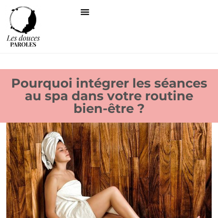
Pourquoi intégrer les séances
au spa dans votre routine
bien-être ?