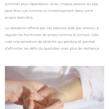
sommeil plus réparateurs. Ainsi, chaque session au spa
peut être vue comme un investissement dans votre
propre bien-être.
La relaxation offerte par ces séances aide, par ailleurs, à
réguler les hormones de stress comme le cortisol. Cela
crée une sensation de sérénité qui perdure et permet
d’affronter les défis du quotidien avec plus de résilience.