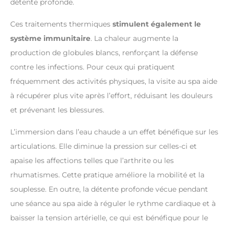
détente profonde.
Ces traitements thermiques
stimulent également le
système immunitaire
. La chaleur augmente la
production de globules blancs, renforçant la défense
contre les infections. Pour ceux qui pratiquent
fréquemment des activités physiques, la visite au spa aide
à récupérer plus vite après l’effort, réduisant les douleurs
et prévenant les blessures.
L’immersion dans l’eau chaude a un effet bénéfique sur les
articulations. Elle diminue la pression sur celles-ci et
apaise les affections telles que l’arthrite ou les
rhumatismes. Cette pratique améliore la mobilité et la
souplesse. En outre, la détente profonde vécue pendant
une séance au spa aide à réguler le rythme cardiaque et à
baisser la tension artérielle, ce qui est bénéfique pour le