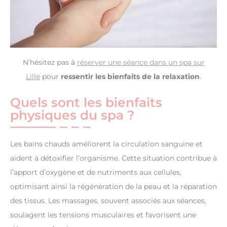
N’hésitez pas à
réserver une séance dans un spa sur
Lille
pour
ressentir les bienfaits de la relaxation
.
Quels sont les bienfaits
physiques du spa ?
Les bains chauds améliorent la circulation sanguine et
aident à détoxifier l’organisme. Cette situation contribue à
l’apport d’oxygène et de nutriments aux cellules,
optimisant ainsi la régénération de la peau et la réparation
des tissus. Les massages, souvent associés aux séances,
soulagent les tensions musculaires et favorisent une