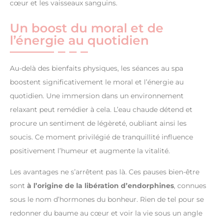
cœur et les vaisseaux sanguins.
Un boost du moral et de
l’énergie au quotidien
Au-delà des bienfaits physiques, les séances au spa
boostent significativement le moral et l’énergie au
quotidien. Une immersion dans un environnement
relaxant peut remédier à cela. L’eau chaude détend et
procure un sentiment de légèreté, oubliant ainsi les
soucis. Ce moment privilégié de tranquillité influence
positivement l’humeur et augmente la vitalité.
Les avantages ne s’arrêtent pas là. Ces pauses bien-être
sont
à l’origine de la libération d’endorphines
, connues
sous le nom d’hormones du bonheur. Rien de tel pour se
redonner du baume au cœur et voir la vie sous un angle