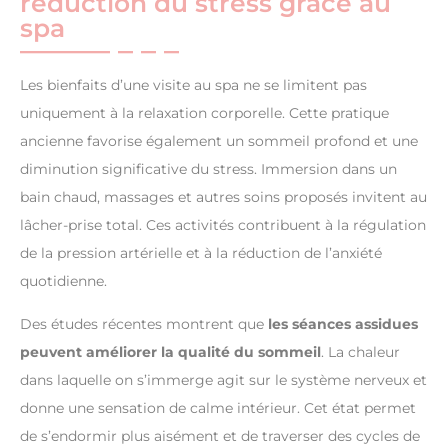
réduction du stress grâce au
spa
Les bienfaits d’une visite au spa ne se limitent pas
uniquement à la relaxation corporelle. Cette pratique
ancienne favorise également un sommeil profond et une
diminution significative du stress. Immersion dans un
bain chaud, massages et autres soins proposés invitent au
lâcher-prise total. Ces activités contribuent à la régulation
de la pression artérielle et à la réduction de l’anxiété
quotidienne.
Des études récentes montrent que
les séances assidues
peuvent améliorer la qualité du sommeil
. La chaleur
dans laquelle on s’immerge agit sur le système nerveux et
donne une sensation de calme intérieur. Cet état permet
de s’endormir plus aisément et de traverser des cycles de