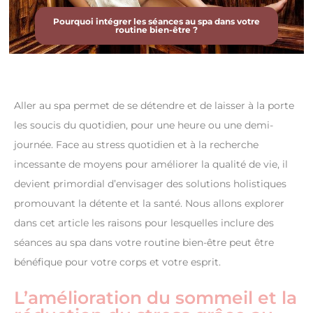
Pourquoi intégrer les séances au spa dans votre
routine bien-être ?
Aller au spa permet de se détendre et de laisser à la porte
les soucis du quotidien, pour une heure ou une demi-
journée. Face au stress quotidien et à la recherche
incessante de moyens pour améliorer la qualité de vie, il
devient primordial d’envisager des solutions holistiques
promouvant la détente et la santé. Nous allons explorer
dans cet article les raisons pour lesquelles inclure des
séances au spa dans votre routine bien-être peut être
bénéfique pour votre corps et votre esprit.
L’amélioration du sommeil et la