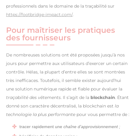
professionnels dans le domaine de la traçabilité sur
https://footbridge-impact.com/
.
Pour maîtriser les pratiques
des fournisseurs
De nombreuses solutions ont été proposées jusqu’à nos
jours pour permettre aux utilisateurs d’exercer un certain
contrôle. Hélas, la plupart d’entre elles se sont montrées
très inefficaces. Toutefois, il semble exister aujourd’hui
une solution numérique rapide et fiable pour évaluer la
traçabilité des vêtements
. Il s’agit de la
blockchain
. Étant
donné son caractère décentralisé, la blockchain est
la
technologie la plus performante
pour vous permettre de :
tracer rapidement une
chaîne d’approvisionnement ;