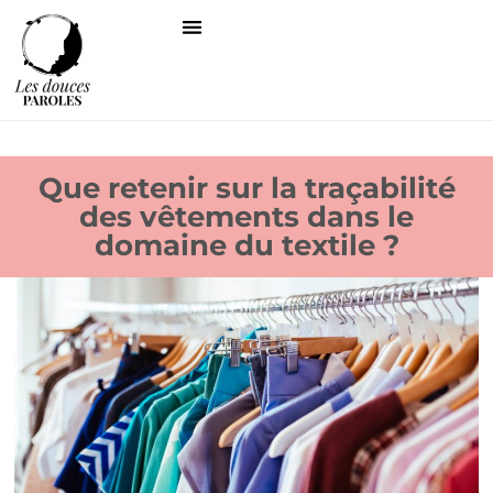
Que retenir sur la traçabilité
des vêtements dans le
domaine du textile ?