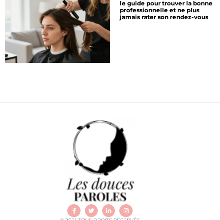
le guide pour trouver la bonne
professionnelle et ne plus
jamais rater son rendez-vous