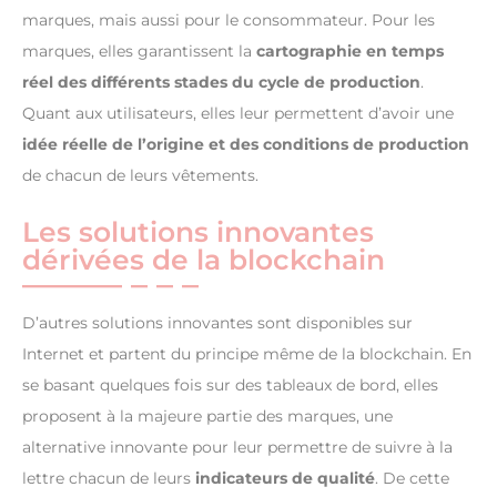
marques, mais aussi pour le consommateur. Pour les
marques, elles garantissent la
cartographie en temps
réel des différents stades du cycle de production
.
Quant aux utilisateurs, elles leur permettent d’avoir une
idée réelle de l’origine et des conditions de production
de chacun de leurs vêtements.
Les solutions innovantes
dérivées de la blockchain
D’autres solutions innovantes sont disponibles sur
Internet et partent du principe même de la blockchain. En
se basant quelques fois sur des tableaux de bord, elles
proposent à la majeure partie des marques, une
alternative innovante pour leur permettre de suivre à la
lettre chacun de leurs
indicateurs de qualité
. De cette