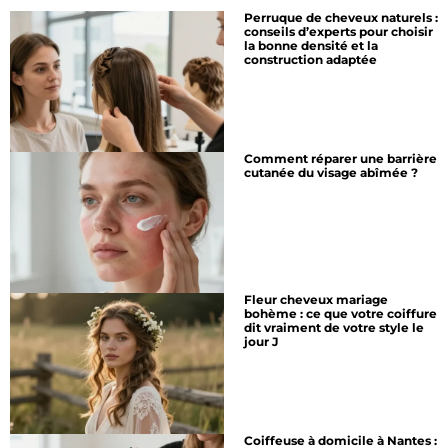
Perruque de cheveux naturels :
conseils d’experts pour choisir
la bonne densité et la
construction adaptée
Comment réparer une barrière
cutanée du visage abîmée ?
Fleur cheveux mariage
bohème : ce que votre coiffure
dit vraiment de votre style le
jour J
Coiffeuse à domicile à Nantes :