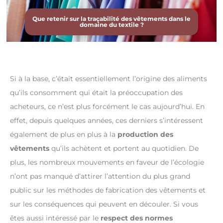
Que retenir sur la traçabilité des vêtements dans le
domaine du textile ?
Si à la base, c’était essentiellement l’origine des aliments
qu’ils consomment qui était la préoccupation des
acheteurs, ce n’est plus forcément le cas aujourd’hui. En
effet, depuis quelques années, ces derniers s’intéressent
également de plus en plus à la
production des
vêtements
qu’ils achètent et portent au quotidien. De
plus, les nombreux mouvements en faveur de l’écologie
n’ont pas manqué d’attirer l’attention du plus grand
public sur les méthodes de fabrication des vêtements et
sur les conséquences qui peuvent en découler. Si vous
êtes aussi intéressé par le
respect des normes