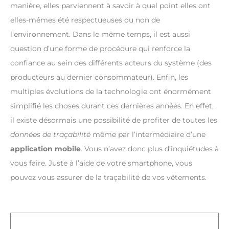
manière, elles parviennent à savoir à quel point elles ont
elles-mêmes été respectueuses ou non de
l’environnement. Dans le même temps, il est aussi
question d’une forme de procédure qui renforce la
confiance au sein des différents acteurs du système (des
producteurs au dernier consommateur). Enfin, les
multiples évolutions de la technologie ont énormément
simplifié les choses durant ces dernières années. En effet,
il existe désormais une possibilité de profiter de toutes les
données de traçabilité
même par l’intermédiaire d’une
application mobile
. Vous n’avez donc plus d’inquiétudes à
vous faire. Juste à l’aide de votre smartphone, vous
pouvez vous assurer de la traçabilité de vos vêtements.