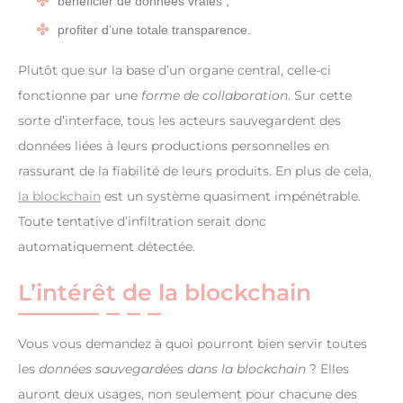
bénéficier de données vraies ;
profiter d’une totale transparence.
Plutôt que sur la base d’un organe central, celle-ci
fonctionne par une
forme de collaboration
. Sur cette
sorte d’interface, tous les acteurs sauvegardent des
données liées à leurs productions personnelles en
rassurant de la fiabilité de leurs produits. En plus de cela,
la blockchain
est un système quasiment impénétrable.
Toute tentative d’infiltration serait donc
automatiquement détectée.
L’intérêt de la blockchain
Vous vous demandez à quoi pourront bien servir toutes
les
données sauvegardées dans la blockchain
? Elles
auront deux usages, non seulement pour chacune des