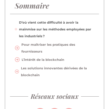
Sommaire
D’où vient cette difficulté à avoir la
mainmise sur les méthodes employées par
les industriels ?
Pour maîtriser les pratiques des
fournisseurs
L’intérêt de la blockchain
Les solutions innovantes dérivées de la
blockchain
Réseaux sociaux