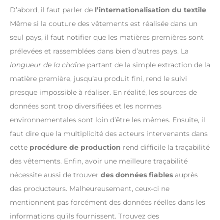
D’abord, il faut parler de
l’internationalisation du textile
.
Même si la couture des vêtements est réalisée dans un
seul pays, il faut notifier que les matières premières sont
prélevées et rassemblées dans bien d’autres pays. La
longueur de la chaîne
partant de la simple extraction de la
matière première, jusqu’au produit fini, rend le suivi
presque impossible à réaliser. En réalité, les sources de
données sont trop diversifiées et les normes
environnementales sont loin d’être les mêmes. Ensuite, il
faut dire que la multiplicité des acteurs intervenants dans
cette
procédure de production
rend difficile la traçabilité
des vêtements. Enfin, avoir une meilleure traçabilité
nécessite aussi de trouver
des données fiables
auprès
des producteurs. Malheureusement, ceux-ci ne
mentionnent pas forcément des données réelles dans les
informations qu’ils fournissent. Trouvez des