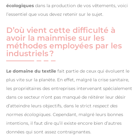
écologiques
dans la production de vos vêtements, voici
l’essentiel que vous devez retenir sur le sujet.
D’où vient cette difficulté à
avoir la mainmise sur les
méthodes employées par les
industriels ?
Le domaine du
textile
fait partie de ceux qui évoluent le
plus vite sur la planète. En effet, malgré la crise sanitaire,
les propriétaires des entreprises intervenant spécialement
dans ce secteur n’ont pas manqué de réitérer leur désir
d’atteindre leurs objectifs, dans le strict
respect des
normes écologiques
. Cependant, malgré leurs bonnes
intentions, il faut dire qu’il existe encore bien d’autres
données qui sont assez contraignantes.