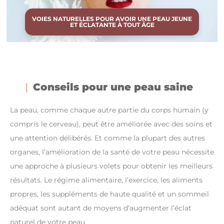
VOIES NATURELLES POUR AVOIR UNE PEAU JEUNE
ET ÉCLATANTE À TOUT ÂGE
Conseils pour une peau saine
La peau, comme chaque autre partie du corps humain (y
compris le cerveau), peut être améliorée avec des soins et
une attention délibérés. Et comme la plupart des autres
organes, l’amélioration de la santé de votre peau nécessite
une approche à plusieurs volets pour obtenir les meilleurs
résultats. Le régime alimentaire, l’exercice, les aliments
propres, les suppléments de haute qualité et un sommeil
adéquat sont autant de moyens d’augmenter l’éclat
naturel de votre peau.