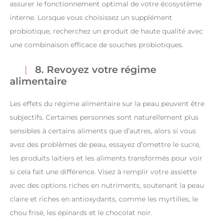
assurer le fonctionnement optimal de votre écosystème
interne. Lorsque vous choisissez un supplément
probiotique, recherchez un produit de haute qualité avec
une combinaison efficace de souches probiotiques.
8. Revoyez votre régime
alimentaire
Les effets du régime alimentaire sur la peau peuvent être
subjectifs. Certaines personnes sont naturellement plus
sensibles à certains aliments que d’autres, alors si vous
avez des problèmes de peau, essayez d’omettre le sucre,
les produits laitiers et les aliments transformés pour voir
si cela fait une différence. Visez à remplir votre assiette
avec des options riches en nutriments, soutenant la peau
claire et riches en antioxydants, comme les myrtilles, le
chou frisé, les épinards et le chocolat noir.