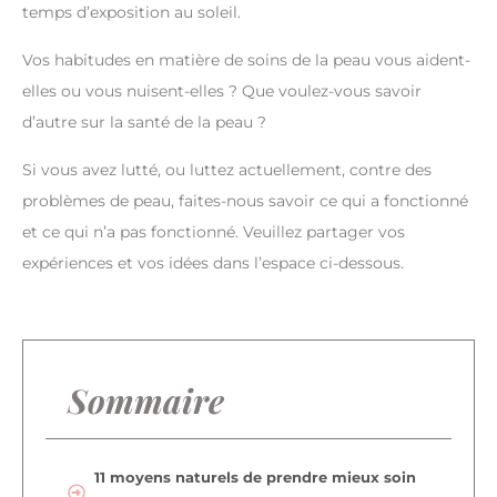
temps d’exposition au soleil.
Vos habitudes en matière de soins de la peau vous aident-
elles ou vous nuisent-elles ? Que voulez-vous savoir
d’autre sur la santé de la peau ?
Si vous avez lutté, ou luttez actuellement, contre des
problèmes de peau, faites-nous savoir ce qui a fonctionné
et ce qui n’a pas fonctionné. Veuillez partager vos
expériences et vos idées dans l’espace ci-dessous.
Sommaire
11 moyens naturels de prendre mieux soin