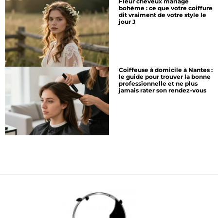
Fleur cheveux mariage
bohème : ce que votre coiffure
dit vraiment de votre style le
jour J
Coiffeuse à domicile à Nantes :
le guide pour trouver la bonne
professionnelle et ne plus
jamais rater son rendez-vous