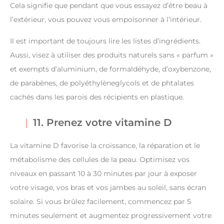
Cela signifie que pendant que vous essayez d’être beau à
l’extérieur, vous pouvez vous empoisonner à l’intérieur.
Il est important de toujours lire les listes d’ingrédients.
Aussi, visez à utiliser des produits naturels sans « parfum »
et exempts d’aluminium, de formaldéhyde, d’oxybenzone,
de parabènes, de polyéthylèneglycols et de phtalates
cachés dans les parois des récipients en plastique.
11. Prenez votre vitamine D
La vitamine D favorise la croissance, la réparation et le
métabolisme des cellules de la peau. Optimisez vos
niveaux en passant 10 à 30 minutes par jour à exposer
votre visage, vos bras et vos jambes au soleil, sans écran
solaire. Si vous brûlez facilement, commencez par 5
minutes seulement et augmentez progressivement votre