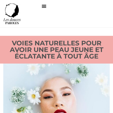
VOIES NATURELLES POUR
AVOIR UNE PEAU JEUNE ET
ÉCLATANTE À TOUT ÂGE