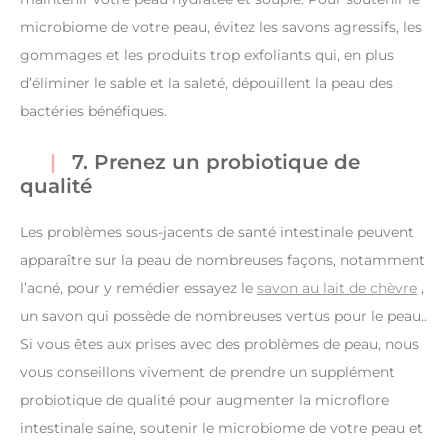
microbiome de votre peau, évitez les savons agressifs, les
gommages et les produits trop exfoliants qui, en plus
d’éliminer le sable et la saleté, dépouillent la peau des
bactéries bénéfiques.
7. Prenez un probiotique de
qualité
Les problèmes sous-jacents de santé intestinale peuvent
apparaître sur la peau de nombreuses façons, notamment
l’acné, pour y remédier essayez le
savon au lait de chèvre
,
un savon qui possède de nombreuses vertus pour le peau..
Si vous êtes aux prises avec des problèmes de peau, nous
vous conseillons vivement de prendre un supplément
probiotique de qualité pour augmenter la microflore
intestinale saine, soutenir le microbiome de votre peau et