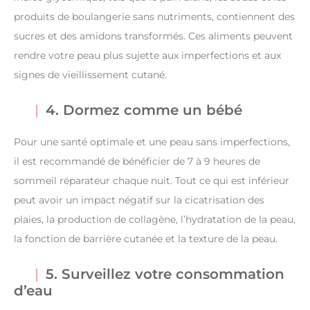
produits de boulangerie sans nutriments, contiennent des
sucres et des amidons transformés. Ces aliments peuvent
rendre votre peau plus sujette aux imperfections et aux
signes de vieillissement cutané.
4. Dormez comme un bébé
Pour une santé optimale et une peau sans imperfections,
il est recommandé de bénéficier de 7 à 9 heures de
sommeil réparateur chaque nuit. Tout ce qui est inférieur
peut avoir un impact négatif sur la cicatrisation des
plaies, la production de collagène, l’hydratation de la peau,
la fonction de barrière cutanée et la texture de la peau.
5. Surveillez votre consommation
d’eau