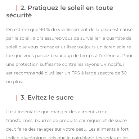
2. Pratiquez le soleil en toute
sécurité
On estime que 90 % du vieillissement de la peau est causé
par le soleil, alors assurez-vous de surveiller la quantité de
soleil que vous prenez et utilisez toujours un écran solaire
lorsque vous passez beaucoup de temps à l’extérieur. Pour
une protection suffisante contre les rayons UV nocifs, il
est recommandé d’utiliser un FPS à large spectre de 30
ou plus.
3. Evitez le sucre
Il est indéniable que manger des aliments trop
transformés, bourrés de produits chimiques et de sucre
peut faire des ravages sur votre peau. Les aliments à fort
indice glycémique, tels que le pain blanc, les sodas et les