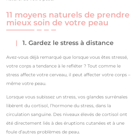
11 moyens naturels de prendre
mieux soin de votre peau
1. Gardez le stress à distance
Avez-vous déjà remarqué que lorsque vous êtes stressé,
votre corps a tendance à le refléter ? Tout comme le
stress affecte votre cerveau, il peut affecter votre corps –
même votre peau.
Lorsque vous subissez un stress, vos glandes surrénales
libèrent du cortisol, l’hormone du stress, dans la
circulation sanguine. Des niveaux élevés de cortisol ont
été directement liés à des éruptions cutanées et à une
foule d’autres problèmes de peau.