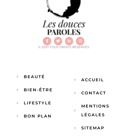
© 2021 TOUS DROITS RÉSERVÉS
BEAUTÉ
ACCUEIL
BIEN-ÊTRE
CONTACT
LIFESTYLE
MENTIONS
LÉGALES
BON PLAN
SITEMAP