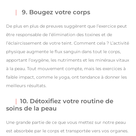
9. Bougez votre corps
De plus en plus de preuves suggèrent que l’exercice peut
être responsable de l’élimination des toxines et de
l’éclaircissement de votre teint. Comment cela ? L’activité
physique augmente le flux sanguin dans tout le corps,
apportant l’oxygène, les nutriments et les minéraux vitaux
à la peau. Tout mouvement compte, mais les exercices à
faible impact, comme le yoga, ont tendance à donner les
meilleurs résultats.
10. Détoxifiez votre routine de
soins de la peau
Une grande partie de ce que vous mettez sur notre peau
est absorbée par le corps et transportée vers vos organes.