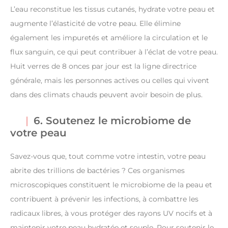
L’eau reconstitue les tissus cutanés, hydrate votre peau et
augmente l’élasticité de votre peau. Elle élimine
également les impuretés et améliore la circulation et le
flux sanguin, ce qui peut contribuer à l’éclat de votre peau.
Huit verres de 8 onces par jour est la ligne directrice
générale, mais les personnes actives ou celles qui vivent
dans des climats chauds peuvent avoir besoin de plus.
6. Soutenez le microbiome de
votre peau
Savez-vous que, tout comme votre intestin, votre peau
abrite des trillions de bactéries ? Ces organismes
microscopiques constituent le microbiome de la peau et
contribuent à prévenir les infections, à combattre les
radicaux libres, à vous protéger des rayons UV nocifs et à
maintenir votre peau hydratée et souple. Pour soutenir le