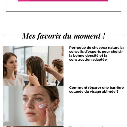
Mes favoris du moment !
Perruque de cheveux naturels :
conseils d’experts pour choisir
la bonne densité et la
construction adaptée
Comment réparer une barrière
cutanée du visage abîmée ?